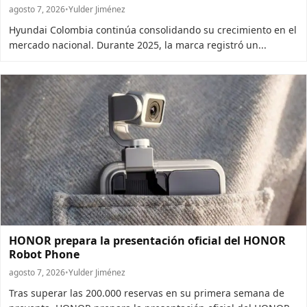
agosto 7, 2026
•
Yulder Jiménez
Hyundai Colombia continúa consolidando su crecimiento en el
mercado nacional. Durante 2025, la marca registró un...
HONOR prepara la presentación oficial del HONOR
Robot Phone
agosto 7, 2026
•
Yulder Jiménez
Tras superar las 200.000 reservas en su primera semana de