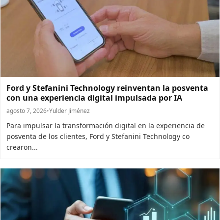
Ford y Stefanini Technology reinventan la posventa
con una experiencia digital impulsada por IA
agosto 7, 2026
•
Yulder Jiménez
Para impulsar la transformación digital en la experiencia de
posventa de los clientes, Ford y Stefanini Technology co
crearon...