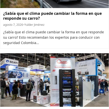
¿Sabía que el clima puede cambiar la forma en que
responde su carro?
agosto 7, 2026
•
Yulder Jiménez
¿Sabía que el clima puede cambiar la forma en que responde
su carro? Esto recomiendan los expertos para conducir con
seguridad Colombia…