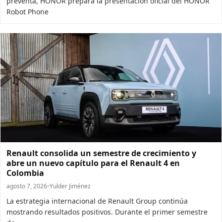
preventa, HONOR prepara la presentación oficial del HONOR
Robot Phone
Renault consolida un semestre de crecimiento y
abre un nuevo capítulo para el Renault 4 en
Colombia
agosto 7, 2026
•
Yulder Jiménez
La estrategia internacional de Renault Group continúa
mostrando resultados positivos. Durante el primer semestre