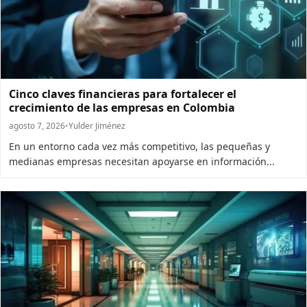
Cinco claves financieras para fortalecer el
crecimiento de las empresas en Colombia
agosto 7, 2026
•
Yulder Jiménez
En un entorno cada vez más competitivo, las pequeñas y
medianas empresas necesitan apoyarse en información...