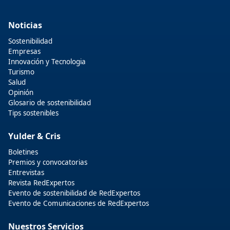
Noticias
Sostenibilidad
Empresas
Innovación y Tecnologia
Turismo
Salud
Opinión
Glosario de sostenibilidad
Tips sostenibles
Yulder & Cris
Boletines
Premios y convocatorias
Entrevistas
Revista RedExpertos
Evento de sostenibilidad de RedExpertos
Evento de Comunicaciones de RedExpertos
Nuestros Servicios