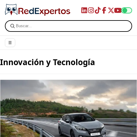
☰
Innovación y Tecnología