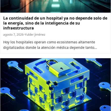
La continuidad de un hospital ya no depende solo de
la energía, sino de la inteligencia de su
infraestructura
agosto 7, 2026
•
Yulder Jiménez
Hoy los hospitales operan como ecosistemas altamente
digitalizados donde la atención médica depende tanto...