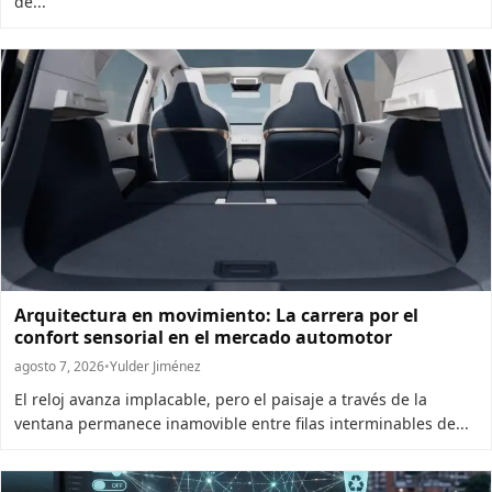
de...
Arquitectura en movimiento: La carrera por el
confort sensorial en el mercado automotor
agosto 7, 2026
•
Yulder Jiménez
El reloj avanza implacable, pero el paisaje a través de la
ventana permanece inamovible entre filas interminables de...