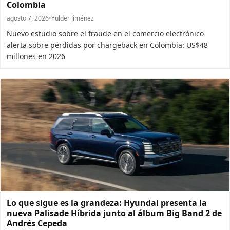
Colombia
agosto 7, 2026
•
Yulder Jiménez
Nuevo estudio sobre el fraude en el comercio electrónico
alerta sobre pérdidas por chargeback en Colombia: US$48
millones en 2026
Lo que sigue es la grandeza: Hyundai presenta la
nueva Palisade Híbrida junto al álbum Big Band 2 de
Andrés Cepeda