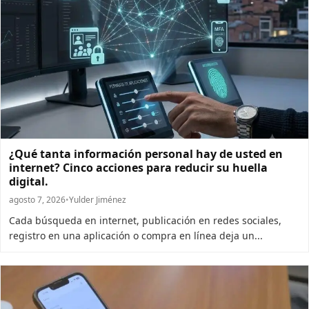
¿Qué tanta información personal hay de usted en
internet? Cinco acciones para reducir su huella
digital.
agosto 7, 2026
•
Yulder Jiménez
Cada búsqueda en internet, publicación en redes sociales,
registro en una aplicación o compra en línea deja un...