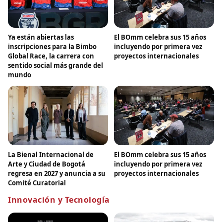
Ya están abiertas las
El BOmm celebra sus 15 años
inscripciones para la Bimbo
incluyendo por primera vez
Global Race, la carrera con
proyectos internacionales
sentido social más grande del
mundo
La Bienal Internacional de
El BOmm celebra sus 15 años
Arte y Ciudad de Bogotá
incluyendo por primera vez
regresa en 2027 y anuncia a su
proyectos internacionales
Comité Curatorial
Innovación y Tecnología