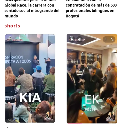
Global Race, la carrera con
contratación de más de 500
sentido social más grande del
profesionales bilingües en
mundo
Bogotá
shorts