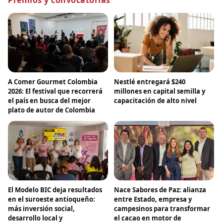
A Comer Gourmet Colombia
Nestlé entregará $240
2026: El festival que recorrerá
millones en capital semilla y
el país en busca del mejor
capacitación de alto nivel
plato de autor de Colombia
El Modelo BIC deja resultados
Nace Sabores de Paz: alianza
en el suroeste antioqueño:
entre Estado, empresa y
más inversión social,
campesinos para transformar
desarrollo local y
el cacao en motor de