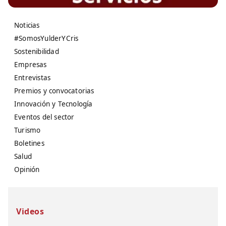
Noticias
#SomosYulderYCris
Sostenibilidad
Empresas
Entrevistas
Premios y convocatorias
Innovación y Tecnología
Eventos del sector
Turismo
Boletines
Salud
Opinión
Videos