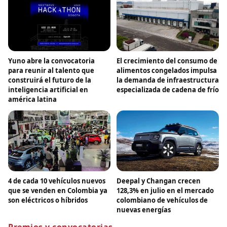
Yuno abre la convocatoria
El crecimiento del consumo de
para reunir al talento que
alimentos congelados impulsa
construirá el futuro de la
la demanda de infraestructura
inteligencia artificial en
especializada de cadena de frío
américa latina
4 de cada 10 vehículos nuevos
Deepal y Changan crecen
que se venden en Colombia ya
128,3% en julio en el mercado
son eléctricos o híbridos
colombiano de vehículos de
nuevas energías
Premios y convocatorias