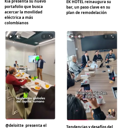
Kia presenta su nuevo
EK HOTEL reinaugura su
portafolio que busca
bar, un paso clave en su
acercar la movilidad
plan de remodelación
eléctrica a más
colombianos
​ @deloitte presenta el
Tendencias y desafíos del