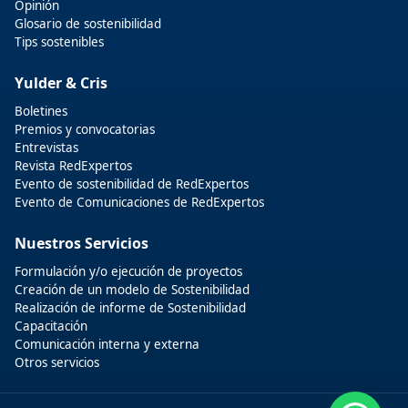
Opinión
Glosario de sostenibilidad
Tips sostenibles
Yulder & Cris
Boletines
Premios y convocatorias
Entrevistas
Revista RedExpertos
Evento de sostenibilidad de RedExpertos
Evento de Comunicaciones de RedExpertos
Nuestros Servicios
Formulación y/o ejecución de proyectos
Creación de un modelo de Sostenibilidad
Realización de informe de Sostenibilidad
Capacitación
Comunicación interna y externa
Otros servicios