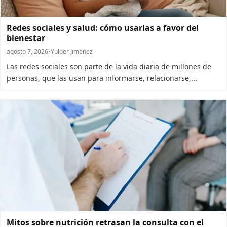
Redes sociales y salud: cómo usarlas a favor del
bienestar
agosto 7, 2026
•
Yulder Jiménez
Las redes sociales son parte de la vida diaria de millones de
personas, que las usan para informarse, relacionarse,...
Mitos sobre nutrición retrasan la consulta con el