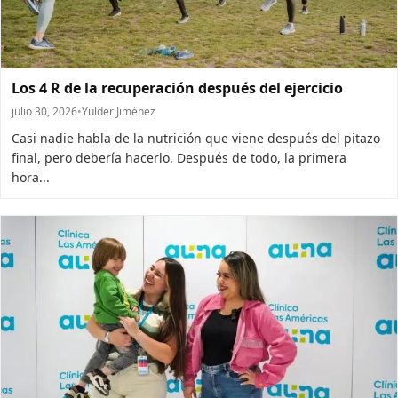
Los 4 R de la recuperación después del ejercicio
julio 30, 2026
•
Yulder Jiménez
Casi nadie habla de la nutrición que viene después del pitazo
final, pero debería hacerlo. Después de todo, la primera
hora...