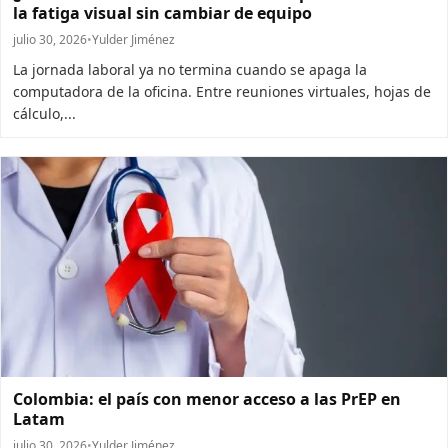
la fatiga visual sin cambiar de equipo
julio 30, 2026
•
Yulder Jiménez
La jornada laboral ya no termina cuando se apaga la
computadora de la oficina. Entre reuniones virtuales, hojas de
cálculo,...
Colombia: el país con menor acceso a las PrEP en
Latam
julio 30, 2026
•
Yulder Jiménez