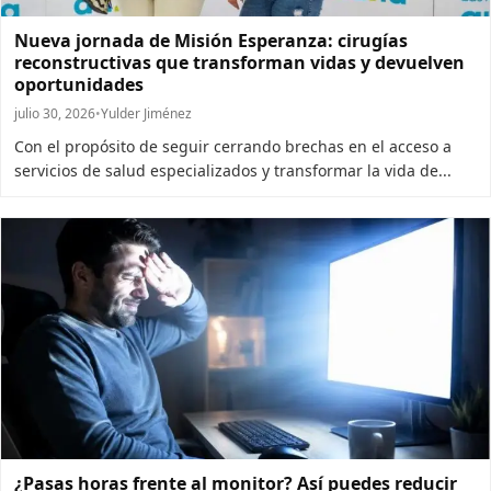
Nueva jornada de Misión Esperanza: cirugías
reconstructivas que transforman vidas y devuelven
oportunidades
julio 30, 2026
•
Yulder Jiménez
Con el propósito de seguir cerrando brechas en el acceso a
servicios de salud especializados y transformar la vida de...
¿Pasas horas frente al monitor? Así puedes reducir