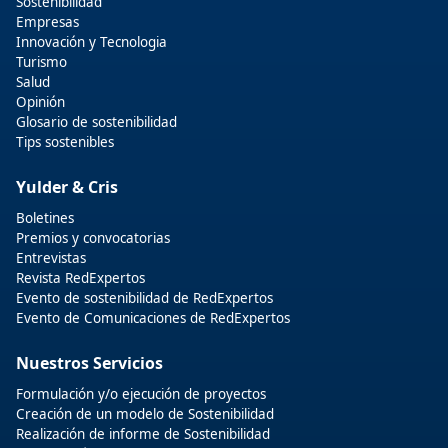
Sostenibilidad
Empresas
Innovación y Tecnologia
Turismo
Salud
Opinión
Glosario de sostenibilidad
Tips sostenibles
Yulder & Cris
Boletines
Premios y convocatorias
Entrevistas
Revista RedExpertos
Evento de sostenibilidad de RedExpertos
Evento de Comunicaciones de RedExpertos
Nuestros Servicios
Formulación y/o ejecución de proyectos
Creación de un modelo de Sostenibilidad
Realización de informe de Sostenibilidad