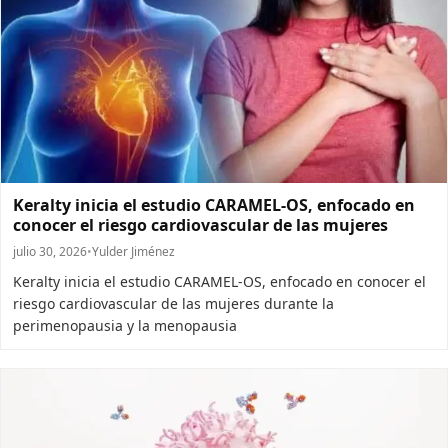
Keralty inicia el estudio CARAMEL-OS, enfocado en
conocer el riesgo cardiovascular de las mujeres
julio 30, 2026
•
Yulder Jiménez
Keralty inicia el estudio CARAMEL-OS, enfocado en conocer el
riesgo cardiovascular de las mujeres durante la
perimenopausia y la menopausia