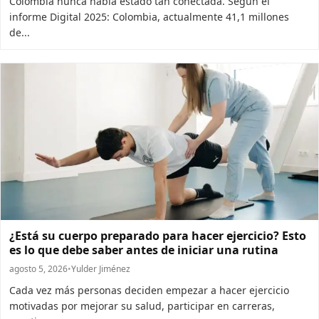
Colombia nunca había estado tan conectada. Según el
informe Digital 2025: Colombia, actualmente 41,1 millones
de...
¿Está su cuerpo preparado para hacer ejercicio? Esto
es lo que debe saber antes de iniciar una rutina
agosto 5, 2026
•
Yulder Jiménez
Cada vez más personas deciden empezar a hacer ejercicio
motivadas por mejorar su salud, participar en carreras,