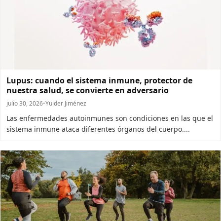
Lupus: cuando el sistema inmune, protector de
nuestra salud, se convierte en adversario
julio 30, 2026
•
Yulder Jiménez
Las enfermedades autoinmunes son condiciones en las que el
sistema inmune ataca diferentes órganos del cuerpo....