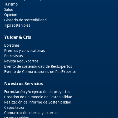
Turismo
Salud
Opinión
Glosario de sostenibilidad
Tips sostenibles
Yulder & Cris
Boletines
Premios y convocatorias
Entrevistas
Revista RedExpertos
Evento de sostenibilidad de RedExpertos
Evento de Comunicaciones de RedExpertos
Nuestros Servicios
Formulación y/o ejecución de proyectos
Creación de un modelo de Sostenibilidad
Realización de informe de Sostenibilidad
Capacitación
Comunicación interna y externa
Otros servicios