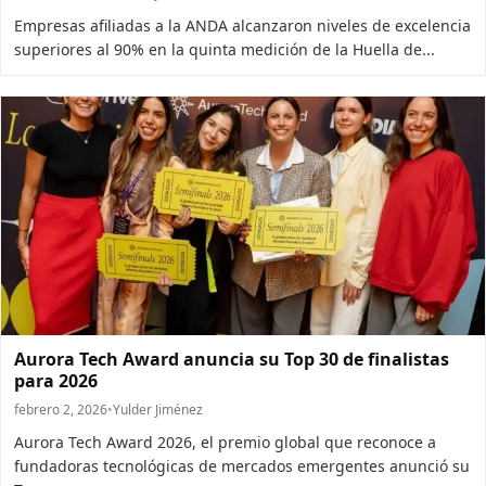
Empresas afiliadas a la ANDA alcanzaron niveles de excelencia
superiores al 90% en la quinta medición de la Huella de...
Aurora Tech Award anuncia su Top 30 de finalistas
para 2026
febrero 2, 2026
•
Yulder Jiménez
Aurora Tech Award 2026, el premio global que reconoce a
fundadoras tecnológicas de mercados emergentes anunció su