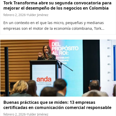
Tork Transforma abre su segunda convocatoria para
mejorar el desempeño de los negocios en Colombia
febrero 2, 2026
•
Yulder Jiménez
En un contexto en el que las micro, pequeñas y medianas
empresas son el motor de la economía colombiana, Tork...
Buenas prácticas que se miden: 13 empresas
certificadas en comunicación comercial responsable
febrero 2, 2026
•
Yulder Jiménez