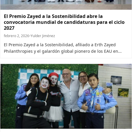
El Premio Zayed a la Sostenibilidad abre la
convocatoria mundial de candidaturas para el ciclo
2027
febrero 2, 2026
•
Yulder Jiménez
El Premio Zayed a la Sostenibilidad, afiliado a Erth Zayed
Philanthropies y el galardón global pionero de los EAU en...