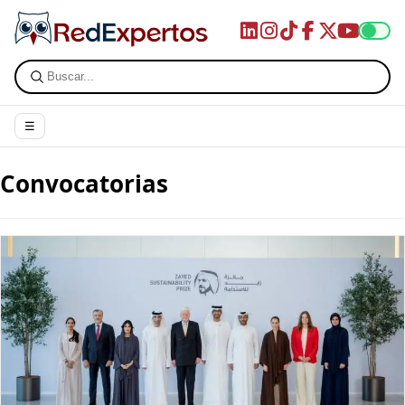
☰
Convocatorias