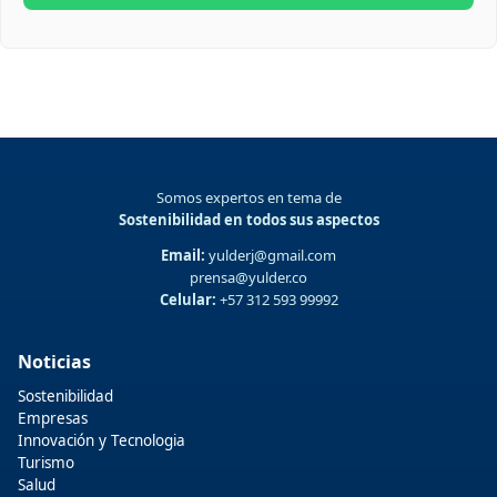
Somos expertos en tema de
Sostenibilidad en todos sus aspectos
Email:
yulderj@gmail.com
prensa@yulder.co
Celular:
+57 312 593 99992
Noticias
Sostenibilidad
Empresas
Innovación y Tecnologia
Turismo
Salud