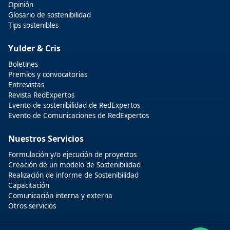
Opinión
Glosario de sostenibilidad
Tips sostenibles
Yulder & Cris
Boletines
Premios y convocatorias
Entrevistas
Revista RedExpertos
Evento de sostenibilidad de RedExpertos
Evento de Comunicaciones de RedExpertos
Nuestros Servicios
Formulación y/o ejecución de proyectos
Creación de un modelo de Sostenibilidad
Realización de informe de Sostenibilidad
Capacitación
Comunicación interna y externa
Otros servicios