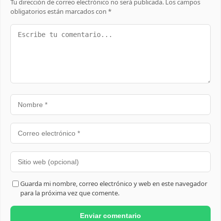
Tu dirección de correo electrónico no será publicada.
Los campos
obligatorios están marcados con
*
Guarda mi nombre, correo electrónico y web en este navegador
para la próxima vez que comente.