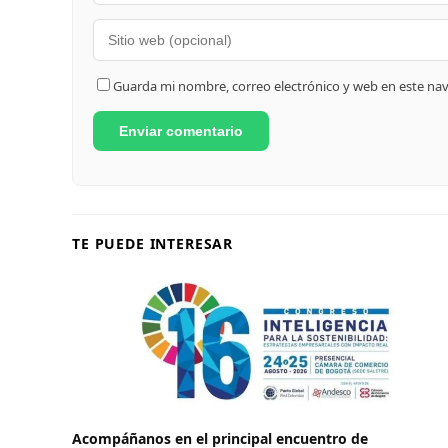
Guarda mi nombre, correo electrónico y web en este na
TE PUEDE INTERESAR
Acompáñanos en el principal encuentro de