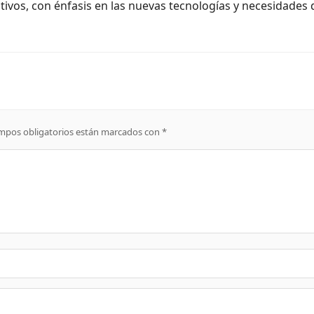
tivos, con énfasis en las nuevas tecnologías y necesidades 
mpos obligatorios están marcados con
*