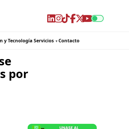
n y Tecnología
Servicios
Contacto
se
s por