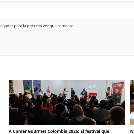
vegador para la próxima vez que comente.
A Comer Gourmet Colombia 2026: El festival que
N