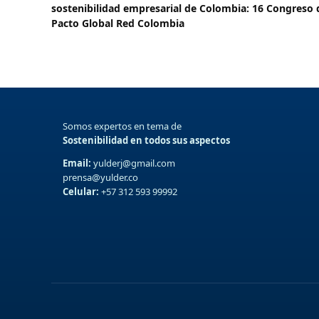
sostenibilidad empresarial de Colombia: 16 Congreso 
Pacto Global Red Colombia
Somos expertos en tema de
Sostenibilidad en todos sus aspectos
Email:
yulderj@gmail.com
prensa@yulder.co
Celular:
+57 312 593 99992