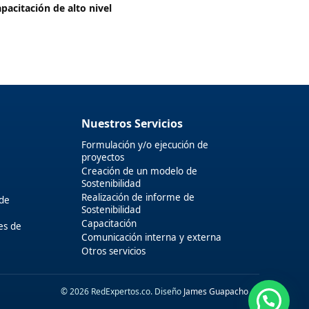
apacitación de alto nivel
Nuestros Servicios
Formulación y/o ejecución de
proyectos
Creación de un modelo de
Sostenibilidad
Realización de informe de
 de
Sostenibilidad
Capacitación
es de
Comunicación interna y externa
Otros servicios
© 2026 RedExpertos.co. Diseño
James Guapacho