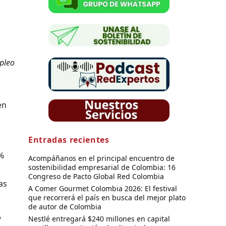
pleo
en
Entradas recientes
4%
Acompáñanos en el principal encuentro de
sostenibilidad empresarial de Colombia: 16
Congreso de Pacto Global Red Colombia
as
A Comer Gourmet Colombia 2026: El festival
que recorrerá el país en busca del mejor plato
de autor de Colombia
Nestlé entregará $240 millones en capital
l