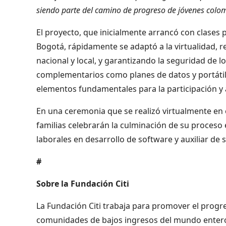
siendo parte del camino de progreso de jóvenes colo
El proyecto, que inicialmente arrancó con clases 
Bogotá, rápidamente se adaptó a la virtualidad, 
nacional y local, y garantizando la seguridad de l
complementarios como planes de datos y portátil
elementos fundamentales para la participación y
En una ceremonia que se realizó virtualmente en 
familias celebrarán la culminación de su proceso
laborales en desarrollo de software y auxiliar de 
#
Sobre la Fundación Citi
La Fundación Citi trabaja para promover el progr
comunidades de bajos ingresos del mundo entero