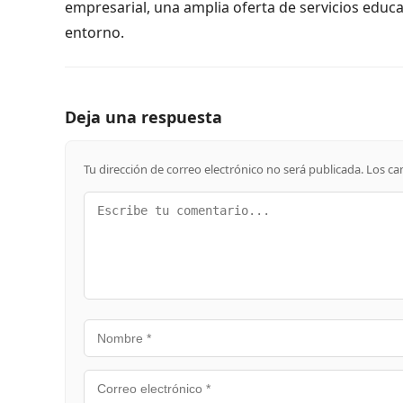
empresarial, una amplia oferta de servicios educa
entorno.
Deja una respuesta
Tu dirección de correo electrónico no será publicada.
Los ca