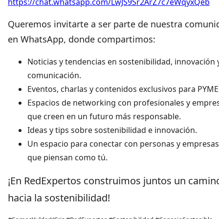
https://chat.whatsapp.com/LwJS9Sr2ArZ7c7eWqyxQeb
Queremos invitarte a ser parte de nuestra comuni
en WhatsApp, donde compartimos:
Noticias y tendencias en sostenibilidad, innovación 
comunicación.
Eventos, charlas y contenidos exclusivos para PYME
Espacios de networking con profesionales y empre
que creen en un futuro más responsable.
Ideas y tips sobre sostenibilidad e innovación.
Un espacio para conectar con personas y empresas
que piensan como tú.
¡En RedExpertos construimos juntos un camin
hacia la sostenibilidad!