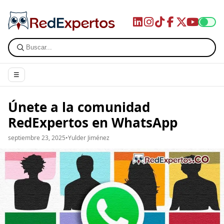
☰
Únete a la comunidad
RedExpertos en WhatsApp
septiembre 23, 2025
•
Yulder Jiménez