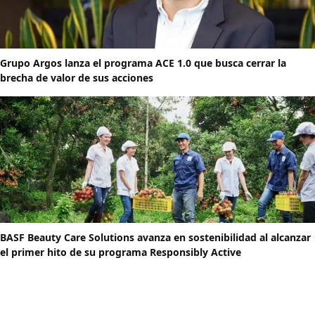
Grupo Argos lanza el programa ACE 1.0 que busca cerrar la
brecha de valor de sus acciones
BASF Beauty Care Solutions avanza en sostenibilidad al alcanzar
el primer hito de su programa Responsibly Active