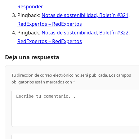
Responder
Pingback:
Notas de sostenibilidad, Boletín #321,
RedExpertos – RedExpertos
Pingback:
Notas de sostenibilidad, Boletín #322,
RedExpertos – RedExpertos
Deja una respuesta
Tu dirección de correo electrónico no será publicada.
Los campos
obligatorios están marcados con
*