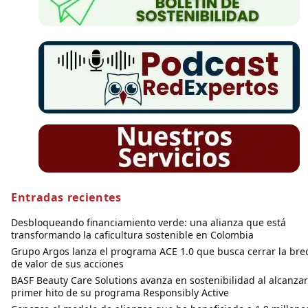
Entradas recientes
Desbloqueando financiamiento verde: una alianza que está
transformando la caficultura sostenible en Colombia
Grupo Argos lanza el programa ACE 1.0 que busca cerrar la bre
de valor de sus acciones
BASF Beauty Care Solutions avanza en sostenibilidad al alcanzar
primer hito de su programa Responsibly Active