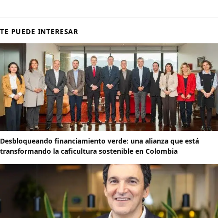
TE PUEDE INTERESAR
Desbloqueando financiamiento verde: una alianza que está
transformando la caficultura sostenible en Colombia