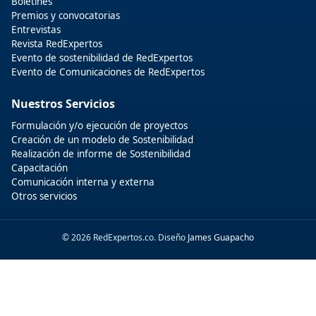
Boletines
Premios y convocatorias
Entrevistas
Revista RedExpertos
Evento de sostenibilidad de RedExpertos
Evento de Comunicaciones de RedExpertos
Nuestros Servicios
Formulación y/o ejecución de proyectos
Creación de un modelo de Sostenibilidad
Realización de informe de Sostenibilidad
Capacitación
Comunicación interna y externa
Otros servicios
© 2026 RedExpertos.co. Diseño
James Guapacho