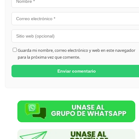
Guarda mi nombre, correo electrónico y web en este navegador
para la próxima vez que comente.