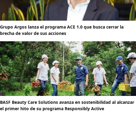
Grupo Argos lanza el programa ACE 1.0 que busca cerrar la
brecha de valor de sus acciones
BASF Beauty Care Solutions avanza en sostenibilidad al alcanzar
el primer hito de su programa Responsibly Active