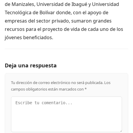
de Manizales, Universidad de Ibagué y Universidad
Tecnológica de Bolívar donde, con el apoyo de
empresas del sector privado, sumaron grandes
recursos para el proyecto de vida de cada uno de los
jóvenes beneficiados.
Deja una respuesta
Tu dirección de correo electrónico no será publicada.
Los
campos obligatorios están marcados con
*