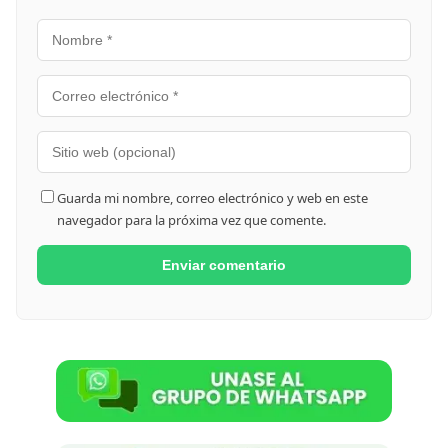
Guarda mi nombre, correo electrónico y web en este
navegador para la próxima vez que comente.