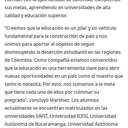
sus metas, aprendiendo en universidades de alta
calidad y educación superior.
“Creemos que la educación es un pilar y un vehículo
fundamental para la construcción de país y nos
unimos para aportar al objetivo de seguir
disminuyendo la deserción estudiantil en las regiones
de Colombia. Como compañía estamos convencidos
que la educación es una herramienta clave para abrir
nuevas oportunidades en un país como el nuestro que
tanto lo necesita. Por esto, nos sumamos a la meta
que tiene cada uno de ellos por culminar su
pregrado”. concluyó Martínez. Los alumnos
actualmente se encuentran matriculados en las
universidades EAFIT, Universidad ICESI, Universidad
Autónoma de Bucaramanga, Universidad Autónoma