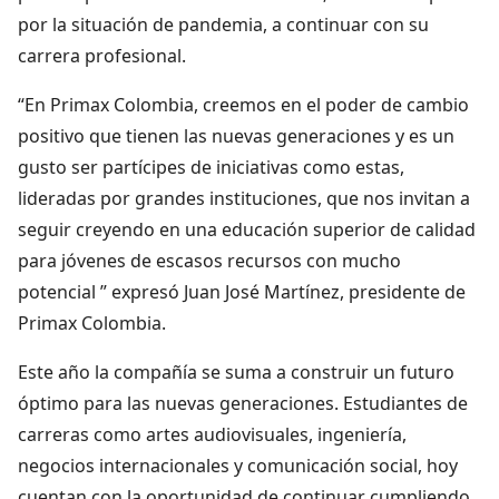
por la situación de pandemia, a continuar con su
carrera profesional.
“En Primax Colombia, creemos en el poder de cambio
positivo que tienen las nuevas generaciones y es un
gusto ser partícipes de iniciativas como estas,
lideradas por grandes instituciones, que nos invitan a
seguir creyendo en una educación superior de calidad
para jóvenes de escasos recursos con mucho
potencial ” expresó Juan José Martínez, presidente de
Primax Colombia.
Este año la compañía se suma a construir un futuro
óptimo para las nuevas generaciones. Estudiantes de
carreras como artes audiovisuales, ingeniería,
negocios internacionales y comunicación social, hoy
cuentan con la oportunidad de continuar cumpliendo