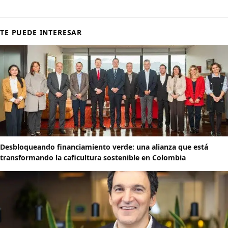
TE PUEDE INTERESAR
Desbloqueando financiamiento verde: una alianza que está
transformando la caficultura sostenible en Colombia