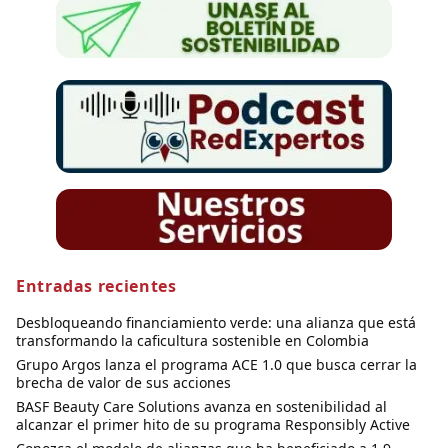
Entradas recientes
Desbloqueando financiamiento verde: una alianza que está
transformando la caficultura sostenible en Colombia
Grupo Argos lanza el programa ACE 1.0 que busca cerrar la
brecha de valor de sus acciones
BASF Beauty Care Solutions avanza en sostenibilidad al
alcanzar el primer hito de su programa Responsibly Active