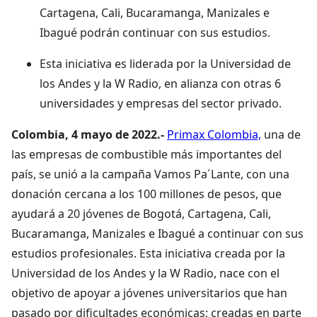
Cartagena, Cali, Bucaramanga, Manizales e
Ibagué podrán continuar con sus estudios.
Esta iniciativa es liderada por la Universidad de
los Andes y la W Radio, en alianza con otras 6
universidades y empresas del sector privado.
Colombia, 4 mayo de 2022.-
Primax Colombia,
una de
las empresas de combustible más importantes del
país, se unió a la campaña Vamos Pa´Lante, con una
donación cercana a los 100 millones de pesos, que
ayudará a 20 jóvenes de Bogotá, Cartagena, Cali,
Bucaramanga, Manizales e Ibagué a continuar con sus
estudios profesionales. Esta iniciativa creada por la
Universidad de los Andes y la W Radio, nace con el
objetivo de apoyar a jóvenes universitarios que han
pasado por dificultades económicas; creadas en parte