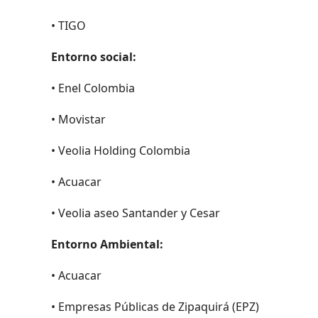
• TIGO
Entorno social:
• Enel Colombia
• Movistar
• Veolia Holding Colombia
• Acuacar
• Veolia aseo Santander y Cesar
Entorno Ambiental:
• Acuacar
• Empresas Públicas de Zipaquirá (EPZ)