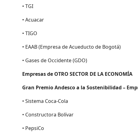
• TGI
• Acuacar
• TIGO
• EAAB (Empresa de Acueducto de Bogotá)
• Gases de Occidente (GDO)
Empresas de OTRO SECTOR DE LA ECONOMÍA
Gran Premio Andesco a la Sostenibilidad – Emp
• Sistema Coca-Cola
• Constructora Bolívar
• PepsiCo