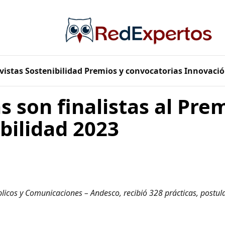
vistas
Sostenibilidad
Premios y convocatorias
Innovació
 son finalistas al Pr
ibilidad 2023
licos y Comunicaciones – Andesco, recibió 328 prácticas, postul