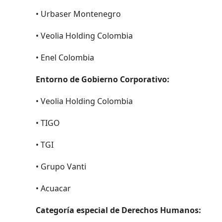
• Urbaser Montenegro
• Veolia Holding Colombia
• Enel Colombia
Entorno de Gobierno Corporativo:
• Veolia Holding Colombia
• TIGO
• TGI
• Grupo Vanti
• Acuacar
Categoría especial de Derechos Humanos: