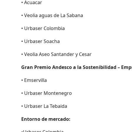
• Acuacar
• Veolia aguas de La Sabana
• Urbaser Colombia
• Urbaser Soacha
• Veolia Aseo Santander y Cesar
Gran Premio Andesco a la Sostenibilidad – Em
• Emservilla
• Urbaser Montenegro
• Urbaser La Tebaida
Entorno de mercado:
•Urbaser Colombia