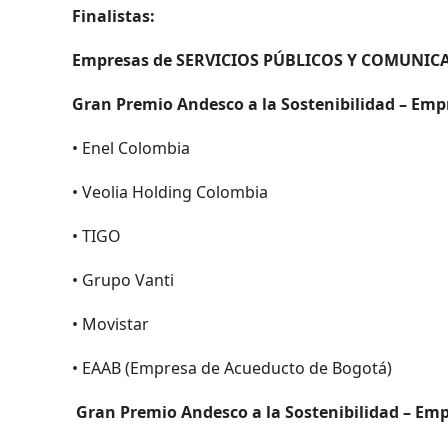
Finalistas:
Empresas de SERVICIOS PÚBLICOS Y COMUNIC
Gran Premio Andesco a la Sostenibilidad – Emp
• Enel Colombia
• Veolia Holding Colombia
• TIGO
• Grupo Vanti
• Movistar
• EAAB (Empresa de Acueducto de Bogotá)
Gran Premio Andesco a la Sostenibilidad – Em