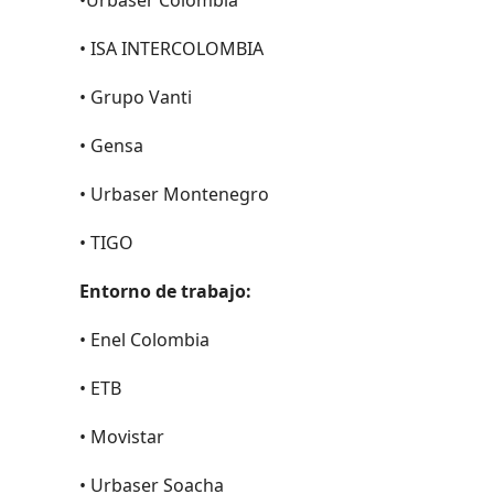
• ISA INTERCOLOMBIA
• Grupo Vanti
• Gensa
• Urbaser Montenegro
• TIGO
Entorno de trabajo:
• Enel Colombia
• ETB
• Movistar
• Urbaser Soacha