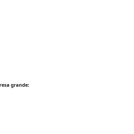
resa grande: