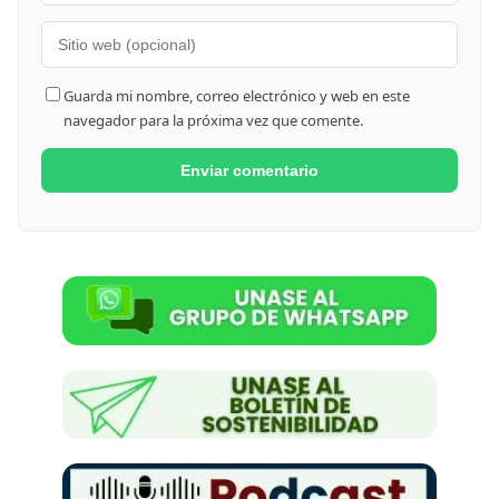
Guarda mi nombre, correo electrónico y web en este
navegador para la próxima vez que comente.