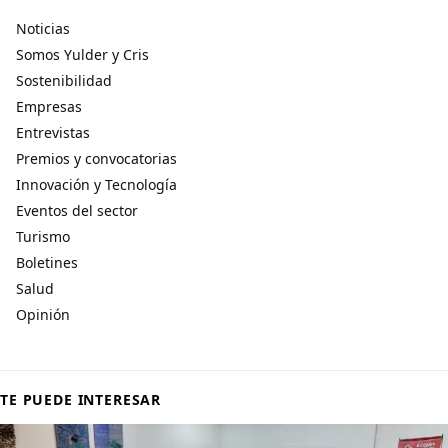
Noticias
Somos Yulder y Cris
Sostenibilidad
Empresas
Entrevistas
Premios y convocatorias
Innovación y Tecnología
Eventos del sector
Turismo
Boletines
Salud
Opinión
TE PUEDE INTERESAR