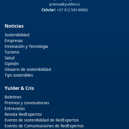
prensa@yulder.co
Celular:
+57 312 593 99992
Noticias
Sostenibilidad
Empresas
Innovación y Tecnologia
Turismo
Salud
Opinión
Glosario de sostenibilidad
Tips sostenibles
Yulder & Cris
Boletines
Premios y convocatorias
Entrevistas
Revista RedExpertos
Evento de sostenibilidad de RedExpertos
Evento de Comunicaciones de RedExpertos