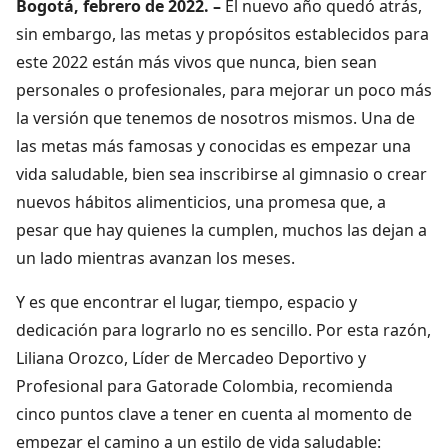
Bogotá, febrero de 2022. –
El nuevo año quedó atrás,
sin embargo, las metas y propósitos establecidos para
este 2022 están más vivos que nunca, bien sean
personales o profesionales, para mejorar un poco más
la versión que tenemos de nosotros mismos. Una de
las metas más famosas y conocidas es empezar una
vida saludable, bien sea inscribirse al gimnasio o crear
nuevos hábitos alimenticios, una promesa que, a
pesar que hay quienes la cumplen, muchos las dejan a
un lado mientras avanzan los meses.
Y es que encontrar el lugar, tiempo, espacio y
dedicación para lograrlo no es sencillo. Por esta razón,
Liliana Orozco, Líder de Mercadeo Deportivo y
Profesional para Gatorade Colombia, recomienda
cinco puntos clave a tener en cuenta al momento de
empezar el camino a un estilo de vida saludable: