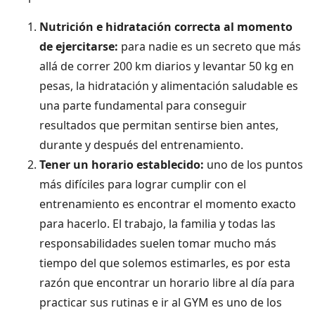
Nutrición e hidratación correcta al momento
de ejercitarse:
para nadie es un secreto que más
allá de correr 200 km diarios y levantar 50 kg en
pesas, la hidratación y alimentación saludable es
una parte fundamental para conseguir
resultados que permitan sentirse bien antes,
durante y después del entrenamiento.
Tener un horario establecido:
uno de los puntos
más difíciles para lograr cumplir con el
entrenamiento es encontrar el momento exacto
para hacerlo. El trabajo, la familia y todas las
responsabilidades suelen tomar mucho más
tiempo del que solemos estimarles, es por esta
razón que encontrar un horario libre al día para
practicar sus rutinas e ir al GYM es uno de los