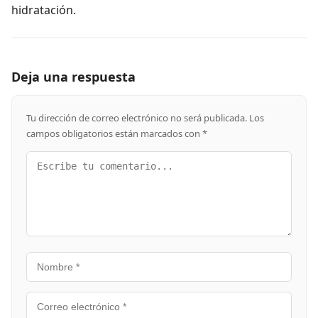
hidratación.
Deja una respuesta
Tu dirección de correo electrónico no será publicada.
Los
campos obligatorios están marcados con
*