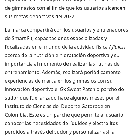
de gimnasios con el fin de que los usuarios alcancen
sus metas deportivas del 2022.
La marca compartirá con los usuarios y entrenadores
de Smart Fit, capacitaciones especializadas y
focalizadas en el mundo de la actividad física /
fitness,
acerca de la nutrición e hidratación deportiva y su
importancia al momento de realizar las rutinas de
entrenamiento. Además, realizará periódicamente
experiencias de marca en los gimnasios con su
innovación deportiva el Gx Sweat Patch o parche de
sudor que fue lanzado hace algunos meses por el
Instituto de Ciencias del Deporte Gatorade en
Colombia. Este es un parche que permite al usuario
conocer las necesidades de líquidos y electrolitos
perdidos a través del sudor y personalizar así la