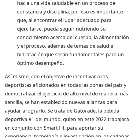
hacia una vida saludable en un proceso de
constancia y disciplina, por eso es importante
que, al encontrar el lugar adecuado para
ejercitarse, pueda seguir nutriendo su
conocimiento acerca del cuerpo, la alimentación
y el proceso, además de temas de salud e
hidratación que serán fundamentales para un
óptimo desempeño.
Así mismo, con el objetivo de incentivar a los
deportistas aficionados en todas las zonas del país y
democratizar el ejercicio de alto nivel de manera más
sencilla, se han establecido nuevas alianzas para
ayudar a lograrlo. Se trata de Gatorade, la bebida
deportiva #1 del mundo, quien en este 2022 trabajará
en conjunto con Smart Fit, para aportar su
experiencia, tecnología e investigación en las cadenas