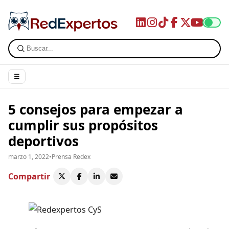
☰
5 consejos para empezar a
cumplir sus propósitos
deportivos
marzo 1, 2022
•
Prensa Redex
Compartir