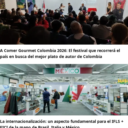
A Comer Gourmet Colombia 2026: El festival que recorrerá el
país en busca del mejor plato de autor de Colombia
La internacionalización: un aspecto fundamental para el IFLS +
EICI de la mano de Brasil, Italia y México