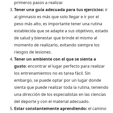
primeros pasos a realizar.
Tener una guía adecuada para tus ejercicios:
ir
al gimnasio es más que solo llegar e ir por el
peso más alto, es importante tener una rutina
establecida que se adapte a sus objetivos, estado
de salud y bienestar que brinde el mismo al
momento de realizarlo, evitando siempre los
riesgos de lesiones.
Tener un ambiente con el que se sienta a
gusto
: encontrar el lugar perfecto para realizar
los entrenamientos no es tarea fácil. Sin
embargo, se puede optar por un lugar donde
sienta que puede realizar toda la rutina, teniendo
una dirección de los especialistas en las ciencias
del deporte y con el material adecuado.
Estar constantemente aprendiendo:
el camino