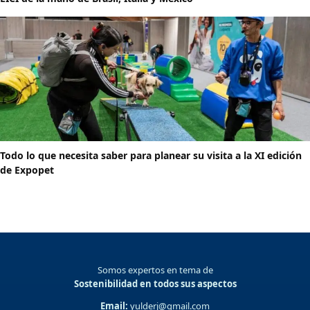
Todo lo que necesita saber para planear su visita a la XI edición
de Expopet
Somos expertos en tema de
Sostenibilidad en todos sus aspectos
Email:
yulderj@gmail.com