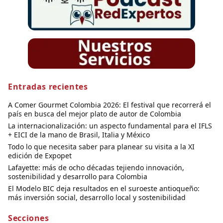
Entradas recientes
A Comer Gourmet Colombia 2026: El festival que recorrerá el
país en busca del mejor plato de autor de Colombia
La internacionalización: un aspecto fundamental para el IFLS
+ EICI de la mano de Brasil, Italia y México
Todo lo que necesita saber para planear su visita a la XI
edición de Expopet
Lafayette: más de ocho décadas tejiendo innovación,
sostenibilidad y desarrollo para Colombia
El Modelo BIC deja resultados en el suroeste antioqueño:
más inversión social, desarrollo local y sostenibilidad
Secciones