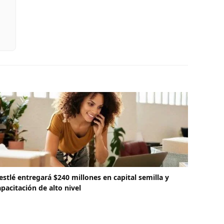
estlé entregará $240 millones en capital semilla y
apacitación de alto nivel