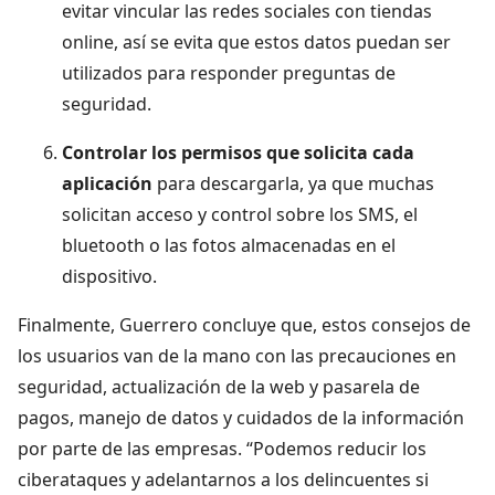
evitar vincular las redes sociales con tiendas
online, así se evita que estos datos puedan ser
utilizados para responder preguntas de
seguridad.
Controlar los permisos que solicita cada
aplicación
para descargarla, ya que muchas
solicitan acceso y control sobre los SMS, el
bluetooth o las fotos almacenadas en el
dispositivo.
Finalmente, Guerrero concluye que, estos consejos de
los usuarios van de la mano con las precauciones en
seguridad, actualización de la web y pasarela de
pagos, manejo de datos y cuidados de la información
por parte de las empresas. “Podemos reducir los
ciberataques y adelantarnos a los delincuentes si