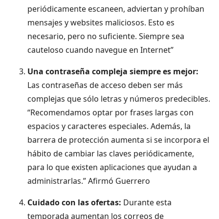
periódicamente escaneen, adviertan y prohíban
mensajes y websites maliciosos. Esto es
necesario, pero no suficiente. Siempre sea
cauteloso cuando navegue en Internet”
Una contraseña compleja siempre es mejor:
Las contraseñas de acceso deben ser más
complejas que sólo letras y números predecibles.
“Recomendamos optar por frases largas con
espacios y caracteres especiales. Además, la
barrera de protección aumenta si se incorpora el
hábito de cambiar las claves periódicamente,
para lo que existen aplicaciones que ayudan a
administrarlas.” Afirmó Guerrero
Cuidado con las ofertas:
Durante esta
temporada aumentan los correos de