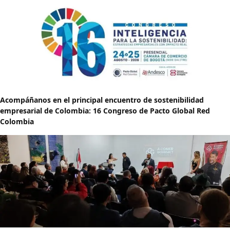
Acompáñanos en el principal encuentro de sostenibilidad
empresarial de Colombia: 16 Congreso de Pacto Global Red
Colombia