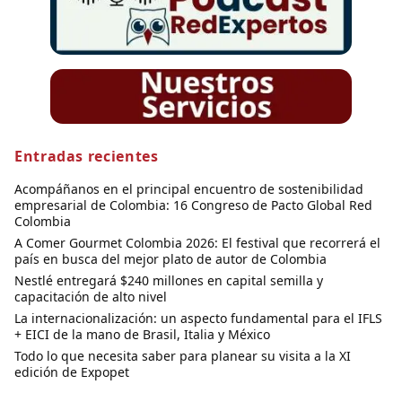
Entradas recientes
Acompáñanos en el principal encuentro de sostenibilidad
empresarial de Colombia: 16 Congreso de Pacto Global Red
Colombia
A Comer Gourmet Colombia 2026: El festival que recorrerá el
país en busca del mejor plato de autor de Colombia
Nestlé entregará $240 millones en capital semilla y
capacitación de alto nivel
La internacionalización: un aspecto fundamental para el IFLS
+ EICI de la mano de Brasil, Italia y México
Todo lo que necesita saber para planear su visita a la XI
edición de Expopet