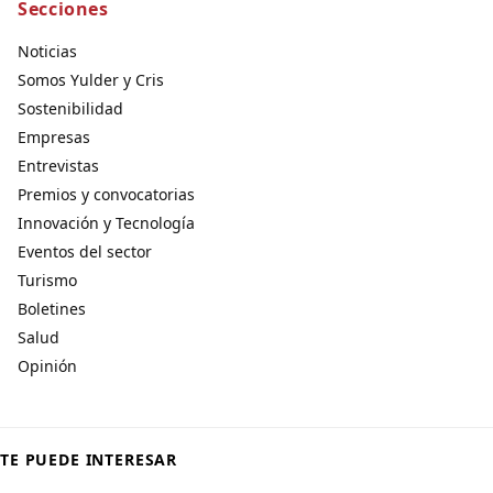
Secciones
Noticias
Somos Yulder y Cris
Sostenibilidad
Empresas
Entrevistas
Premios y convocatorias
Innovación y Tecnología
Eventos del sector
Turismo
Boletines
Salud
Opinión
TE PUEDE INTERESAR