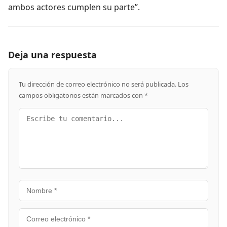
ambos actores cumplen su parte”.
Deja una respuesta
Tu dirección de correo electrónico no será publicada.
Los
campos obligatorios están marcados con
*