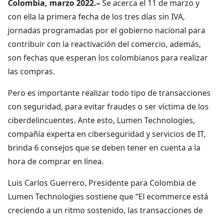
Colombia, marzo 2022.
–
Se acerca el 11 de marzo y
con ella la primera fecha de los tres días sin IVA,
jornadas programadas por el gobierno nacional para
contribuir con la reactivación del comercio, además,
son fechas que esperan los colombianos para realizar
las compras.
Pero es importante realizar todo tipo de transacciones
con seguridad, para evitar fraudes o ser víctima de los
ciberdelincuentes. Ante esto, Lumen Technologies,
compañía experta en ciberseguridad y servicios de IT,
brinda 6 consejos que se deben tener en cuenta a la
hora de comprar en línea.
Luis Carlos Guerrero, Presidente para Colombia de
Lumen Technologies sostiene que “El ecommerce está
creciendo a un ritmo sostenido, las transacciones de