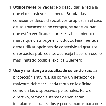
Utilice redes privadas:
No descuidar la red a la
que el dispositivo se conecta. Brindar las
conexiones desde dispositivos propios. En el caso
de las aplicaciones de compra, se debe validar
que estén verificadas por el establecimiento o
marca que distribuye el producto. Finalmente, si
debe utilizar opciones de conectividad gratuita
en espacios públicos, se aconseja hacer un uso lo
más limitado posible, explica Guerrero
Use y mantenga actualizado su antivirus
: La
protección antivirus, así como un detector de
malware, debe ser usada tanto en la oficina
como en los dispositivos personales. Para el
directivo, “Ambos sistemas deben estar
instalados, actualizados y programados para que