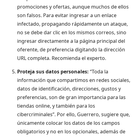
promociones y ofertas, aunque muchos de ellos
son falsos. Para evitar ingresar a un enlace
infectado, propagando rápidamente un ataque,
no se debe dar clic en los mismos correos, sino
ingresar directamente a la página principal del
oferente, de preferencia digitando la dirección
URL completa. Recomienda el experto.
Proteja sus datos personales:
“Toda la
información que compartimos en redes sociales,
datos de identificación, direcciones, gustos y
preferencias, son de gran importancia para las
tiendas online, y también para los
cibercriminales”. Por ello, Guerrero, sugiere que,
únicamente colocar los datos de los campos
obligatorios y no en los opcionales, además de