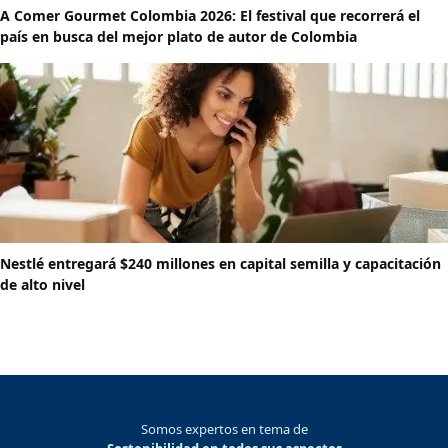
A Comer Gourmet Colombia 2026: El festival que recorrerá el
país en busca del mejor plato de autor de Colombia
Nestlé entregará $240 millones en capital semilla y capacitación
de alto nivel
Somos expertos en tema de