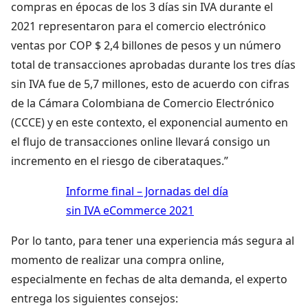
compras en épocas de los 3 días sin IVA durante el
2021 representaron para el comercio electrónico
ventas por COP $ 2,4 billones de pesos y un número
total de transacciones aprobadas durante los tres días
sin IVA fue de 5,7 millones, esto de acuerdo con cifras
de la Cámara Colombiana de Comercio Electrónico
(CCCE) y en este contexto, el exponencial aumento en
el flujo de transacciones online llevará consigo un
incremento en el riesgo de ciberataques.”
Informe final – Jornadas del día
sin IVA eCommerce 2021
Por lo tanto, para tener una experiencia más segura al
momento de realizar una compra online,
especialmente en fechas de alta demanda, el experto
entrega los siguientes consejos: