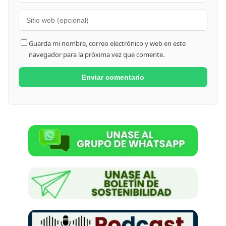
Guarda mi nombre, correo electrónico y web en este
navegador para la próxima vez que comente.