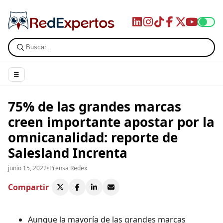
☰
75% de las grandes marcas
creen importante apostar por la
omnicanalidad: reporte de
Salesland Increnta
junio 15, 2022
•
Prensa Redex
Compartir
Aunque la mayoría de las grandes marcas