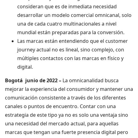
consideran que es de inmediata necesidad
desarrollar un modelo comercial omnicanal, solo
una de cada cuatro multinacionales a nivel
mundial están preparadas para la conversión.
Las marcas están entendiendo que el customer
journey actual no es lineal, sino complejo, con
múltiples contactos con las marcas en físico y
digital.
Bogotá junio de 2022
–
La omnicanalidad busca
mejorar la experiencia del consumidor y mantener una
comunicación consistente a través de los diferentes
canales o puntos de encuentro. Contar con una
estrategia de este tipo ya no es solo una ventaja sino
una necesidad del mercado actual, para aquellas
marcas que tengan una fuerte presencia digital pero