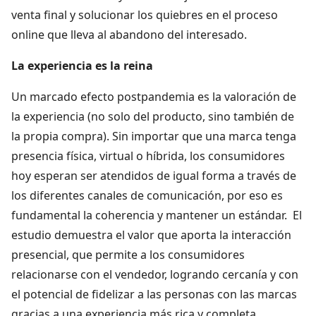
venta final y solucionar los quiebres en el proceso
online que lleva al abandono del interesado.
La experiencia es la reina
Un marcado efecto postpandemia es la valoración de
la experiencia (no solo del producto, sino también de
la propia compra). Sin importar que una marca tenga
presencia física, virtual o híbrida, los consumidores
hoy esperan ser atendidos de igual forma a través de
los diferentes canales de comunicación, por eso es
fundamental la coherencia y mantener un estándar. El
estudio demuestra el valor que aporta la interacción
presencial, que permite a los consumidores
relacionarse con el vendedor, logrando cercanía y con
el potencial de fidelizar a las personas con las marcas
gracias a una experiencia más rica y completa.