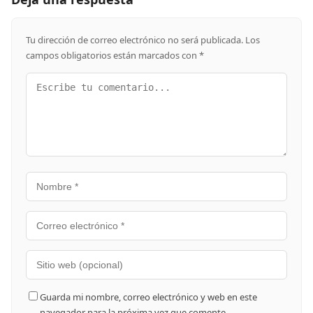
Tu dirección de correo electrónico no será publicada.
Los
campos obligatorios están marcados con
*
Guarda mi nombre, correo electrónico y web en este
navegador para la próxima vez que comente.