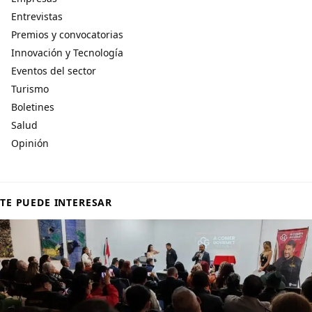
Entrevistas
Premios y convocatorias
Innovación y Tecnología
Eventos del sector
Turismo
Boletines
Salud
Opinión
TE PUEDE INTERESAR