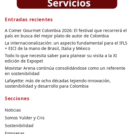
Entradas recientes
A Comer Gourmet Colombia 2026: El festival que recorrerá el
país en busca del mejor plato de autor de Colombia
La internacionalización: un aspecto fundamental para el IFLS
+ EICI de la mano de Brasil, Italia y México
Todo lo que necesita saber para planear su visita a la XI
edición de Expopet
Movistar Arena continúa consolidándose como un referente
en sostenibilidad
Lafayette: más de ocho décadas tejiendo innovación,
sostenibilidad y desarrollo para Colombia
Secciones
Noticias
Somos Yulder y Cris
Sostenibilidad
Empresas