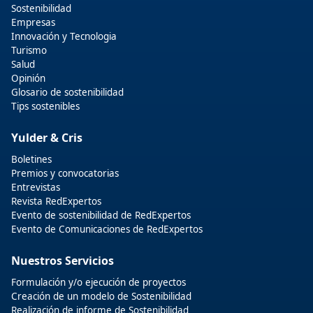
Sostenibilidad
Empresas
Innovación y Tecnologia
Turismo
Salud
Opinión
Glosario de sostenibilidad
Tips sostenibles
Yulder & Cris
Boletines
Premios y convocatorias
Entrevistas
Revista RedExpertos
Evento de sostenibilidad de RedExpertos
Evento de Comunicaciones de RedExpertos
Nuestros Servicios
Formulación y/o ejecución de proyectos
Creación de un modelo de Sostenibilidad
Realización de informe de Sostenibilidad