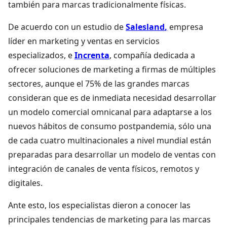
también para marcas tradicionalmente físicas.
De acuerdo con un estudio de
Salesland
,
empresa
líder en marketing y ventas en servicios
especializados, e
Increnta
, compañía dedicada a
ofrecer soluciones de marketing a firmas de múltiples
sectores, aunque el 75% de las grandes marcas
consideran que es de inmediata necesidad desarrollar
un modelo comercial omnicanal para adaptarse a los
nuevos hábitos de consumo postpandemia, sólo una
de cada cuatro multinacionales a nivel mundial están
preparadas para desarrollar un modelo de ventas con
integración de canales de venta físicos, remotos y
digitales.
Ante esto, los especialistas dieron a conocer las
principales tendencias de marketing para las marcas