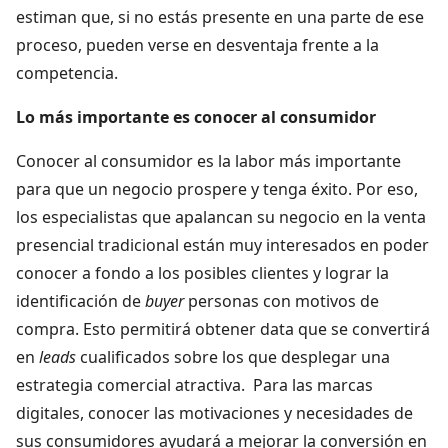
estiman que, si no estás presente en una parte de ese
proceso, pueden verse en desventaja frente a la
competencia.
Lo más importante es conocer al consumidor
Conocer al consumidor es la labor más importante
para que un negocio prospere y tenga éxito. Por eso,
los especialistas que apalancan su negocio en la venta
presencial tradicional están muy interesados en poder
conocer a fondo a los posibles clientes y lograr la
identificación de
buyer
personas con motivos de
compra. Esto permitirá obtener data que se convertirá
en
leads
cualificados sobre los que desplegar una
estrategia comercial atractiva. Para las marcas
digitales, conocer las motivaciones y necesidades de
sus consumidores ayudará a mejorar la conversión en