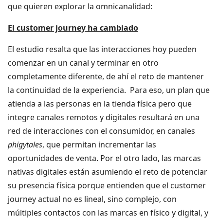
que quieren explorar la omnicanalidad:
El customer journey ha cambiado
El estudio resalta que las interacciones hoy pueden
comenzar en un canal y terminar en otro
completamente diferente, de ahí el reto de mantener
la continuidad de la experiencia. Para eso, un plan que
atienda a las personas en la tienda física pero que
integre canales remotos y digitales resultará en una
red de interacciones con el consumidor, en canales
phigytales
, que permitan incrementar las
oportunidades de venta. Por el otro lado, las marcas
nativas digitales están asumiendo el reto de potenciar
su presencia física porque entienden que el customer
journey actual no es lineal, sino complejo, con
múltiples contactos con las marcas en físico y digital, y