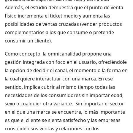
Además, el estudio demuestra que el punto de venta
físico incrementa el ticket medio y aumenta las
posibilidades de ventas cruzadas (vender productos
complementarios a los que consume o pretende
consumir un cliente).
Como concepto, la omnicanalidad propone una
gestión integrada con foco en el usuario, ofreciéndole
la opción de decidir el canal, el momento o la forma en
la cual quiere interactuar con una marca. En ese
sentido, implica cubrir al mismo tiempo todas las
necesidades de los consumidores sin importar edad,
sexo o cualquier otra variante. Sin importar el sector
en el que una marca se encuentre, lo más importante
es que el cliente se sienta satisfecho y las empresas
consoliden sus ventas y relaciones con los