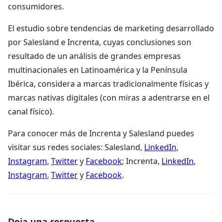
consumidores.
El estudio sobre tendencias de marketing desarrollado
por Salesland e Increnta, cuyas conclusiones son
resultado de un análisis de grandes empresas
multinacionales en Latinoamérica y la Península
Ibérica, considera a marcas tradicionalmente físicas y
marcas nativas digitales (con miras a adentrarse en el
canal físico).
Para conocer más de Increnta y Salesland puedes
visitar sus redes sociales: Salesland,
LinkedIn
,
Instagram
,
Twitter
y
Facebook
; Increnta,
LinkedIn
,
Instagram
,
Twitter
y
Facebook
.
Deja una respuesta