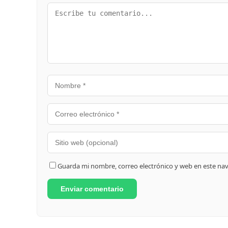
Guarda mi nombre, correo electrónico y web en este na