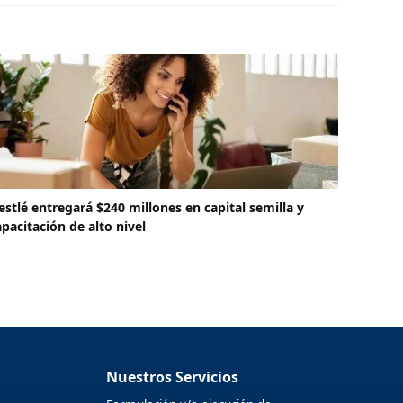
estlé entregará $240 millones en capital semilla y
apacitación de alto nivel
Nuestros Servicios