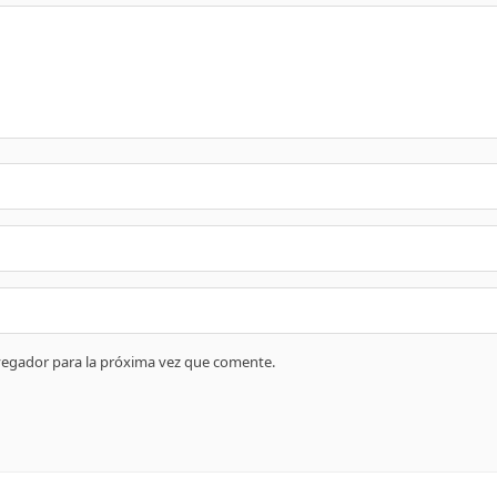
vegador para la próxima vez que comente.