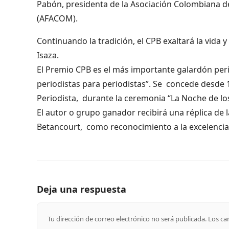
Pabón, presidenta de la Asociación Colombiana d
(AFACOM).
Continuando la tradición, el CPB exaltará la vida 
Isaza.
El Premio CPB es el más importante galardón peri
periodistas para periodistas”. Se concede desde 1
Periodista, durante la ceremonia “La Noche de lo
El autor o grupo ganador recibirá una réplica de l
Betancourt, como reconocimiento a la excelencia 
Deja una respuesta
Tu dirección de correo electrónico no será publicada.
Los ca