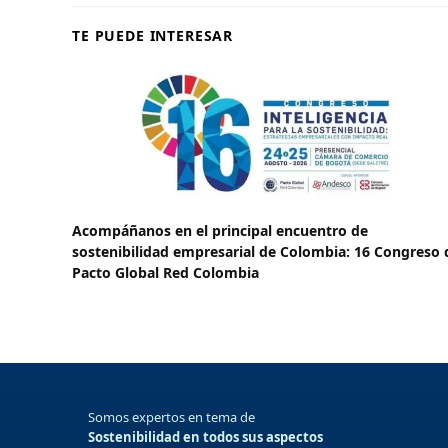
TE PUEDE INTERESAR
Acompáñanos en el principal encuentro de
sostenibilidad empresarial de Colombia: 16 Congreso 
Pacto Global Red Colombia
Somos expertos en tema de
Sostenibilidad en todos sus aspectos