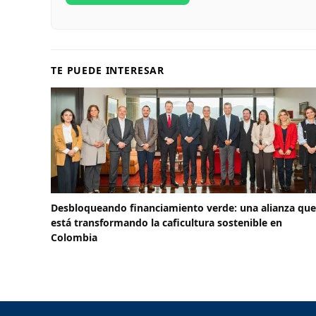
TE PUEDE INTERESAR
Desbloqueando financiamiento verde: una alianza que
está transformando la caficultura sostenible en
Colombia