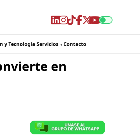
n y Tecnología
Servicios
Contacto
onvierte en