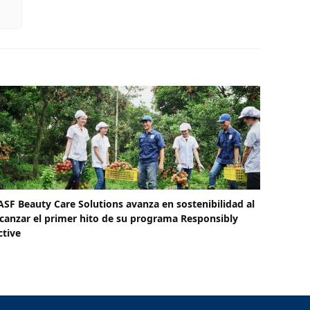
ASF Beauty Care Solutions avanza en sostenibilidad al
lcanzar el primer hito de su programa Responsibly
ctive