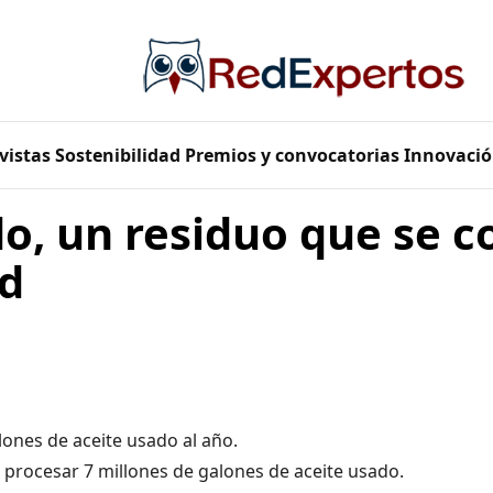
vistas
Sostenibilidad
Premios y convocatorias
Innovació
o, un residuo que se c
d
ones de aceite usado al año.
procesar 7 millones de galones de aceite usado.