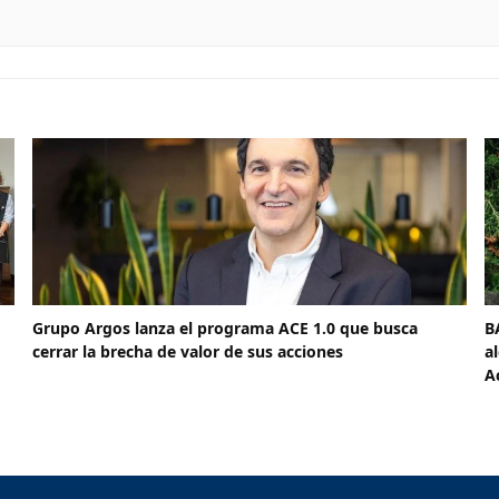
Grupo Argos lanza el programa ACE 1.0 que busca
B
cerrar la brecha de valor de sus acciones
a
A