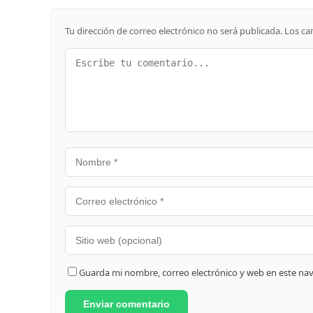
Tu dirección de correo electrónico no será publicada.
Los ca
Guarda mi nombre, correo electrónico y web en este na