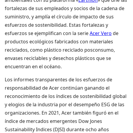
ambientales con su plataforma «
Earthion
» que une las
fortalezas de sus empleados y socios de la cadena de
suministro, y amplía el círculo de impacto de sus
esfuerzos de sostenibilidad. Estas fortalezas y
esfuerzos se ejemplifican con la serie
Acer Vero
de
productos ecológicos fabricados con materiales
reciclados, como plástico reciclado posconsumo,
envases reciclables y desechos plásticos que se
encuentran en el océano.
Los informes transparentes de los esfuerzos de
responsabilidad de Acer continúan ganando el
reconocimiento de los índices de sostenibilidad global
y elogios de la industria por el desempeño ESG de las
organizaciones. En 2021, Acer también figuró en el
índice de mercados emergentes Dow Jones
Sustainability Indices (DJSI) durante ocho años