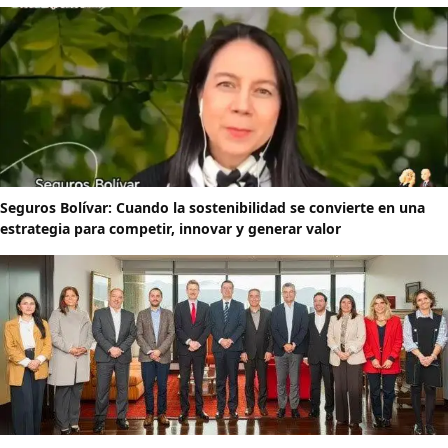
Seguros Bolívar: Cuando la sostenibilidad se convierte en una
estrategia para competir, innovar y generar valor