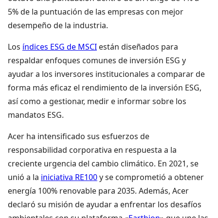
5% de la puntuación de las empresas con mejor
desempeño de la industria.
Los
índices ESG de MSCI
están diseñados para
respaldar enfoques comunes de inversión ESG y
ayudar a los inversores institucionales a comparar de
forma más eficaz el rendimiento de la inversión ESG,
así como a gestionar, medir e informar sobre los
mandatos ESG.
Acer ha intensificado sus esfuerzos de
responsabilidad corporativa en respuesta a la
creciente urgencia del cambio climático. En 2021, se
unió a la
iniciativa RE100
y se comprometió a obtener
energía 100% renovable para 2035. Además, Acer
declaró su misión de ayudar a enfrentar los desafíos