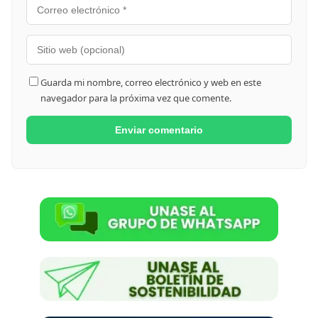
Guarda mi nombre, correo electrónico y web en este
navegador para la próxima vez que comente.