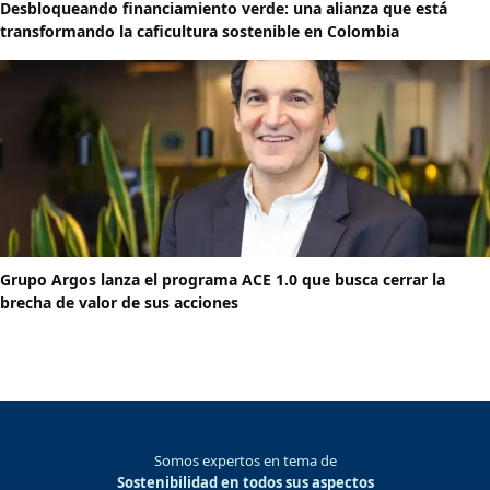
Desbloqueando financiamiento verde: una alianza que está
transformando la caficultura sostenible en Colombia
Grupo Argos lanza el programa ACE 1.0 que busca cerrar la
brecha de valor de sus acciones
Somos expertos en tema de
Sostenibilidad en todos sus aspectos