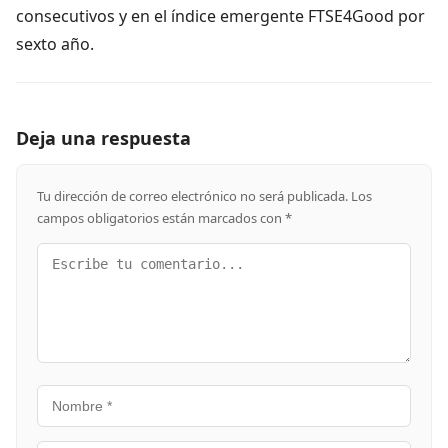
consecutivos y en el índice emergente FTSE4Good por
sexto año.
Deja una respuesta
Tu dirección de correo electrónico no será publicada.
Los
campos obligatorios están marcados con
*