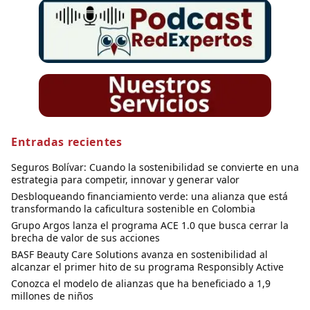
Entradas recientes
Seguros Bolívar: Cuando la sostenibilidad se convierte en una
estrategia para competir, innovar y generar valor
Desbloqueando financiamiento verde: una alianza que está
transformando la caficultura sostenible en Colombia
Grupo Argos lanza el programa ACE 1.0 que busca cerrar la
brecha de valor de sus acciones
BASF Beauty Care Solutions avanza en sostenibilidad al
alcanzar el primer hito de su programa Responsibly Active
Conozca el modelo de alianzas que ha beneficiado a 1,9
millones de niños