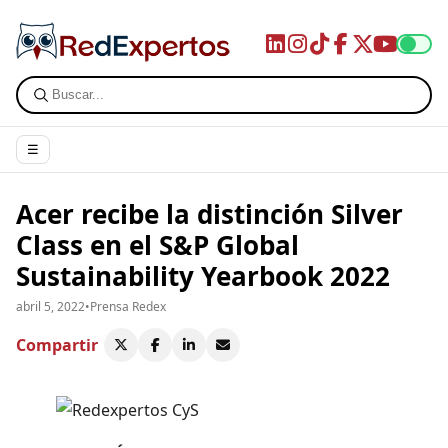
☰
Acer recibe la distinción Silver
Class en el S&P Global
Sustainability Yearbook 2022
abril 5, 2022
•
Prensa Redex
Compartir