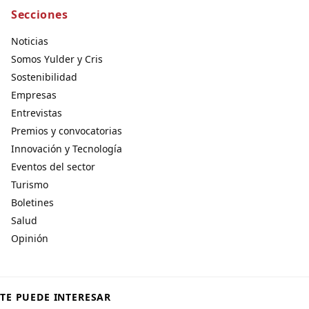
Secciones
Noticias
Somos Yulder y Cris
Sostenibilidad
Empresas
Entrevistas
Premios y convocatorias
Innovación y Tecnología
Eventos del sector
Turismo
Boletines
Salud
Opinión
TE PUEDE INTERESAR