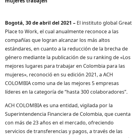
mujeres trabajen
Bogotá, 30 de abril del 2021 –
El instituto global Great
Place to Work, el cual anualmente reconoce a las
compañías que logran alcanzar los más altos
estándares, en cuanto a la reducción de la brecha de
género mediante la publicación de su ranking de «Los
mejores lugares para trabajar en Colombia para las
mujeres», reconoció en su edición 2021, a ACH
COLOMBIA como una de las mejores 5 empresas
líderes en la categoría de “hasta 300 colaboradores”.
ACH COLOMBIA es una entidad, vigilada por la
Superintendencia Financiera de Colombia, que cuenta
con más de 23 años en el mercado, ofreciendo
servicios de transferencias y pagos, a través de las