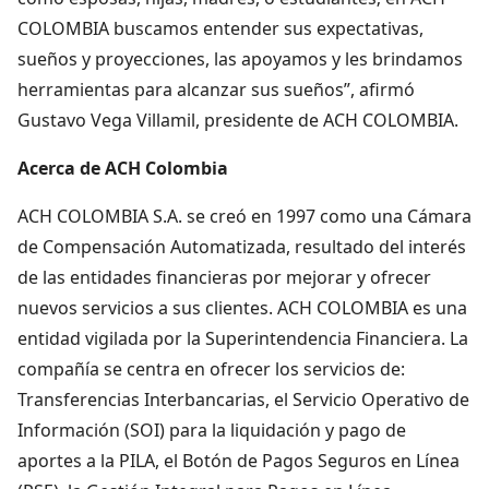
COLOMBIA buscamos entender sus expectativas,
sueños y proyecciones, las apoyamos y les brindamos
herramientas para alcanzar sus sueños”, afirmó
Gustavo Vega Villamil, presidente de ACH COLOMBIA.
Acerca de ACH Colombia
ACH COLOMBIA S.A. se creó en 1997 como una Cámara
de Compensación Automatizada, resultado del interés
de las entidades financieras por mejorar y ofrecer
nuevos servicios a sus clientes. ACH COLOMBIA es una
entidad vigilada por la Superintendencia Financiera. La
compañía se centra en ofrecer los servicios de:
Transferencias Interbancarias, el Servicio Operativo de
Información (SOI) para la liquidación y pago de
aportes a la PILA, el Botón de Pagos Seguros en Línea