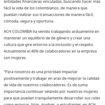
entidades financieras vinculadas, buscando hacer más
fácil la vida de los colombianos, de manera que
puedan realizar sus transacciones de manera fácil,
cómoda, segura y oportuna.
ACH COLOMBIA ha venido trabajando arduamente en
mantener un equilibrio de de género y crear una
cultura que gire entorno a la inclusión y el respeto.
Actualmente el 46% de colaboradores en la empresa
son mujeres.
“Para nosotros es una prioridad impactar
positivamente y trabajar en aras de mejorar la calidad
de vida de nuestros colaboradores. Es de suma
importancia continuar velando por nuestras mujeres
para que puedan tranquilamente desarrollar sus roles
como esposas, hijas, madres, o estudiantes; en ACH