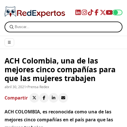
☰
ACH Colombia, una de las
mejores cinco compañías para
que las mujeres trabajen
abril 30, 2021
•
Prensa Redex
Compartir
ACH COLOMBIA, es reconocida como una de las
mejores cinco compañías en el país para que las