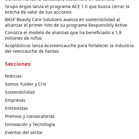
Grupo Argos lanza el programa ACE 1.0 que busca cerrar la
brecha de valor de sus acciones
BASF Beauty Care Solutions avanza en sostenibilidad al
alcanzar el primer hito de su programa Responsibly Active
Conozca el modelo de alianzas que ha beneficiado a 1,9
millones de niños
Acoplásticos lanza Acoreencauche para fortalecer la industria
del reencauche de llantas
Secciones
Noticias
Somos Yulder y Cris
Sostenibilidad
Empresas
Entrevistas
Premios y convocatorias
Innovación y Tecnología
Eventos del sector