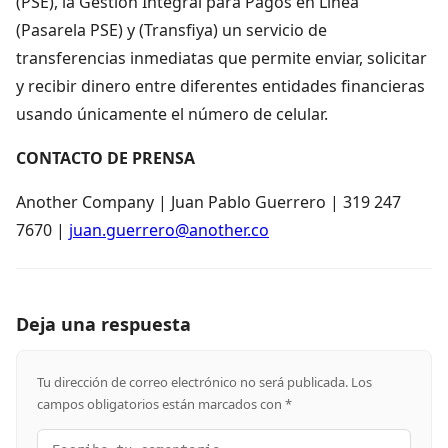
(PSE), la Gestión Integral para Pagos en Línea
(Pasarela PSE) y (Transfiya) un servicio de
transferencias inmediatas que permite enviar, solicitar
y recibir dinero entre diferentes entidades financieras
usando únicamente el número de celular.
CONTACTO DE PRENSA
Another Company | Juan Pablo Guerrero | 319 247
7670 |
juan.guerrero@another.co
Deja una respuesta
Tu dirección de correo electrónico no será publicada.
Los
campos obligatorios están marcados con
*