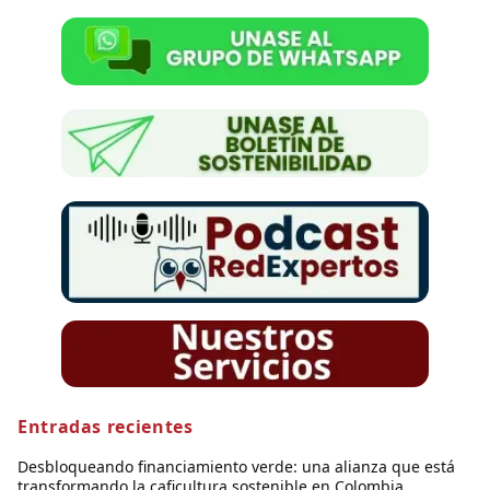
Entradas recientes
Desbloqueando financiamiento verde: una alianza que está
transformando la caficultura sostenible en Colombia