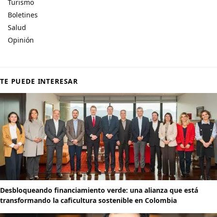
Turismo
Boletines
Salud
Opinión
TE PUEDE INTERESAR
Desbloqueando financiamiento verde: una alianza que está
transformando la caficultura sostenible en Colombia