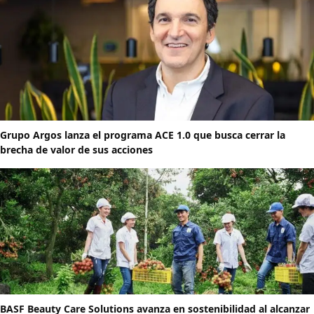
Grupo Argos lanza el programa ACE 1.0 que busca cerrar la
brecha de valor de sus acciones
BASF Beauty Care Solutions avanza en sostenibilidad al alcanzar