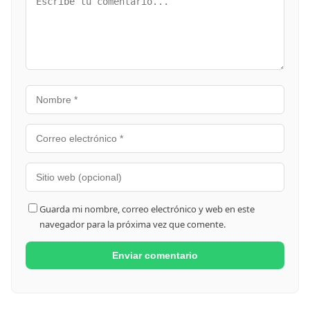
Guarda mi nombre, correo electrónico y web en este
navegador para la próxima vez que comente.