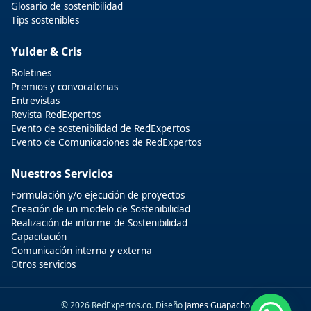
Glosario de sostenibilidad
Tips sostenibles
Yulder & Cris
Boletines
Premios y convocatorias
Entrevistas
Revista RedExpertos
Evento de sostenibilidad de RedExpertos
Evento de Comunicaciones de RedExpertos
Nuestros Servicios
Formulación y/o ejecución de proyectos
Creación de un modelo de Sostenibilidad
Realización de informe de Sostenibilidad
Capacitación
Comunicación interna y externa
Otros servicios
© 2026 RedExpertos.co. Diseño
James Guapacho