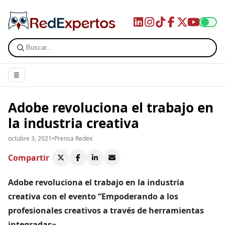
☰
Adobe revoluciona el trabajo en
la industria creativa
octubre 3, 2021
•
Prensa Redex
Compartir
Adobe revoluciona el trabajo en la industria
creativa con el evento “Empoderando a los
profesionales creativos a través de herramientas
integradas»