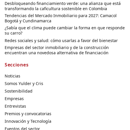
Desbloqueando financiamiento verde: una alianza que está
transformando la caficultura sostenible en Colombia
Tendencias del Mercado Inmobiliario para 2027: Camacol
Bogotá y Cundinamarca
¿Sabía que el clima puede cambiar la forma en que responde
su carro?
Redes sociales y salud: cómo usarlas a favor del bienestar
Empresas del sector inmobiliario y de la construcción
encuentran una novedosa alternativa de financiación
Secciones
Noticias
Somos Yulder y Cris
Sostenibilidad
Empresas
Entrevistas
Premios y convocatorias
Innovación y Tecnología
Eventos del sector