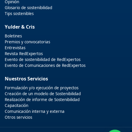
Opinión
Glosario de sostenibilidad
Tips sostenibles
Yulder & Cris
Boletines
Premios y convocatorias
Entrevistas
Revista RedExpertos
Evento de sostenibilidad de RedExpertos
Evento de Comunicaciones de RedExpertos
Nuestros Servicios
Formulación y/o ejecución de proyectos
Creación de un modelo de Sostenibilidad
Realización de informe de Sostenibilidad
Capacitación
Comunicación interna y externa
Otros servicios