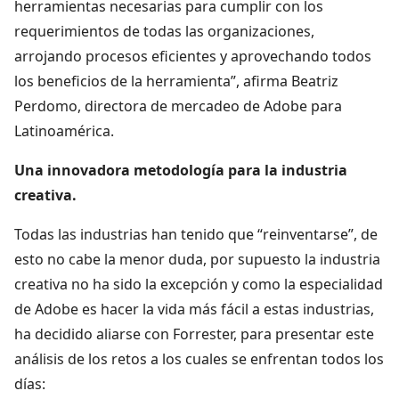
herramientas necesarias para cumplir con los
requerimientos de todas las organizaciones,
arrojando procesos eficientes y aprovechando todos
los beneficios de la herramienta”, afirma Beatriz
Perdomo, directora de mercadeo de Adobe para
Latinoamérica.
Una innovadora metodología para la industria
creativa.
Todas las industrias han tenido que “reinventarse”, de
esto no cabe la menor duda, por supuesto la industria
creativa no ha sido la excepción y como la especialidad
de Adobe es hacer la vida más fácil a estas industrias,
ha decidido aliarse con Forrester, para presentar este
análisis de los retos a los cuales se enfrentan todos los
días: