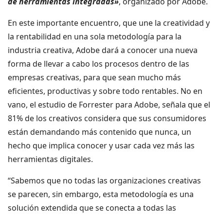
de herramientas integradas»
, organizado por Adobe.
En este importante encuentro, que une la creatividad y
la rentabilidad en una sola metodología para la
industria creativa, Adobe dará a conocer una nueva
forma de llevar a cabo los procesos dentro de las
empresas creativas, para que sean mucho más
eficientes, productivas y sobre todo rentables. No en
vano, el estudio de Forrester para Adobe, señala que el
81% de los creativos considera que sus consumidores
están demandando más contenido que nunca, un
hecho que implica conocer y usar cada vez más las
herramientas digitales.
“Sabemos que no todas las organizaciones creativas
se parecen, sin embargo, esta metodología es una
solución extendida que se conecta a todas las