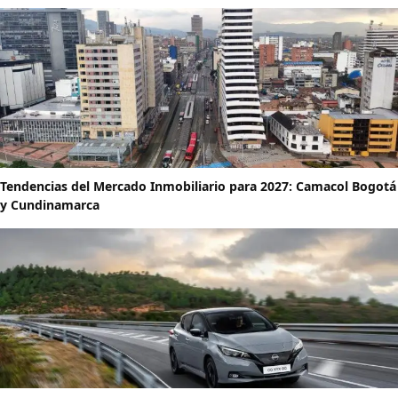
Tendencias del Mercado Inmobiliario para 2027: Camacol Bogotá
y Cundinamarca