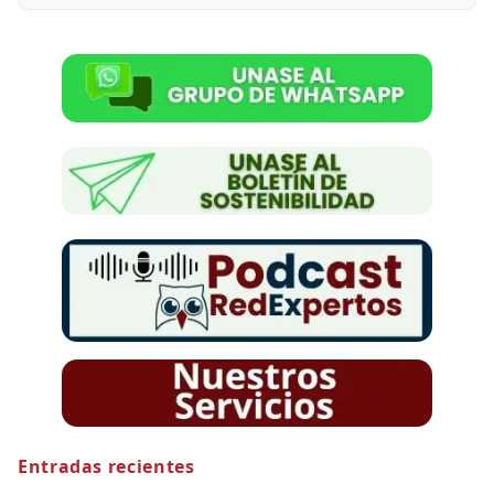
Entradas recientes