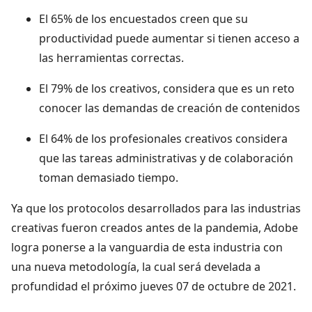
El 65% de los encuestados creen que su
productividad puede aumentar si tienen acceso a
las herramientas correctas.
El 79% de los creativos, considera que es un reto
conocer las demandas de creación de contenidos
El 64% de los profesionales creativos considera
que las tareas administrativas y de colaboración
toman demasiado tiempo.
Ya que los protocolos desarrollados para las industrias
creativas fueron creados antes de la pandemia, Adobe
logra ponerse a la vanguardia de esta industria con
una nueva metodología, la cual será develada a
profundidad el próximo jueves 07 de octubre de 2021.