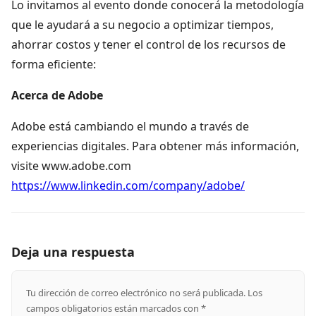
Lo invitamos al evento donde conocerá la metodología
que le ayudará a su negocio a optimizar tiempos,
ahorrar costos y tener el control de los recursos de
forma eficiente:
Acerca de Adobe
Adobe está cambiando el mundo a través de
experiencias digitales. Para obtener más información,
visite www.adobe.com
https://www.linkedin.com/company/adobe/
Deja una respuesta
Tu dirección de correo electrónico no será publicada.
Los
campos obligatorios están marcados con
*