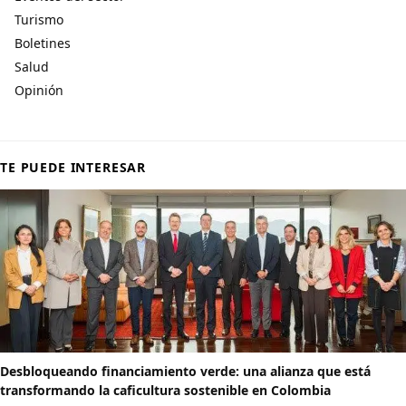
Turismo
Boletines
Salud
Opinión
TE PUEDE INTERESAR
Desbloqueando financiamiento verde: una alianza que está
transformando la caficultura sostenible en Colombia