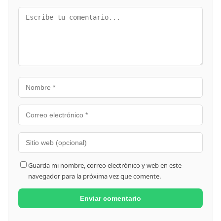
Guarda mi nombre, correo electrónico y web en este
navegador para la próxima vez que comente.