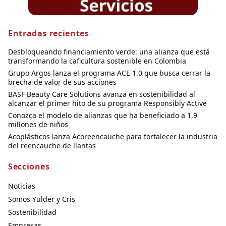
Entradas recientes
Desbloqueando financiamiento verde: una alianza que está
transformando la caficultura sostenible en Colombia
Grupo Argos lanza el programa ACE 1.0 que busca cerrar la
brecha de valor de sus acciones
BASF Beauty Care Solutions avanza en sostenibilidad al
alcanzar el primer hito de su programa Responsibly Active
Conozca el modelo de alianzas que ha beneficiado a 1,9
millones de niños
Acoplásticos lanza Acoreencauche para fortalecer la industria
del reencauche de llantas
Secciones
Noticias
Somos Yulder y Cris
Sostenibilidad
Empresas