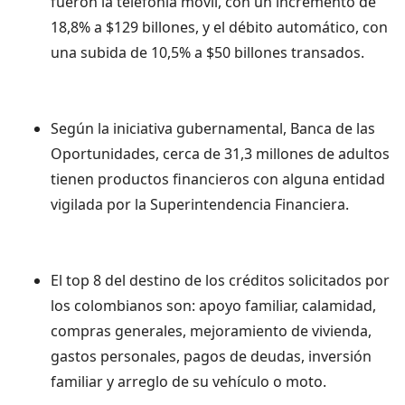
fueron la telefonía móvil, con un incremento de
18,8% a $129 billones, y el débito automático, con
una subida de 10,5% a $50 billones transados.
Según la iniciativa gubernamental, Banca de las
Oportunidades, cerca de 31,3 millones de adultos
tienen productos financieros con alguna entidad
vigilada por la Superintendencia Financiera.
El top 8 del destino de los créditos solicitados por
los colombianos son: apoyo familiar, calamidad,
compras generales, mejoramiento de vivienda,
gastos personales, pagos de deudas, inversión
familiar y arreglo de su vehículo o moto.