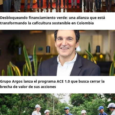
Desbloqueando financiamiento verde: una alianza que está
transformando la caficultura sostenible en Colombia
Grupo Argos lanza el programa ACE 1.0 que busca cerrar la
brecha de valor de sus acciones