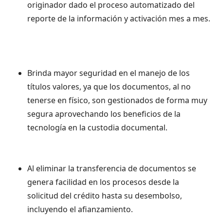
originador dado el proceso automatizado del
reporte de la información y activación mes a mes.
Brinda mayor seguridad en el manejo de los
títulos valores, ya que los documentos, al no
tenerse en físico, son gestionados de forma muy
segura aprovechando los beneficios de la
tecnología en la custodia documental.
Al eliminar la transferencia de documentos se
genera facilidad en los procesos desde la
solicitud del crédito hasta su desembolso,
incluyendo el afianzamiento.