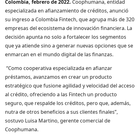
Colombia, febrero de 2022.
Coophumana, entidad
especializada en afianzamiento de créditos, anunció
su ingreso a Colombia Fintech, que agrupa más de 320
empresas del ecosistema de innovación financiera. La
decisión apunta no solo a fortalecer los segmentos
que ya atiende sino a generar nuevas opciones que se
enmarcan en el mundo digital de las finanzas.
“Como cooperativa especializada en afianzar
préstamos, avanzamos en crear un producto
estratégico que fusione agilidad y velocidad del acceso
al crédito, ofreciendo a las Fintech un producto
seguro, que respalde los créditos, pero que, además,
nutra de otros beneficios a sus clientes finales”,
sostuvo Luisa Martino, gerente comercial de
Coophumana.