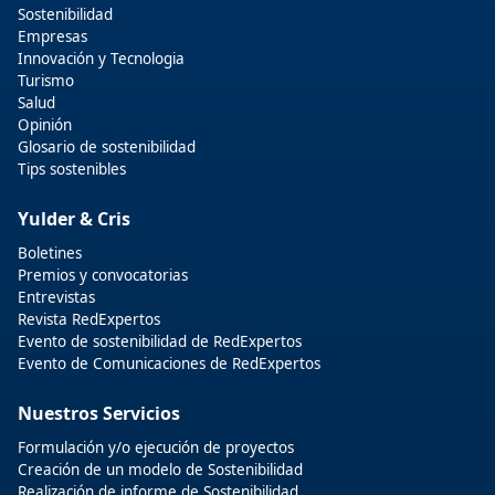
Sostenibilidad
Empresas
Innovación y Tecnologia
Turismo
Salud
Opinión
Glosario de sostenibilidad
Tips sostenibles
Yulder & Cris
Boletines
Premios y convocatorias
Entrevistas
Revista RedExpertos
Evento de sostenibilidad de RedExpertos
Evento de Comunicaciones de RedExpertos
Nuestros Servicios
Formulación y/o ejecución de proyectos
Creación de un modelo de Sostenibilidad
Realización de informe de Sostenibilidad