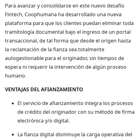
Para avanzar y consolidarse en este nuevo desafío
Fintech, Coophumana ha desarrollado una nueva
plataforma para que los clientes puedan eliminar toda
tramitología documental bajo el ingreso de un portal
transaccional, de tal forma que desde el origen hasta
la reclamación de la fianza sea totalmente
autogestionable para el originador, sin tiempos de
espera ni requerir la intervención de algún proceso
humano.
VENTAJAS DEL AFIANZAMIENTO
El servicio de afianzamiento integra los procesos
de crédito del originador con su método de firma
electrónica y/o digital.
La fianza digital disminuye la carga operativa del