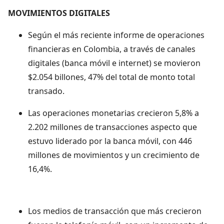
MOVIMIENTOS DIGITALES
Según el más reciente informe de operaciones
financieras en Colombia, a través de canales
digitales (banca móvil e internet) se movieron
$2.054 billones, 47% del total de monto total
transado.
Las operaciones monetarias crecieron 5,8% a
2.202 millones de transacciones aspecto que
estuvo liderado por la banca móvil, con 446
millones de movimientos y un crecimiento de
16,4%.
Los medios de transacción que más crecieron