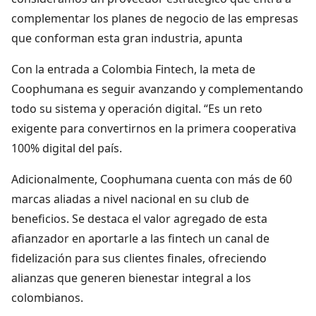
complementar los planes de negocio de las empresas
que conforman esta gran industria, apunta
Con la entrada a Colombia Fintech, la meta de
Coophumana es seguir avanzando y complementando
todo su sistema y operación digital. “Es un reto
exigente para convertirnos en la primera cooperativa
100% digital del país.
Adicionalmente, Coophumana cuenta con más de 60
marcas aliadas a nivel nacional en su club de
beneficios. Se destaca el valor agregado de esta
afianzador en aportarle a las fintech un canal de
fidelización para sus clientes finales, ofreciendo
alianzas que generen bienestar integral a los
colombianos.