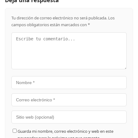
Tu dirección de correo electrónico no será publicada.
Los
campos obligatorios están marcados con
*
Guarda mi nombre, correo electrónico y web en este
navegador para la próxima vez que comente.