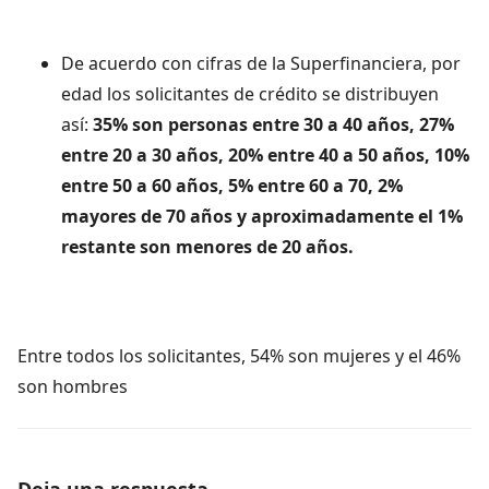
De acuerdo con cifras de la Superfinanciera, por
edad los solicitantes de crédito se distribuyen
así:
35% son personas entre 30 a 40 años, 27%
entre 20 a 30 años, 20% entre 40 a 50 años, 10%
entre 50 a 60 años, 5% entre 60 a 70, 2%
mayores de 70 años y aproximadamente el 1%
restante son menores de 20 años.
Entre todos los solicitantes, 54% son mujeres y el 46%
son hombres
Deja una respuesta