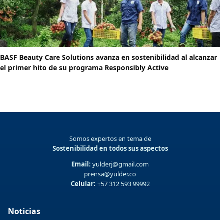
BASF Beauty Care Solutions avanza en sostenibilidad al alcanzar
el primer hito de su programa Responsibly Active
Somos expertos en tema de
Sostenibilidad en todos sus aspectos
Email:
yulderj@gmail.com
prensa@yulder.co
Celular:
+57 312 593 99992
Noticias