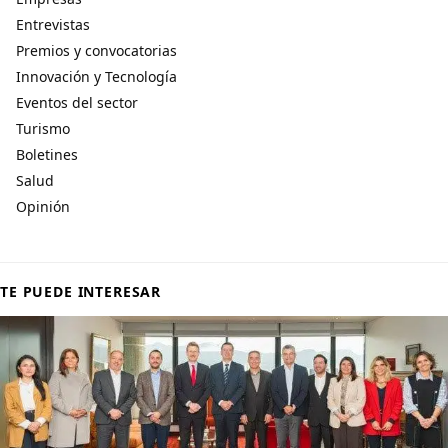
Entrevistas
Premios y convocatorias
Innovación y Tecnología
Eventos del sector
Turismo
Boletines
Salud
Opinión
TE PUEDE INTERESAR