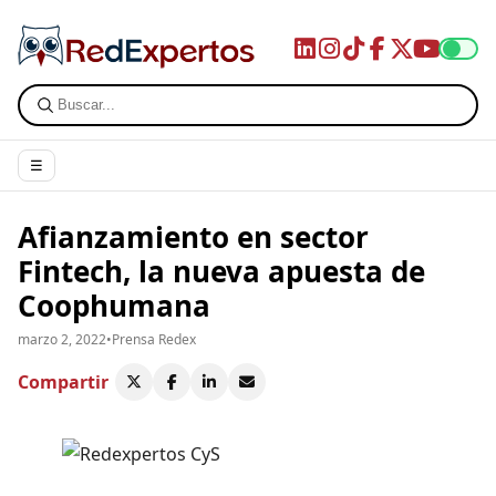
☰
Afianzamiento en sector
Fintech, la nueva apuesta de
Coophumana
marzo 2, 2022
•
Prensa Redex
Compartir