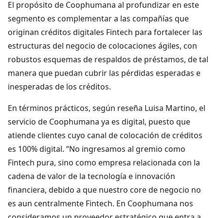
El propósito de Coophumana al profundizar en este
segmento es complementar a las compañías que
originan créditos digitales Fintech para fortalecer las
estructuras del negocio de colocaciones ágiles, con
robustos esquemas de respaldos de préstamos, de tal
manera que puedan cubrir las pérdidas esperadas e
inesperadas de los créditos.
En términos prácticos, según reseña Luisa Martino, el
servicio de Coophumana ya es digital, puesto que
atiende clientes cuyo canal de colocación de créditos
es 100% digital. “No ingresamos al gremio como
Fintech pura, sino como empresa relacionada con la
cadena de valor de la tecnología e innovación
financiera, debido a que nuestro core de negocio no
es aun centralmente Fintech. En Coophumana nos
consideramos un proveedor estratégico que entra a