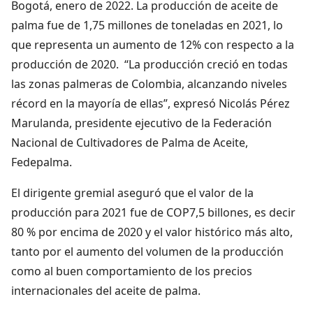
Bogotá, enero de 2022. La producción de aceite de
palma fue de 1,75 millones de toneladas en 2021, lo
que representa un aumento de 12% con respecto a la
producción de 2020. “La producción creció en todas
las zonas palmeras de Colombia, alcanzando niveles
récord en la mayoría de ellas”, expresó Nicolás Pérez
Marulanda, presidente ejecutivo de la Federación
Nacional de Cultivadores de Palma de Aceite,
Fedepalma.
El dirigente gremial aseguró que el valor de la
producción para 2021 fue de COP7,5 billones, es decir
80 % por encima de 2020 y el valor histórico más alto,
tanto por el aumento del volumen de la producción
como al buen comportamiento de los precios
internacionales del aceite de palma.