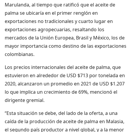
Marulanda, al tiempo que ratificó que el aceite de
palma se ubicaría en el primer renglón en
exportaciones no tradicionales y cuarto lugar en
exportaciones agropecuarias, resaltando los
mercados de la Unión Europea, Brasil y México, los de
mayor importancia como destino de las exportaciones
colombianas.
Los precios internacionales del aceite de palma, que
estuvieron en alrededor de USD $713 por tonelada en
2020, alcanzaron un promedio en 2021 de USD $1.207
lo que implica un crecimiento de 69%, mencionó el
dirigente gremial.
“Esta situación se debe, del lado de la oferta, a una
caída de la producción de aceite de palma en Malasia,
el segundo país productor a nivel global, y a la menor