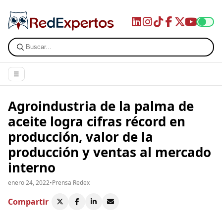
☰
Agroindustria de la palma de
aceite logra cifras récord en
producción, valor de la
producción y ventas al mercado
interno
enero 24, 2022
•
Prensa Redex
Compartir