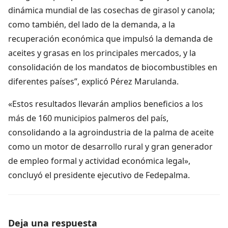
dinámica mundial de las cosechas de girasol y canola;
como también, del lado de la demanda, a la
recuperación económica que impulsó la demanda de
aceites y grasas en los principales mercados, y la
consolidación de los mandatos de biocombustibles en
diferentes países”, explicó Pérez Marulanda.
«Estos resultados llevarán amplios beneficios a los
más de 160 municipios palmeros del país,
consolidando a la agroindustria de la palma de aceite
como un motor de desarrollo rural y gran generador
de empleo formal y actividad económica legal»,
concluyó el presidente ejecutivo de Fedepalma.
Deja una respuesta