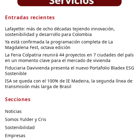
Entradas recientes
Lafayette: más de ocho décadas tejiendo innovación,
sostenibilidad y desarrollo para Colombia
Ya está confirmada la programación completa de La
Magdalena Fest, octava edición
La Feria Colpatria reunirá 44 proyectos en 7 ciudades del país
en un momento clave para el mercado de vivienda
Fiduciaria Davivienda presenta el nuevo Portafolio Bladex ESG
Sostenible
ISA se queda con el 100% de IE Madeira, la segunda línea de
transmisión más larga de Brasil
Secciones
Noticias
Somos Yulder y Cris
Sostenibilidad
Empresas