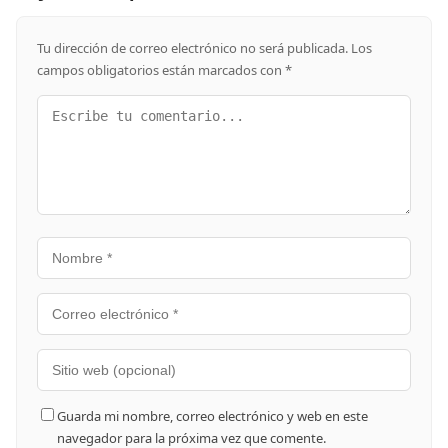
Tu dirección de correo electrónico no será publicada.
Los
campos obligatorios están marcados con
*
Guarda mi nombre, correo electrónico y web en este
navegador para la próxima vez que comente.