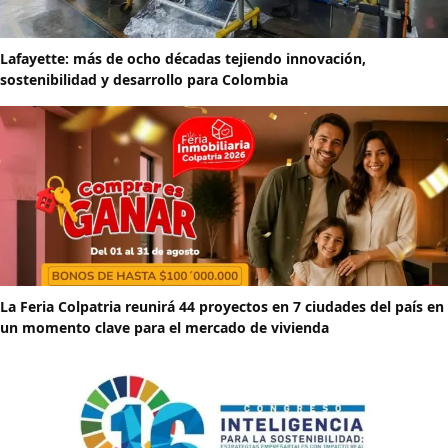
Lafayette: más de ocho décadas tejiendo innovación,
sostenibilidad y desarrollo para Colombia
La Feria Colpatria reunirá 44 proyectos en 7 ciudades del país en
un momento clave para el mercado de vivienda