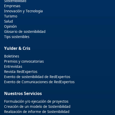
Sostenibilidad
Empresas
Innovación y Tecnologia
Turismo
Salud
Opinión
Glosario de sostenibilidad
Tips sostenibles
Yulder & Cris
Boletines
Premios y convocatorias
Entrevistas
Revista RedExpertos
Evento de sostenibilidad de RedExpertos
Evento de Comunicaciones de RedExpertos
Nuestros Servicios
Formulación y/o ejecución de proyectos
Creación de un modelo de Sostenibilidad
Realización de informe de Sostenibilidad