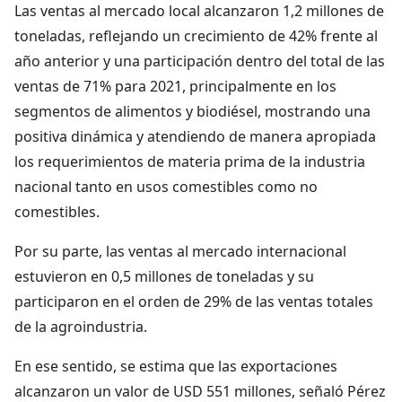
Las ventas al mercado local alcanzaron 1,2 millones de
toneladas, reflejando un crecimiento de 42% frente al
año anterior y una participación dentro del total de las
ventas de 71% para 2021, principalmente en los
segmentos de alimentos y biodiésel, mostrando una
positiva dinámica y atendiendo de manera apropiada
los requerimientos de materia prima de la industria
nacional tanto en usos comestibles como no
comestibles.
Por su parte, las ventas al mercado internacional
estuvieron en 0,5 millones de toneladas y su
participaron en el orden de 29% de las ventas totales
de la agroindustria.
En ese sentido, se estima que las exportaciones
alcanzaron un valor de USD 551 millones, señaló Pérez