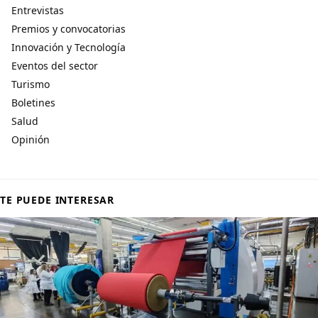
Entrevistas
Premios y convocatorias
Innovación y Tecnología
Eventos del sector
Turismo
Boletines
Salud
Opinión
TE PUEDE INTERESAR