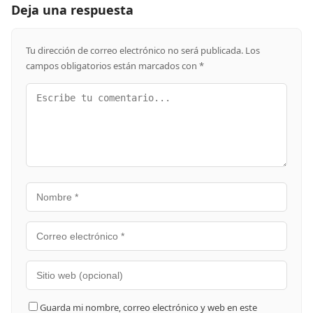
Deja una respuesta
Tu dirección de correo electrónico no será publicada.
Los
campos obligatorios están marcados con
*
Guarda mi nombre, correo electrónico y web en este