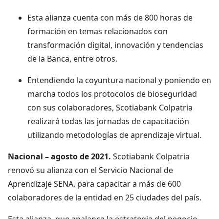
Esta alianza cuenta con más de 800 horas de
formación en temas relacionados con
transformación digital, innovación y tendencias
de la Banca, entre otros.
Entendiendo la coyuntura nacional y poniendo en
marcha todos los protocolos de bioseguridad
con sus colaboradores, Scotiabank Colpatria
realizará todas las jornadas de capacitación
utilizando metodologías de aprendizaje virtual.
Nacional – agosto de 2021.
Scotiabank Colpatria
renovó su alianza con el Servicio Nacional de
Aprendizaje SENA, para capacitar a más de 600
colaboradores de la entidad en 25 ciudades del país.
Esta alianza, que apalanca la estrategia del negocio