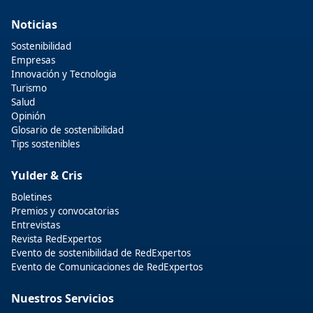
Noticias
Sostenibilidad
Empresas
Innovación y Tecnologia
Turismo
Salud
Opinión
Glosario de sostenibilidad
Tips sostenibles
Yulder & Cris
Boletines
Premios y convocatorias
Entrevistas
Revista RedExpertos
Evento de sostenibilidad de RedExpertos
Evento de Comunicaciones de RedExpertos
Nuestros Servicios