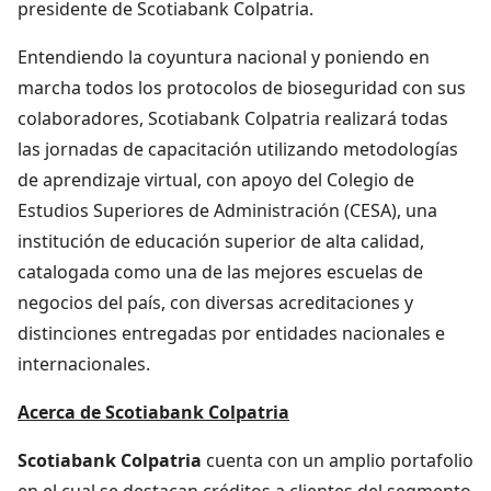
presidente de Scotiabank Colpatria.
Entendiendo la coyuntura nacional y poniendo en
marcha todos los protocolos de bioseguridad con sus
colaboradores, Scotiabank Colpatria realizará todas
las jornadas de capacitación utilizando metodologías
de aprendizaje virtual, con apoyo del Colegio de
Estudios Superiores de Administración (CESA), una
institución de educación superior de alta calidad,
catalogada como una de las mejores escuelas de
negocios del país, con diversas acreditaciones y
distinciones entregadas por entidades nacionales e
internacionales.
Acerca de Scotiabank Colpatria
Scotiabank Colpatria
cuenta con un amplio portafolio
en el cual se destacan créditos a clientes del segmento