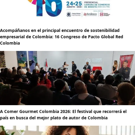
Acompáñanos en el principal encuentro de sostenibilidad
empresarial de Colombia: 16 Congreso de Pacto Global Red
Colombia
A Comer Gourmet Colombia 2026: El festival que recorrerá el
país en busca del mejor plato de autor de Colombia