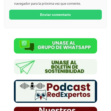
navegador para la próxima vez que comente.