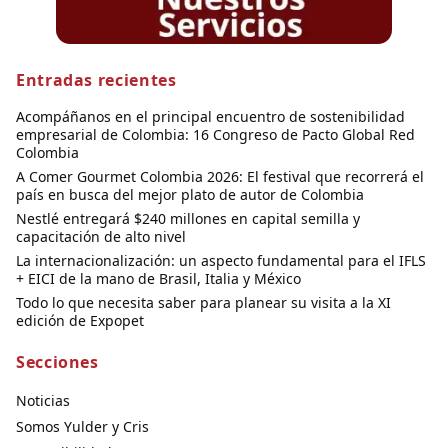
Entradas recientes
Acompáñanos en el principal encuentro de sostenibilidad
empresarial de Colombia: 16 Congreso de Pacto Global Red
Colombia
A Comer Gourmet Colombia 2026: El festival que recorrerá el
país en busca del mejor plato de autor de Colombia
Nestlé entregará $240 millones en capital semilla y
capacitación de alto nivel
La internacionalización: un aspecto fundamental para el IFLS
+ EICI de la mano de Brasil, Italia y México
Todo lo que necesita saber para planear su visita a la XI
edición de Expopet
Secciones
Noticias
Somos Yulder y Cris