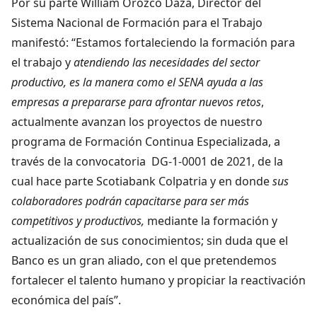
Por su parte William Orozco Daza, Director del
Sistema Nacional de Formación para el Trabajo
manifestó: “Estamos fortaleciendo la formación para
el trabajo y
atendiendo las necesidades del sector
productivo,
es la manera como el SENA ayuda a las
empresas a prepararse para afrontar nuevos retos
,
actualmente avanzan los proyectos de nuestro
programa de Formación Continua Especializada, a
través de la convocatoria DG-1-0001 de 2021, de la
cual hace parte Scotiabank Colpatria y en donde
sus
colaboradores podrán capacitarse para ser más
competitivos y productivos,
mediante la formación y
actualización de sus conocimientos; sin duda que el
Banco es un gran aliado, con el que pretendemos
fortalecer el talento humano y propiciar la reactivación
económica del país”.