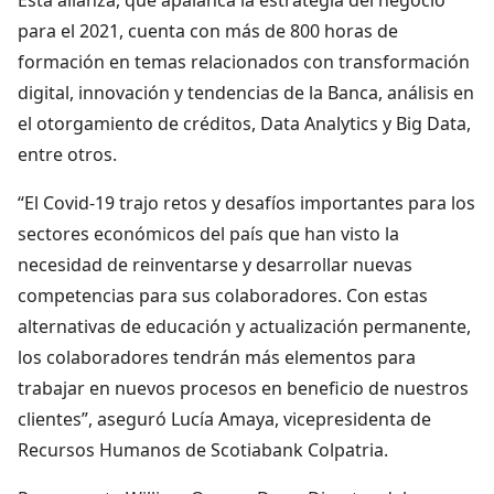
para el 2021, cuenta con más de 800 horas de
formación en temas relacionados con transformación
digital, innovación y tendencias de la Banca, análisis en
el otorgamiento de créditos, Data Analytics y Big Data,
entre otros.
“El Covid-19 trajo retos y desafíos importantes para los
sectores económicos del país que han visto la
necesidad de reinventarse y desarrollar nuevas
competencias para sus colaboradores. Con estas
alternativas de educación y actualización permanente,
los colaboradores tendrán más elementos para
trabajar en nuevos procesos en beneficio de nuestros
clientes”, aseguró Lucía Amaya, vicepresidenta de
Recursos Humanos de Scotiabank Colpatria.