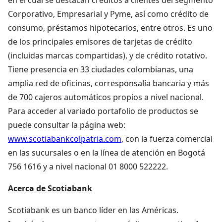
Corporativo, Empresarial y Pyme, así como crédito de
consumo, préstamos hipotecarios, entre otros. Es uno
de los principales emisores de tarjetas de crédito
(incluidas marcas compartidas), y de crédito rotativo.
Tiene presencia en 33 ciudades colombianas, una
amplia red de oficinas, corresponsalía bancaria y más
de 700 cajeros automáticos propios a nivel nacional.
Para acceder al variado portafolio de productos se
puede consultar la página web:
www.scotiabankcolpatria.com
, con la fuerza comercial
en las sucursales o
en la línea de atención en Bogotá
756 1616 y a nivel nacional 01 8000 522222.
Acerca de Scotiabank
Scotiabank es un banco líder en las Américas.