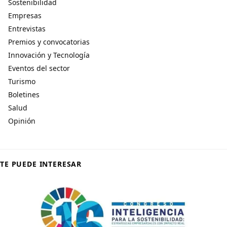
Sostenibilidad
Empresas
Entrevistas
Premios y convocatorias
Innovación y Tecnología
Eventos del sector
Turismo
Boletines
Salud
Opinión
TE PUEDE INTERESAR