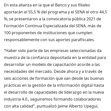
En esta alianza en la que el Banco y sus filiales
aportarán el 55,5 % del programa y el SENA el otro 44,5
%, se presentaron a la convocatoria pública 2021 de
Formación Continua Especializada del SENA, más de
100 proponentes de instituciones que cumplen
responsablemente con sus aportes parafiscales.
“Haber sido parte de las empresas seleccionadas da
muestra de la confianza depositada en la entidad para
desarrollar un modelo de capacitación acorde a las
necesidades del mercado. Desde ahora y a través de
seis acciones de formación que van desde las buenas
prácticas en la gestión de la información digital hasta
el desarrollo de capacidades de liderazgo en la nueva
industria 4.0., seguiremos formando colaboradores
con alta calidad”, puntualizó Jaime Alberto Upegui,