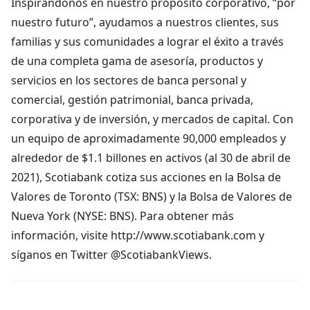
Inspirándonos en nuestro propósito corporativo, “por
nuestro futuro”, ayudamos a nuestros clientes, sus
familias y sus comunidades a lograr el éxito a través
de una completa gama de asesoría, productos y
servicios en los sectores de banca personal y
comercial, gestión patrimonial, banca privada,
corporativa y de inversión, y mercados de capital. Con
un equipo de aproximadamente 90,000 empleados y
alrededor de $1.1 billones en activos (al 30 de abril de
2021), Scotiabank cotiza sus acciones en la Bolsa de
Valores de Toronto (TSX: BNS) y la Bolsa de Valores de
Nueva York (NYSE: BNS). Para obtener más
información, visite http://www.scotiabank.com y
síganos en Twitter @ScotiabankViews.