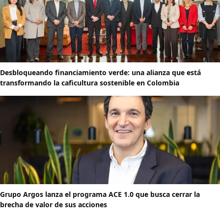
Desbloqueando financiamiento verde: una alianza que está
transformando la caficultura sostenible en Colombia
Grupo Argos lanza el programa ACE 1.0 que busca cerrar la
brecha de valor de sus acciones