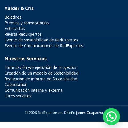
Yulder & Cris
Boletines
Premios y convocatorias
Entrevistas
Revista RedExpertos
Evento de sostenibilidad de RedExpertos
Evento de Comunicaciones de RedExpertos
Nuestros Servicios
Formulación y/o ejecución de proyectos
Creación de un modelo de Sostenibilidad
Realización de informe de Sostenibilidad
Capacitación
Comunicación interna y externa
Otros servicios
© 2026 RedExpertos.co. Diseño
James Guapacho