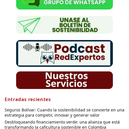
Entradas recientes
Seguros Bolívar: Cuando la sostenibilidad se convierte en una
estrategia para competir, innovar y generar valor
Desbloqueando financiamiento verde: una alianza que está
transformando la caficultura sostenible en Colombia