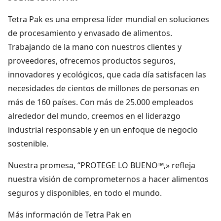
Tetra Pak es una empresa líder mundial en soluciones
de procesamiento y envasado de alimentos.
Trabajando de la mano con nuestros clientes y
proveedores, ofrecemos productos seguros,
innovadores y ecológicos, que cada día satisfacen las
necesidades de cientos de millones de personas en
más de 160 países. Con más de 25.000 empleados
alrededor del mundo, creemos en el liderazgo
industrial responsable y en un enfoque de negocio
sostenible.
Nuestra promesa, “PROTEGE LO BUENO™,» refleja
nuestra visión de comprometernos a hacer alimentos
seguros y disponibles, en todo el mundo.
Más información de Tetra Pak en