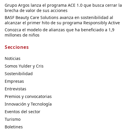
Grupo Argos lanza el programa ACE 1.0 que busca cerrar la
brecha de valor de sus acciones
BASF Beauty Care Solutions avanza en sostenibilidad al
alcanzar el primer hito de su programa Responsibly Active
Conozca el modelo de alianzas que ha beneficiado a 1,9
millones de niños
Secciones
Noticias
Somos Yulder y Cris
Sostenibilidad
Empresas
Entrevistas
Premios y convocatorias
Innovación y Tecnología
Eventos del sector
Turismo
Boletines