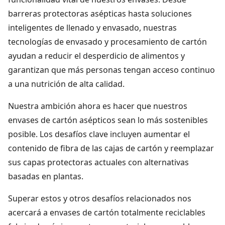
barreras protectoras asépticas hasta soluciones
inteligentes de llenado y envasado, nuestras
tecnologías de envasado y procesamiento de cartón
ayudan a reducir el desperdicio de alimentos y
garantizan que más personas tengan acceso continuo
a una nutrición de alta calidad.
Nuestra ambición ahora es hacer que nuestros
envases de cartón asépticos sean lo más sostenibles
posible. Los desafíos clave incluyen aumentar el
contenido de fibra de las cajas de cartón y reemplazar
sus capas protectoras actuales con alternativas
basadas en plantas.
Superar estos y otros desafíos relacionados nos
acercará a envases de cartón totalmente reciclables