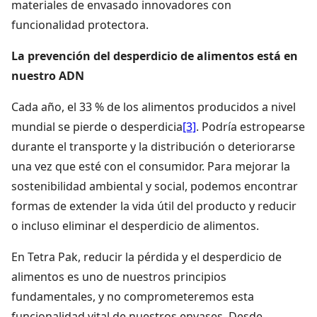
materiales de envasado innovadores con
funcionalidad protectora.
La prevención del desperdicio de alimentos está en
nuestro ADN
Cada año, el 33 % de los alimentos producidos a nivel
mundial se pierde o desperdicia
[3]
. Podría estropearse
durante el transporte y la distribución o deteriorarse
una vez que esté con el consumidor. Para mejorar la
sostenibilidad ambiental y social, podemos encontrar
formas de extender la vida útil del producto y reducir
o incluso eliminar el desperdicio de alimentos.
En Tetra Pak, reducir la pérdida y el desperdicio de
alimentos es uno de nuestros principios
fundamentales, y no comprometeremos esta
funcionalidad vital de nuestros envases. Desde