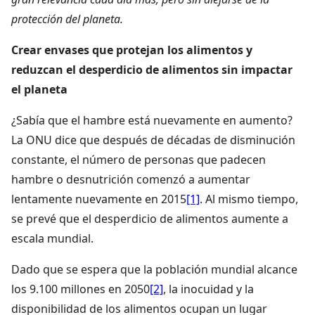
protección del planeta.
Crear envases que protejan los alimentos y
reduzcan el desperdicio de alimentos sin impactar
el planeta
¿Sabía que el hambre está nuevamente en aumento?
La ONU dice que después de décadas de disminución
constante, el número de personas que padecen
hambre o desnutrición comenzó a aumentar
lentamente nuevamente en 2015
[1]
. Al mismo tiempo,
se prevé que el desperdicio de alimentos aumente a
escala mundial.
Dado que se espera que la población mundial alcance
los 9.100 millones en 2050
[2]
, la inocuidad y la
disponibilidad de los alimentos ocupan un lugar