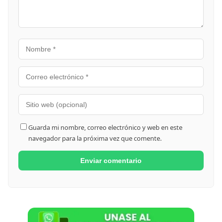
Guarda mi nombre, correo electrónico y web en este
navegador para la próxima vez que comente.