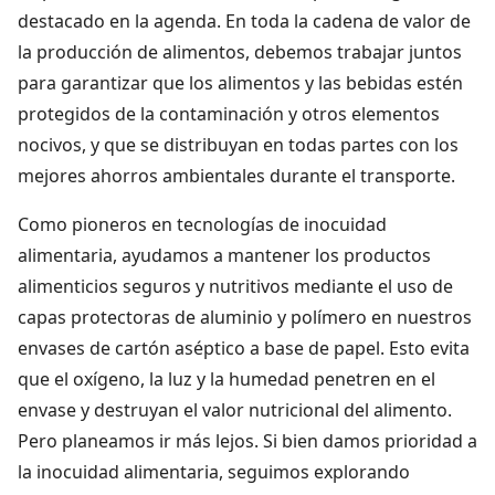
destacado en la agenda. En toda la cadena de valor de
la producción de alimentos, debemos trabajar juntos
para garantizar que los alimentos y las bebidas estén
protegidos de la contaminación y otros elementos
nocivos, y que se distribuyan en todas partes con los
mejores ahorros ambientales durante el transporte.
Como pioneros en tecnologías de inocuidad
alimentaria, ayudamos a mantener los productos
alimenticios seguros y nutritivos mediante el uso de
capas protectoras de aluminio y polímero en nuestros
envases de cartón aséptico a base de papel. Esto evita
que el oxígeno, la luz y la humedad penetren en el
envase y destruyan el valor nutricional del alimento.
Pero planeamos ir más lejos. Si bien damos prioridad a
la inocuidad alimentaria, seguimos explorando