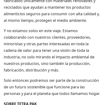
fabricados únicamente con materiales renovables y
reciclados que ayudan a mantener los productos
alimenticios seguros para consumir con alta calidad y,
al mismo tiempo, protegen el medio ambiente.
Y no estamos solos en este viaje. Estamos
colaborando con nuestros clientes, proveedores,
minoristas y otras partes interesadas en toda la
cadena de valor para tener una visión de toda la
industria, no solo mirando el impacto ambiental de
nuestros productos, sino también la producción,
fabricación, distribución y más.
Solo entonces podremos ser parte de la construcción
de un futuro sostenible que funcione para las
personas y para el planeta que todos llamamos hogar.
SOBRE TETRA PAK