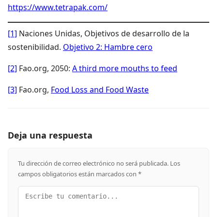
https://www.tetrapak.com/
[1]
Naciones Unidas, Objetivos de desarrollo de la
sostenibilidad.
Objetivo 2: Hambre cero
[2]
Fao.org, 2050:
A third more mouths to feed
[3]
Fao.org,
Food Loss and Food Waste
Deja una respuesta
Tu dirección de correo electrónico no será publicada.
Los
campos obligatorios están marcados con
*