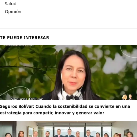
Salud
Opinión
TE PUEDE INTERESAR
Seguros Bolívar: Cuando la sostenibilidad se convierte en una
estrategia para competir, innovar y generar valor