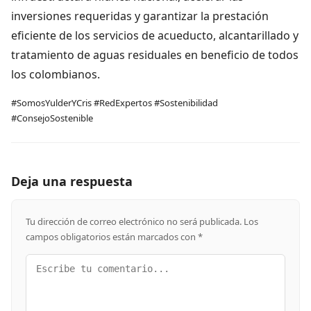
inversiones requeridas y garantizar la prestación
eficiente de los servicios de acueducto, alcantarillado y
tratamiento de aguas residuales en beneficio de todos
los colombianos.
#SomosYulderYCris #RedExpertos #Sostenibilidad
#ConsejoSostenible
Deja una respuesta
Tu dirección de correo electrónico no será publicada.
Los
campos obligatorios están marcados con
*