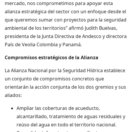
mercado, nos comprometimos para apoyar esta
alianza estratégica del sector con un enfoque desde el
que queremos sumar con proyectos para la seguridad
ambiental de los territorios” afirmó Judith Buelvas,
presidenta de la Junta Directiva de Andesco y directora
País de Veolia Colombia y Panamá.
Compromisos estratégicos de la Alianza
La Alianza Nacional por la Seguridad Hídrica establece
un conjunto de compromisos concretos que
orientarán la acción conjunta de los dos gremios y sus
aliados:
Ampliar las coberturas de acueducto,
alcantarillado, tratamiento de aguas residuales y
reúso del agua en todo el territorio nacional.