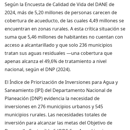
Según la Encuesta de Calidad de Vida del DANE de
2024, más de 5,20 millones de personas carecen de
cobertura de acueducto, de las cuales 4,49 millones se
encuentran en zonas rurales. A esta crítica situación se
suma que 5,46 millones de habitantes no cuentan con
acceso a alcantarillado y que solo 236 municipios
tratan sus aguas residuales —una cobertura que
apenas alcanza el 49,6% de tratamiento a nivel
nacional, según el DNP (2024).
El Índice de Priorización de Inversiones para Agua y
Saneamiento (IPI) del Departamento Nacional de
Planeación (DNP) evidencia la necesidad de
inversiones en 276 municipios urbanos y 545
municipios rurales. Las necesidades totales de
inversión para alcanzar las metas del Objetivo de