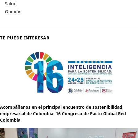
Salud
Opinión
TE PUEDE INTERESAR
Acompáñanos en el principal encuentro de sostenibilidad
empresarial de Colombia: 16 Congreso de Pacto Global Red
Colombia