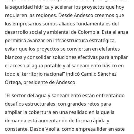
la seguridad hídrica y acelerar los proyectos que hoy
requieren las regiones. Desde Andesco creemos que
los empresarios somos aliados fundamentales del
desarrollo social y ambiental de Colombia. Esta alianza
permitirá avanzar en infraestructura estratégica,
evitar que los proyectos se conviertan en elefantes
blancos y consolidar soluciones efectivas para ampliar
el acceso al agua potable y al saneamiento básico en
todo el territorio nacional” indicó Camilo Sánchez
Ortega, presidente de Andesco.
“El sector del agua y saneamiento están enfrentando
desafíos estructurales, con grandes retos para
ampliar la cobertura en una realidad en la que la
demanda está aumentando de forma rápida y
constante. Desde Veolia, como empresa líder en este