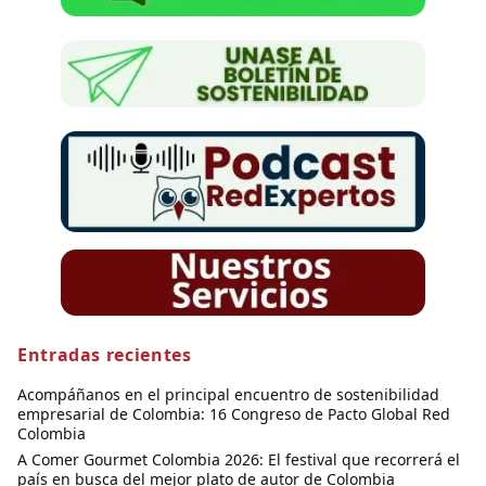
Entradas recientes
Acompáñanos en el principal encuentro de sostenibilidad
empresarial de Colombia: 16 Congreso de Pacto Global Red
Colombia
A Comer Gourmet Colombia 2026: El festival que recorrerá el
país en busca del mejor plato de autor de Colombia