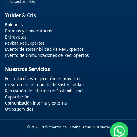
Tips sostenibles
Yulder & Cris
Boletines
Premios y convocatorias
Entrevistas
Revista RedExpertos
Evento de sostenibilidad de RedExpertos
Evento de Comunicaciones de RedExpertos
Nuestros Servicios
Formulación y/o ejecución de proyectos
Creación de un modelo de Sostenibilidad
Realización de informe de Sostenibilidad
Capacitación
Comunicación interna y externa
Otros servicios
© 2026 RedExpertos.co. Diseño
James Guapacho