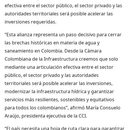
efectiva entre el sector público, el sector privado y las
autoridades territoriales será posible acelerar las
inversiones requeridas.
“Esta alianza representa un paso decisivo para cerrar
las brechas históricas en materia de agua y
saneamiento en Colombia. Desde la Cámara
Colombiana de la Infraestructura creemos que solo
mediante una articulación efectiva entre el sector
público, el sector privado y las autoridades
territoriales será posible acelerar las inversiones,
modernizar la infraestructura hídrica y garantizar
servicios más resilientes, sostenibles y equitativos
para todos los colombianos”, afirmó María Consuelo
Araújo, presidenta ejecutiva de la CCI.
“El país necesita una hoja de ruta clara para garantizar