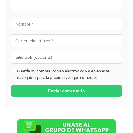
Guarda mi nombre, correo electrónico y web en este
navegador para la próxima vez que comente.