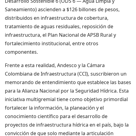
Desarrollo Sostenible 6 (ODS 6 — Agua Limpia y
Saneamiento) ascienden a $126 billones de pesos,
distribuidos en infraestructura de cobertura,
tratamiento de aguas residuales, reposición de
infraestructura, el Plan Nacional de APSB Rural y
fortalecimiento institucional, entre otros
componentes.
Frente a esta realidad, Andesco y la Cámara
Colombiana de Infraestructura (CCI), suscribieron un
memorando de entendimiento que establece las bases
para la Alianza Nacional por la Seguridad Hídrica. Esta
iniciativa multigremial tiene como objetivo primordial
fortalecer la información, la planeación y el
conocimiento científico para el desarrollo de
proyectos de infraestructura hídrica en el país, bajo la
convicción de que solo mediante la articulación