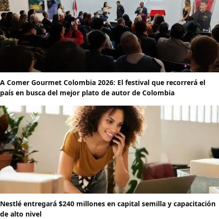
A Comer Gourmet Colombia 2026: El festival que recorrerá el
país en busca del mejor plato de autor de Colombia
Nestlé entregará $240 millones en capital semilla y capacitación
de alto nivel