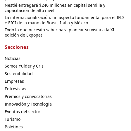
Nestlé entregará $240 millones en capital semilla y
capacitación de alto nivel
La internacionalización: un aspecto fundamental para el IFLS
+ EICI de la mano de Brasil, Italia y México
Todo lo que necesita saber para planear su visita a la XI
edición de Expopet
Secciones
Noticias
Somos Yulder y Cris
Sostenibilidad
Empresas
Entrevistas
Premios y convocatorias
Innovación y Tecnología
Eventos del sector
Turismo
Boletines