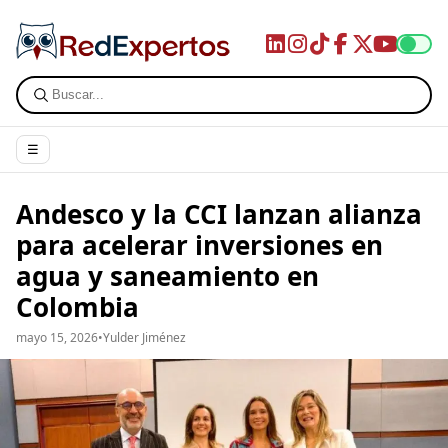
☰
Andesco y la CCI lanzan alianza
para acelerar inversiones en
agua y saneamiento en
Colombia
mayo 15, 2026
•
Yulder Jiménez