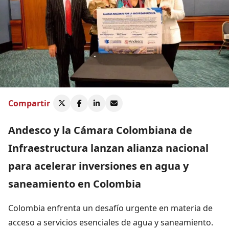
Compartir
Andesco y la Cámara Colombiana de
Infraestructura lanzan alianza nacional
para acelerar inversiones en agua y
saneamiento en Colombia
Colombia enfrenta un desafío urgente en materia de
acceso a servicios esenciales de agua y saneamiento.