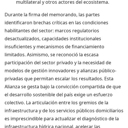
multilateral y otros actores del ecosistema.
Durante la firma del memorando, las partes
identificaron brechas críticas en las condiciones
habilitantes del sector: marcos regulatorios
desactualizados, capacidades institucionales
insuficientes y mecanismos de financiamiento
limitados. Asimismo, se reconoció la escasa
participación del sector privado y la necesidad de
modelos de gestión innovadores y alianzas público-
privadas que permitan escalar los resultados. Esta
Alianza se gesta bajo la convicción compartida de que
el desarrollo sostenible del país exige un esfuerzo
colectivo. La articulación entre los gremios de la
infraestructura y de los servicios públicos domiciliarios
es imprescindible para actualizar el diagnóstico de la
infraestructura hídrica nacional, acelerar las