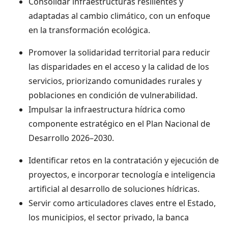
Consolidar infraestructuras resilientes y
adaptadas al cambio climático, con un enfoque
en la transformación ecológica.
Promover la solidaridad territorial para reducir
las disparidades en el acceso y la calidad de los
servicios, priorizando comunidades rurales y
poblaciones en condición de vulnerabilidad.
Impulsar la infraestructura hídrica como
componente estratégico en el Plan Nacional de
Desarrollo 2026–2030.
Identificar retos en la contratación y ejecución de
proyectos, e incorporar tecnología e inteligencia
artificial al desarrollo de soluciones hídricas.
Servir como articuladores claves entre el Estado,
los municipios, el sector privado, la banca