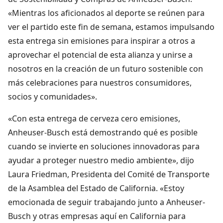
«Mientras los aficionados al deporte se reúnen para
ver el partido este fin de semana, estamos impulsando
esta entrega sin emisiones para inspirar a otros a
aprovechar el potencial de esta alianza y unirse a
nosotros en la creación de un futuro sostenible con
más celebraciones para nuestros consumidores,
socios y comunidades».
«Con esta entrega de cerveza cero emisiones,
Anheuser-Busch está demostrando qué es posible
cuando se invierte en soluciones innovadoras para
ayudar a proteger nuestro medio ambiente», dijo
Laura Friedman, Presidenta del Comité de Transporte
de la Asamblea del Estado de California. «Estoy
emocionada de seguir trabajando junto a Anheuser-
Busch y otras empresas aquí en California para