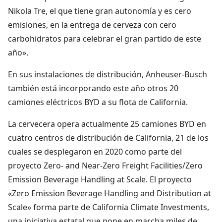
Nikola Tre, el que tiene gran autonomía y es cero
emisiones, en la entrega de cerveza con cero
carbohidratos para celebrar el gran partido de este
año».
En sus instalaciones de distribución, Anheuser-Busch
también está incorporando este año otros 20
camiones eléctricos BYD a su flota de California.
La cervecera opera actualmente 25 camiones BYD en
cuatro centros de distribución de California, 21 de los
cuales se desplegaron en 2020 como parte del
proyecto Zero- and Near-Zero Freight Facilities/Zero
Emission Beverage Handling at Scale. El proyecto
«Zero Emission Beverage Handling and Distribution at
Scale» forma parte de California Climate Investments,
una iniciativa estatal que pone en marcha miles de