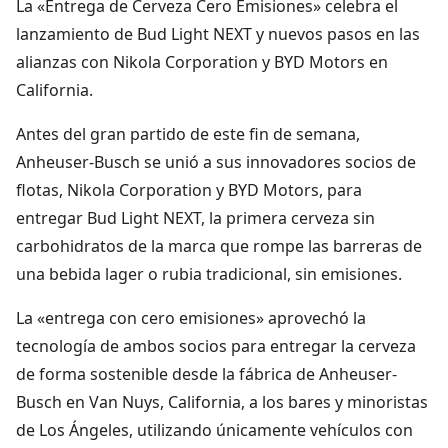
La «Entrega de Cerveza Cero Emisiones» celebra el
lanzamiento de Bud Light NEXT y nuevos pasos en las
alianzas con Nikola Corporation y BYD Motors en
California.
Antes del gran partido de este fin de semana,
Anheuser-Busch se unió a sus innovadores socios de
flotas, Nikola Corporation y BYD Motors, para
entregar Bud Light NEXT, la primera cerveza sin
carbohidratos de la marca que rompe las barreras de
una bebida lager o rubia tradicional, sin emisiones.
La «entrega con cero emisiones» aprovechó la
tecnología de ambos socios para entregar la cerveza
de forma sostenible desde la fábrica de Anheuser-
Busch en Van Nuys, California, a los bares y minoristas
de Los Ángeles, utilizando únicamente vehículos con