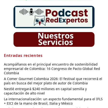
Entradas recientes
Acompáñanos en el principal encuentro de sostenibilidad
empresarial de Colombia: 16 Congreso de Pacto Global Red
Colombia
A Comer Gourmet Colombia 2026: El festival que recorrerá el
país en busca del mejor plato de autor de Colombia
Nestlé entregará $240 millones en capital semilla y
capacitación de alto nivel
La internacionalización: un aspecto fundamental para el IFLS
+ EICI de la mano de Brasil, Italia y México