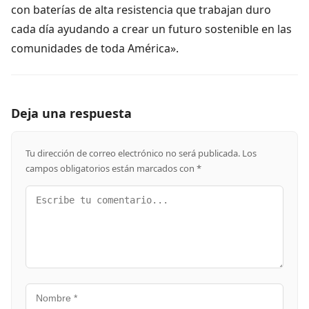
con baterías de alta resistencia que trabajan duro
cada día ayudando a crear un futuro sostenible en las
comunidades de toda América».
Deja una respuesta
Tu dirección de correo electrónico no será publicada.
Los
campos obligatorios están marcados con
*