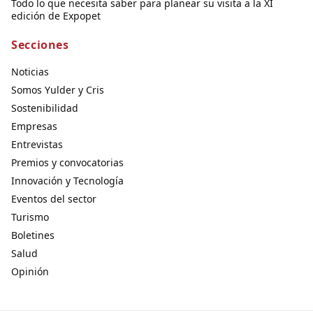
Todo lo que necesita saber para planear su visita a la XI
edición de Expopet
Secciones
Noticias
Somos Yulder y Cris
Sostenibilidad
Empresas
Entrevistas
Premios y convocatorias
Innovación y Tecnología
Eventos del sector
Turismo
Boletines
Salud
Opinión