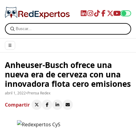
☰
Anheuser-Busch ofrece una
nueva era de cerveza con una
innovadora flota cero emisiones
abril 1, 2022
•
Prensa Redex
Compartir