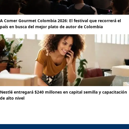
A Comer Gourmet Colombia 2026: El festival que recorrerá el
país en busca del mejor plato de autor de Colombia
Nestlé entregará $240 millones en capital semilla y capacitación
de alto nivel