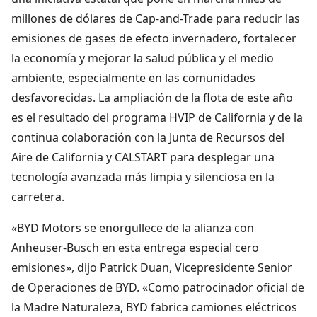
millones de dólares de Cap-and-Trade para reducir las
emisiones de gases de efecto invernadero, fortalecer
la economía y mejorar la salud pública y el medio
ambiente, especialmente en las comunidades
desfavorecidas. La ampliación de la flota de este año
es el resultado del programa HVIP de California y de la
continua colaboración con la Junta de Recursos del
Aire de California y CALSTART para desplegar una
tecnología avanzada más limpia y silenciosa en la
carretera.
«BYD Motors se enorgullece de la alianza con
Anheuser-Busch en esta entrega especial cero
emisiones», dijo Patrick Duan, Vicepresidente Senior
de Operaciones de BYD. «Como patrocinador oficial de
la Madre Naturaleza, BYD fabrica camiones eléctricos