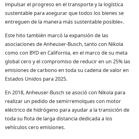
impulsar el progreso en el transporte y la logística
sustentable para asegurar que todos los bienes se
entreguen de la manera más sustentable posible».
Este hito también marcó la expansión de las
asociaciones de Anheuser-Busch, tanto con Nikola
como con BYD en California, en el marco de su meta
global cero y el compromiso de reducir en un 25% las
emisiones de carbono en toda su cadena de valor en
Estados Unidos para 2025.
En 2018, Anheuser-Busch se asoció con Nikola para
realizar un pedido de semirremolques con motor
eléctrico de hidrógeno para ayudar a la transición de
toda su flota de larga distancia dedicada a los
vehículos cero emisiones.