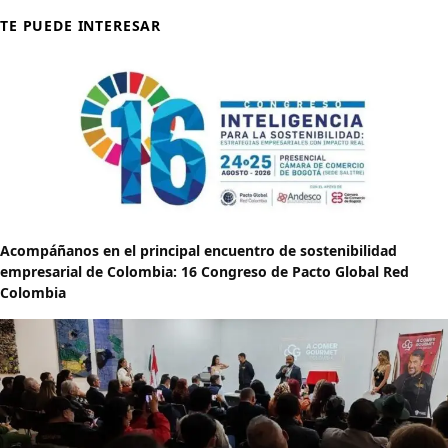
TE PUEDE INTERESAR
Acompáñanos en el principal encuentro de sostenibilidad
empresarial de Colombia: 16 Congreso de Pacto Global Red
Colombia