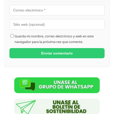
Guarda mi nombre, correo electrónico y web en este
navegador para la próxima vez que comente.