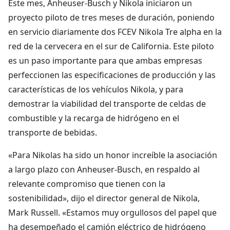
Este mes, Anheuser-Busch y Nikola iniciaron un
proyecto piloto de tres meses de duración, poniendo
en servicio diariamente dos FCEV Nikola Tre alpha en la
red de la cervecera en el sur de California. Este piloto
es un paso importante para que ambas empresas
perfeccionen las especificaciones de producción y las
características de los vehículos Nikola, y para
demostrar la viabilidad del transporte de celdas de
combustible y la recarga de hidrógeno en el
transporte de bebidas.
«Para Nikolas ha sido un honor increíble la asociación
a largo plazo con Anheuser-Busch, en respaldo al
relevante compromiso que tienen con la
sostenibilidad», dijo el director general de Nikola,
Mark Russell. «Estamos muy orgullosos del papel que
ha desempeñado el camión eléctrico de hidrógeno