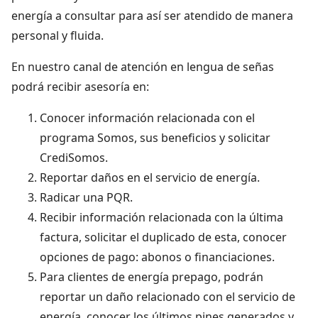
energía a consultar para así ser atendido de manera
personal y fluida.
En nuestro canal de atención en lengua de señas
podrá recibir asesoría en:
Conocer información relacionada con el
programa Somos, sus beneficios y solicitar
CrediSomos.
Reportar daños en el servicio de energía.
Radicar una PQR.
Recibir información relacionada con la última
factura, solicitar el duplicado de esta, conocer
opciones de pago: abonos o financiaciones.
Para clientes de energía prepago, podrán
reportar un daño relacionado con el servicio de
energía, conocer los últimos pines generados y