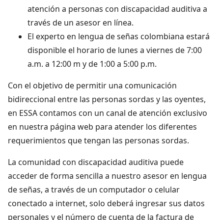
atención a personas con discapacidad auditiva a
través de un asesor en línea.
El experto en lengua de señas colombiana estará
disponible el horario de lunes a viernes de 7:00
a.m. a 12:00 m y de 1:00 a 5:00 p.m.
Con el objetivo de permitir una comunicación
bidireccional entre las personas sordas y las oyentes,
en ESSA contamos con un canal de atención exclusivo
en nuestra página web para atender los diferentes
requerimientos que tengan las personas sordas.
La comunidad con discapacidad auditiva puede
acceder de forma sencilla a nuestro asesor en lengua
de señas, a través de un computador o celular
conectado a internet, solo deberá ingresar sus datos
personales y el número de cuenta de la factura de