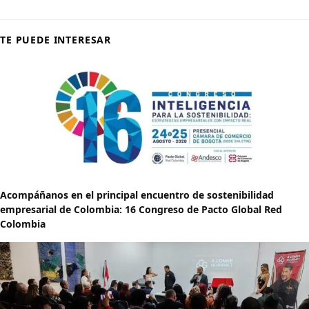
TE PUEDE INTERESAR
Acompáñanos en el principal encuentro de sostenibilidad
empresarial de Colombia: 16 Congreso de Pacto Global Red
Colombia