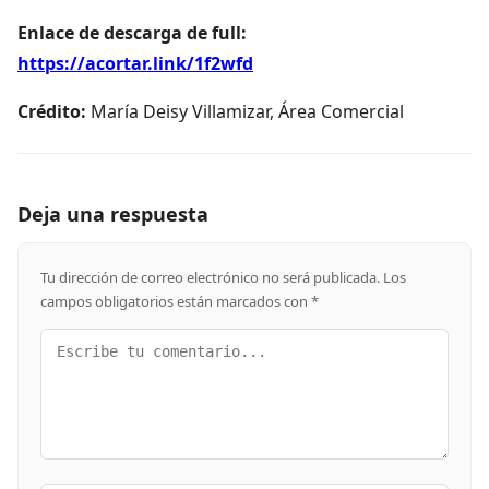
Enlace de descarga de full:
https://acortar.link/1f2wfd
Crédito:
María Deisy Villamizar, Área Comercial
Deja una respuesta
Tu dirección de correo electrónico no será publicada.
Los
campos obligatorios están marcados con
*