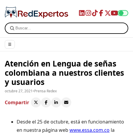
☰
Atención en Lengua de señas
colombiana a nuestros clientes
y usuarios
octubre 27, 2021
•
Prensa Redex
Compartir
Desde el 25 de octubre, está en funcionamiento
en nuestra página web
www.essa.com.co
la