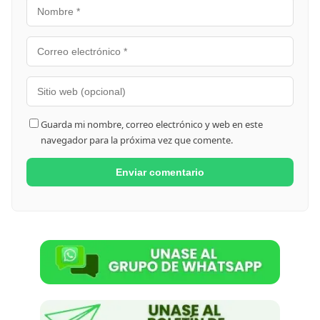
Guarda mi nombre, correo electrónico y web en este
navegador para la próxima vez que comente.