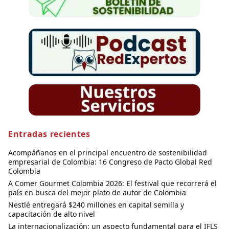
Entradas recientes
Acompáñanos en el principal encuentro de sostenibilidad
empresarial de Colombia: 16 Congreso de Pacto Global Red
Colombia
A Comer Gourmet Colombia 2026: El festival que recorrerá el
país en busca del mejor plato de autor de Colombia
Nestlé entregará $240 millones en capital semilla y
capacitación de alto nivel
La internacionalización: un aspecto fundamental para el IFLS