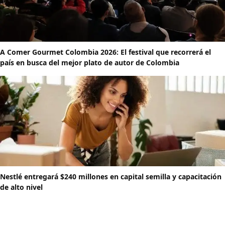
A Comer Gourmet Colombia 2026: El festival que recorrerá el
país en busca del mejor plato de autor de Colombia
Nestlé entregará $240 millones en capital semilla y capacitación
de alto nivel