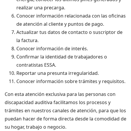
realizar una precarga.
Conocer información relacionada con las oficinas
de atención al cliente y puntos de pago.
Actualizar tus datos de contacto o suscriptor de
la factura.
Conocer información de interés.
Confirmar la identidad de trabajadores o
contratistas ESSA.
Reportar una presunta irregularidad.
Conocer información sobre trámites y requisitos.
Con esta atención exclusiva para las personas con
discapacidad auditiva facilitamos los procesos y
trámites en nuestros canales de atención, para que los
puedan hacer de forma directa desde la comodidad de
su hogar, trabajo o negocio.