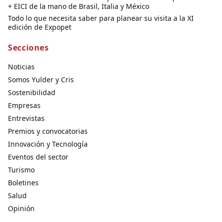
+ EICI de la mano de Brasil, Italia y México
Todo lo que necesita saber para planear su visita a la XI
edición de Expopet
Secciones
Noticias
Somos Yulder y Cris
Sostenibilidad
Empresas
Entrevistas
Premios y convocatorias
Innovación y Tecnología
Eventos del sector
Turismo
Boletines
Salud
Opinión