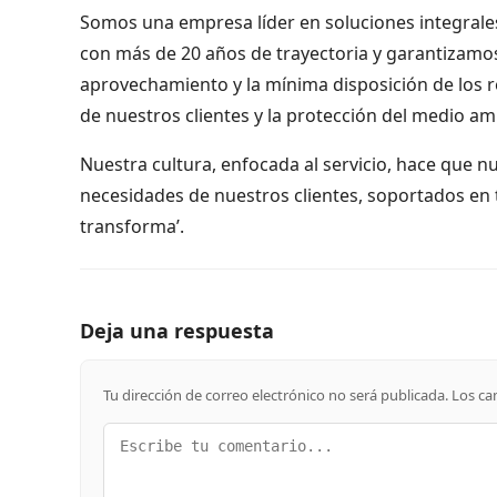
Somos una empresa líder en soluciones integrales
con más de 20 años de trayectoria y garantizamos
aprovechamiento y la mínima disposición de los r
de nuestros clientes y la protección del medio amb
Nuestra cultura, enfocada al servicio, hace que n
necesidades de nuestros clientes, soportados en t
transforma’.
Deja una respuesta
Tu dirección de correo electrónico no será publicada.
Los ca