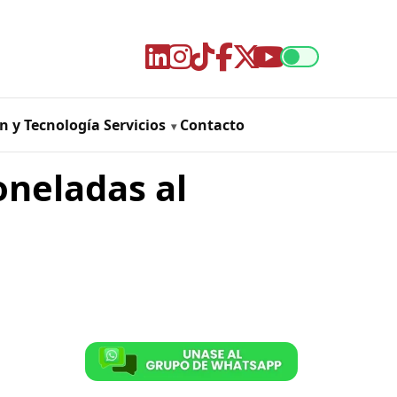
n y Tecnología
Servicios
Contacto
oneladas al