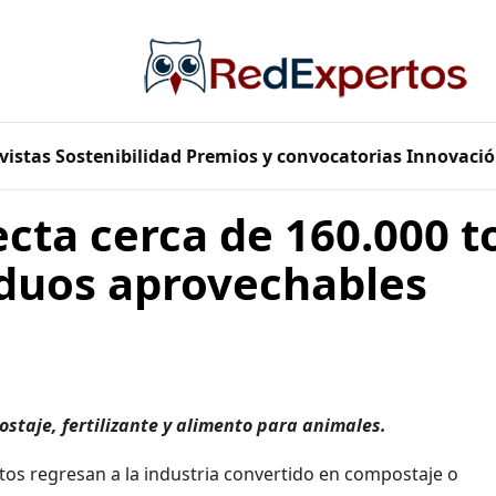
vistas
Sostenibilidad
Premios y convocatorias
Innovació
ecta cerca de 160.000 t
iduos aprovechables
staje, fertilizante y alimento para animales.
tos regresan a la industria convertido en compostaje o