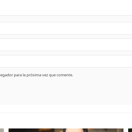
vegador para la próxima vez que comente.