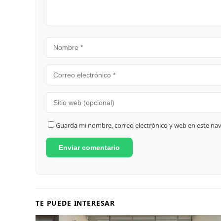
Guarda mi nombre, correo electrónico y web en este na
TE PUEDE INTERESAR