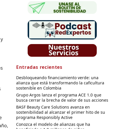
 y
Entradas recientes
es
Desbloqueando financiamiento verde: una
alianza que está transformando la caficultura
sostenible en Colombia
s
Grupo Argos lanza el programa ACE 1.0 que
busca cerrar la brecha de valor de sus acciones
BASF Beauty Care Solutions avanza en
sostenibilidad al alcanzar el primer hito de su
e
programa Responsibly Active
Conozca el modelo de alianzas que ha
año,