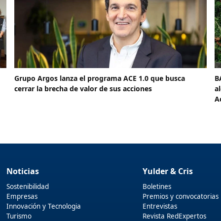
Grupo Argos lanza el programa ACE 1.0 que busca
B
cerrar la brecha de valor de sus acciones
a
A
Noticias
Yulder & Cris
Sostenibilidad
Boletines
Empresas
Premios y convocatorias
Innovación y Tecnologia
Entrevistas
Turismo
Revista RedExpertos