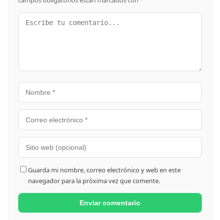
Guarda mi nombre, correo electrónico y web en este
navegador para la próxima vez que comente.