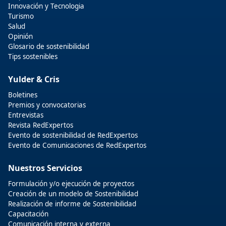
Innovación y Tecnologia
Turismo
Salud
Opinión
Glosario de sostenibilidad
Tips sostenibles
Yulder & Cris
Boletines
Premios y convocatorias
Entrevistas
Revista RedExpertos
Evento de sostenibilidad de RedExpertos
Evento de Comunicaciones de RedExpertos
Nuestros Servicios
Formulación y/o ejecución de proyectos
Creación de un modelo de Sostenibilidad
Realización de informe de Sostenibilidad
Capacitación
Comunicación interna y externa