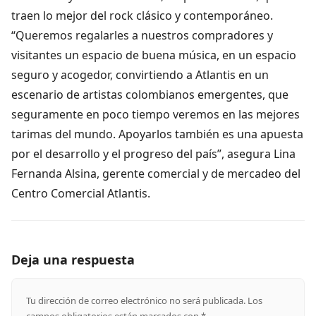
traen lo mejor del rock clásico y contemporáneo.
“Queremos regalarles a nuestros compradores y
visitantes un espacio de buena música, en un espacio
seguro y acogedor, convirtiendo a Atlantis en un
escenario de artistas colombianos emergentes, que
seguramente en poco tiempo veremos en las mejores
tarimas del mundo. Apoyarlos también es una apuesta
por el desarrollo y el progreso del país”, asegura Lina
Fernanda Alsina, gerente comercial y de mercadeo del
Centro Comercial Atlantis.
Deja una respuesta
Tu dirección de correo electrónico no será publicada.
Los
campos obligatorios están marcados con
*