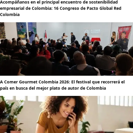
Acompáñanos en el principal encuentro de sostenibilidad
empresarial de Colombia: 16 Congreso de Pacto Global Red
Colombia
A Comer Gourmet Colombia 2026: El festival que recorrerá el
país en busca del mejor plato de autor de Colombia