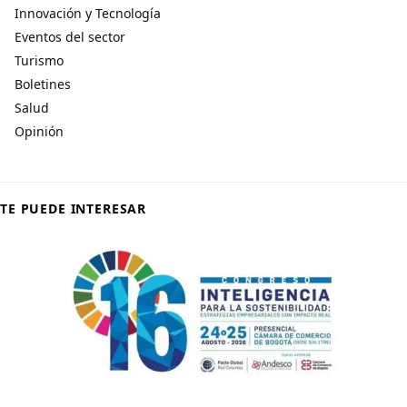
Innovación y Tecnología
Eventos del sector
Turismo
Boletines
Salud
Opinión
TE PUEDE INTERESAR