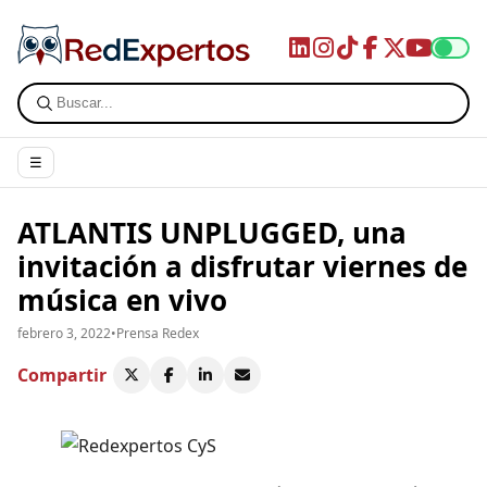
☰
ATLANTIS UNPLUGGED, una
invitación a disfrutar viernes de
música en vivo
febrero 3, 2022
•
Prensa Redex
Compartir