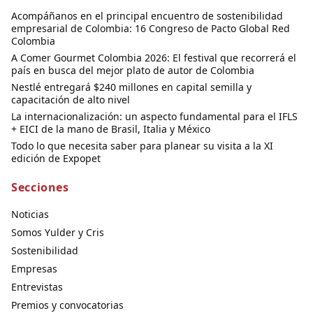
Acompáñanos en el principal encuentro de sostenibilidad
empresarial de Colombia: 16 Congreso de Pacto Global Red
Colombia
A Comer Gourmet Colombia 2026: El festival que recorrerá el
país en busca del mejor plato de autor de Colombia
Nestlé entregará $240 millones en capital semilla y
capacitación de alto nivel
La internacionalización: un aspecto fundamental para el IFLS
+ EICI de la mano de Brasil, Italia y México
Todo lo que necesita saber para planear su visita a la XI
edición de Expopet
Secciones
Noticias
Somos Yulder y Cris
Sostenibilidad
Empresas
Entrevistas
Premios y convocatorias