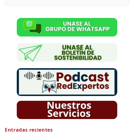
Entradas recientes