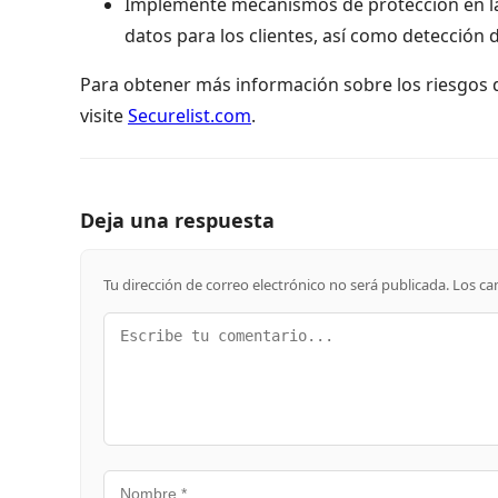
Implemente mecanismos de protección en la
datos para los clientes, así como detección
Para obtener más información sobre los riesgos 
visite
Securelist.com
.
Deja una respuesta
Tu dirección de correo electrónico no será publicada.
Los ca