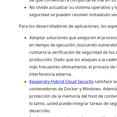
No olvide actualizar su sistema operativo 
seguridad se pueden resolver instalando ver
Para los desarrolladores de aplicaciones, los ex
Adoptar soluciones que aseguren el proceso 
en tiempo de ejecución, buscando vulnerabi
rutinaria la verificación de seguridad de lo
producción. Dado que los ataques a la caden
más frecuentes últimamente, el proceso de 
interferencia externa.
Kaspersky Hybrid Cloud Security
satisface l
contenedores de Docker y Windows. Además
protección de la memoria del host de conte
lo tanto, usted puede integrar tareas de seg
desarrollo.