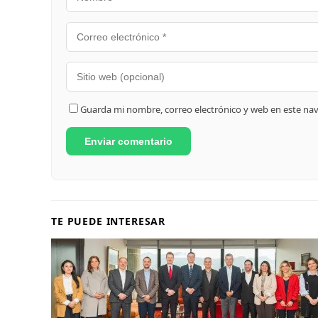
Guarda mi nombre, correo electrónico y web en este na
TE PUEDE INTERESAR