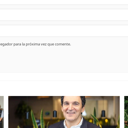
vegador para la próxima vez que comente.