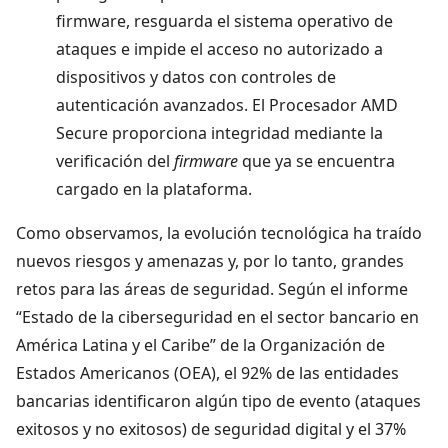
firmware, resguarda el sistema operativo de
ataques e impide el acceso no autorizado a
dispositivos y datos con controles de
autenticación avanzados. El Procesador AMD
Secure proporciona integridad mediante la
verificación del
firmware
que ya se encuentra
cargado en la plataforma.
Como observamos, la evolución tecnológica ha traído
nuevos riesgos y amenazas y, por lo tanto, grandes
retos para las áreas de seguridad. Según el informe
“Estado de la ciberseguridad en el sector bancario en
América Latina y el Caribe” de la Organización de
Estados Americanos (OEA), el 92% de las entidades
bancarias identificaron algún tipo de evento (ataques
exitosos y no exitosos) de seguridad digital y el 37%