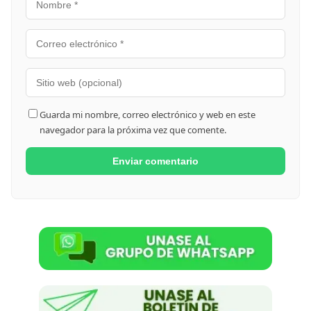
Guarda mi nombre, correo electrónico y web en este
navegador para la próxima vez que comente.