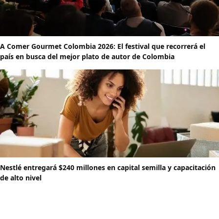
A Comer Gourmet Colombia 2026: El festival que recorrerá el
país en busca del mejor plato de autor de Colombia
Nestlé entregará $240 millones en capital semilla y capacitación
de alto nivel