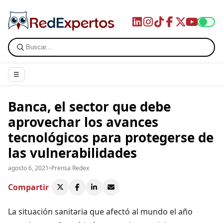
☰
Banca, el sector que debe
aprovechar los avances
tecnológicos para protegerse de
las vulnerabilidades
agosto 6, 2021
•
Prensa Redex
Compartir
La situación sanitaria que afectó al mundo el año