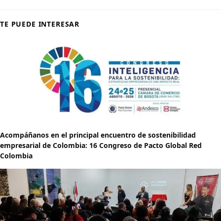
TE PUEDE INTERESAR
Acompáñanos en el principal encuentro de sostenibilidad
empresarial de Colombia: 16 Congreso de Pacto Global Red
Colombia