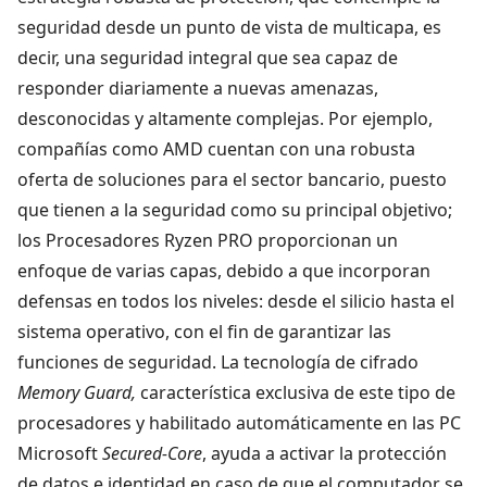
seguridad desde un punto de vista de multicapa, es
decir, una seguridad integral que sea capaz de
responder diariamente a nuevas amenazas,
desconocidas y altamente complejas. Por ejemplo,
compañías como AMD cuentan con una robusta
oferta de soluciones para el sector bancario, puesto
que tienen a la seguridad como su principal objetivo;
los Procesadores Ryzen PRO proporcionan un
enfoque de varias capas, debido a que incorporan
defensas en todos los niveles: desde el silicio hasta el
sistema operativo, con el fin de garantizar las
funciones de seguridad. La tecnología de cifrado
Memory Guard,
característica exclusiva de este tipo de
procesadores y habilitado automáticamente en las PC
Microsoft
Secured-Core
, ayuda a activar la protección
de datos e identidad en caso de que el computador se