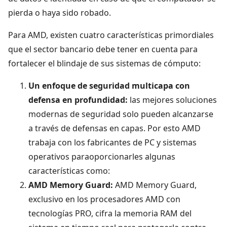
pierda o haya sido robado.
Para AMD, existen cuatro características primordiales
que el sector bancario debe tener en cuenta para
fortalecer el blindaje de sus sistemas de cómputo:
Un enfoque de seguridad multicapa con
defensa en profundidad:
las mejores soluciones
modernas de seguridad solo pueden alcanzarse
a través de defensas en capas. Por esto AMD
trabaja con los fabricantes de PC y sistemas
operativos paraoporcionarles algunas
características como:
AMD Memory Guard:
AMD Memory Guard,
exclusivo en los procesadores AMD con
tecnologías PRO, cifra la memoria RAM del