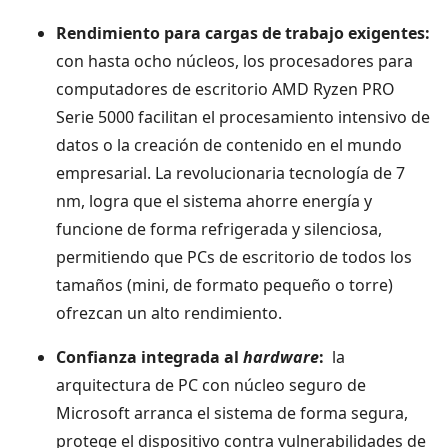
Rendimiento para cargas de trabajo exigentes:
con hasta ocho núcleos, los procesadores para
computadores de escritorio AMD Ryzen PRO
Serie 5000 facilitan el procesamiento intensivo de
datos o la creación de contenido en el mundo
empresarial. La revolucionaria tecnología de 7
nm, logra que el sistema ahorre energía y
funcione de forma refrigerada y silenciosa,
permitiendo que PCs de escritorio de todos los
tamaños (mini, de formato pequeño o torre)
ofrezcan un alto rendimiento.
Confianza integrada al
hardware
:
la
arquitectura de PC con núcleo seguro de
Microsoft arranca el sistema de forma segura,
protege el dispositivo contra vulnerabilidades de