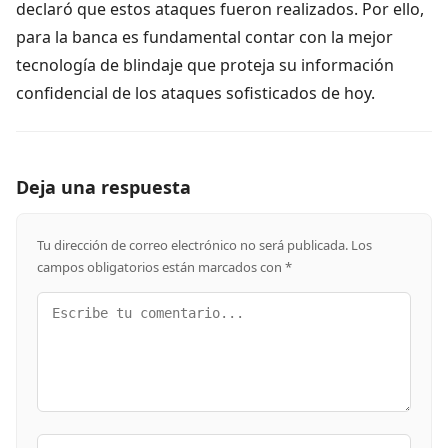
declaró que estos ataques fueron realizados. Por ello,
para la banca es fundamental contar con la mejor
tecnología de blindaje que proteja su información
confidencial de los ataques sofisticados de hoy.
Deja una respuesta
Tu dirección de correo electrónico no será publicada.
Los
campos obligatorios están marcados con
*