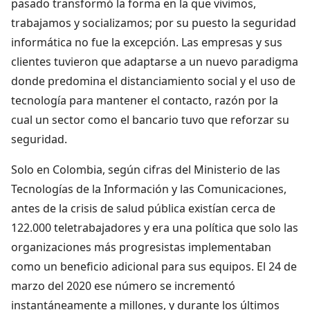
pasado transformó la forma en la que vivimos,
trabajamos y socializamos; por su puesto la seguridad
informática no fue la excepción. Las empresas y sus
clientes tuvieron que adaptarse a un nuevo paradigma
donde predomina el distanciamiento social y el uso de
tecnología para mantener el contacto, razón por la
cual un sector como el bancario tuvo que reforzar su
seguridad.
Solo en Colombia, según cifras del Ministerio de las
Tecnologías de la Información y las Comunicaciones,
antes de la crisis de salud pública existían cerca de
122.000 teletrabajadores y era una política que solo las
organizaciones más progresistas implementaban
como un beneficio adicional para sus equipos. El 24 de
marzo del 2020 ese número se incrementó
instantáneamente a millones, y durante los últimos