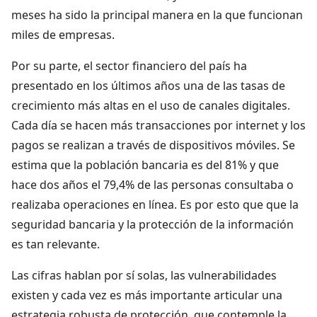
meses ha sido la principal manera en la que funcionan
miles de empresas.
Por su parte, el sector financiero del país ha
presentado en los últimos años una de las tasas de
crecimiento más altas en el uso de canales digitales.
Cada día se hacen más transacciones por internet y los
pagos se realizan a través de dispositivos móviles. Se
estima que la población bancaria es del 81% y que
hace dos años el 79,4% de las personas consultaba o
realizaba operaciones en línea. Es por esto que que la
seguridad bancaria y la protección de la información
es tan relevante.
Las cifras hablan por sí solas, las vulnerabilidades
existen y cada vez es más importante articular una
estrategia robusta de protección, que contemple la