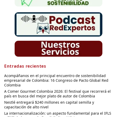
Entradas recientes
Acompáñanos en el principal encuentro de sostenibilidad
empresarial de Colombia: 16 Congreso de Pacto Global Red
Colombia
A Comer Gourmet Colombia 2026: El festival que recorrerá el
país en busca del mejor plato de autor de Colombia
Nestlé entregará $240 millones en capital semilla y
capacitación de alto nivel
La internacionalización: un aspecto fundamental para el IFLS