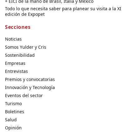
+ EICI de la mano de Brasil, Italia y México
Todo lo que necesita saber para planear su visita a la XI
edición de Expopet
Secciones
Noticias
Somos Yulder y Cris
Sostenibilidad
Empresas
Entrevistas
Premios y convocatorias
Innovación y Tecnología
Eventos del sector
Turismo
Boletines
Salud
Opinión