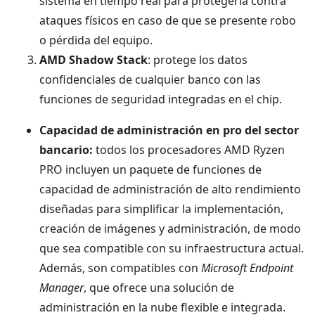
sistema en tiempo real para protegerla contra
ataques físicos en caso de que se presente robo
o pérdida del equipo.
AMD Shadow Stack
: protege los datos
confidenciales de cualquier banco con las
funciones de seguridad integradas en el chip.
Capacidad de administración en pro del sector
bancario:
todos los procesadores AMD Ryzen
PRO incluyen un paquete de funciones de
capacidad de administración de alto rendimiento
diseñadas para simplificar la implementación,
creación de imágenes y administración, de modo
que sea compatible con su infraestructura actual.
Además, son compatibles con
Microsoft Endpoint
Manager
, que ofrece una solución de
administración en la nube flexible e integrada.