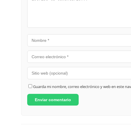
Guarda mi nombre, correo electrónico y web en este na