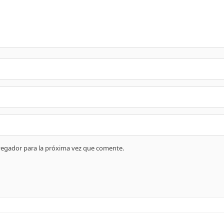
vegador para la próxima vez que comente.