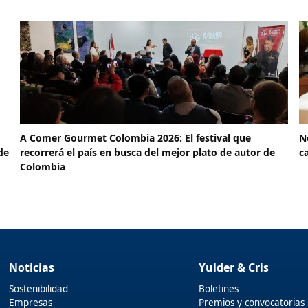
A Comer Gourmet Colombia 2026: El festival que
N
de
recorrerá el país en busca del mejor plato de autor de
c
Colombia
Noticias
Yulder & Cris
Sostenibilidad
Boletines
Empresas
Premios y convocatorias