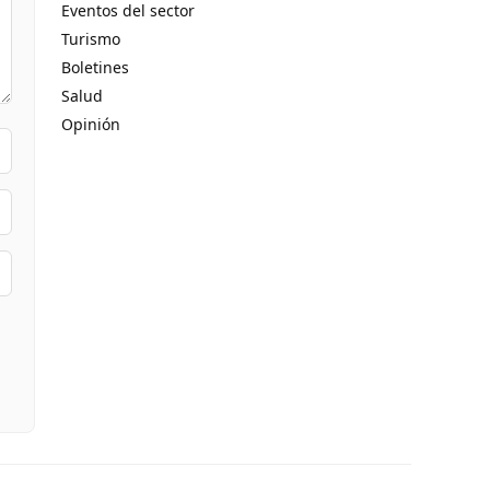
Eventos del sector
Turismo
Boletines
Salud
Opinión