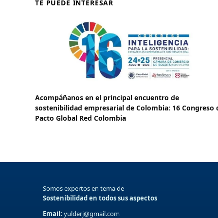
TE PUEDE INTERESAR
Acompáñanos en el principal encuentro de
sostenibilidad empresarial de Colombia: 16 Congreso 
Pacto Global Red Colombia
Somos expertos en tema de
Sostenibilidad en todos sus aspectos
Email:
yulderj@gmail.com