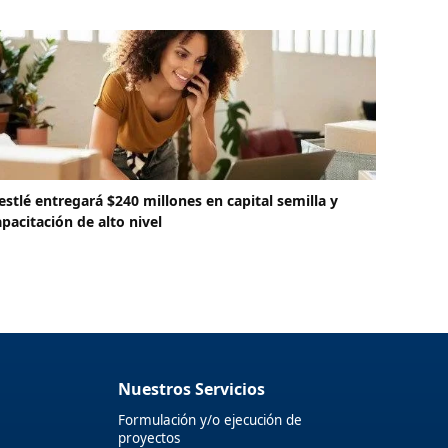
estlé entregará $240 millones en capital semilla y
apacitación de alto nivel
Nuestros Servicios
Formulación y/o ejecución de
proyectos