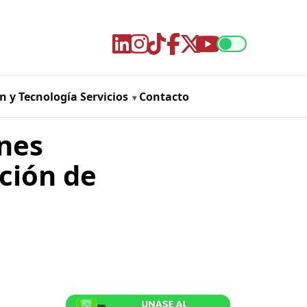
n y Tecnología
Servicios
Contacto
nes
ación de