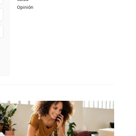
Opinión