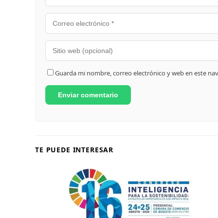
Guarda mi nombre, correo electrónico y web en este na
TE PUEDE INTERESAR