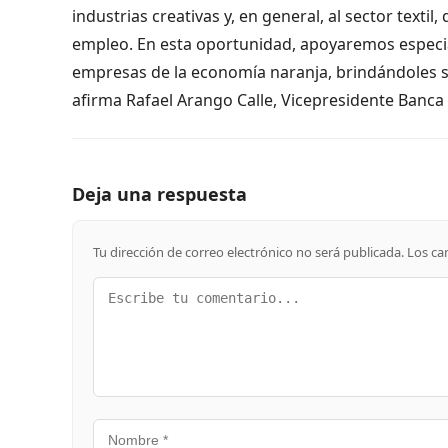
industrias creativas y, en general, al sector text
empleo. En esta oportunidad, apoyaremos especia
empresas de la economía naranja, brindándoles so
afirma Rafael Arango Calle, Vicepresidente Banc
Deja una respuesta
Tu dirección de correo electrónico no será publicada.
Los ca