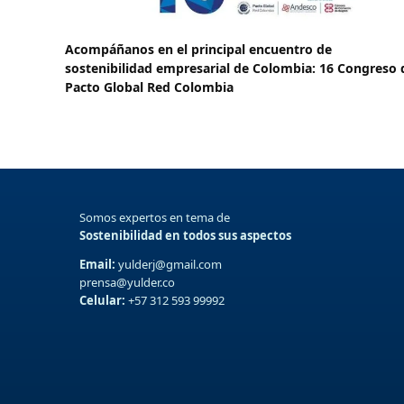
Acompáñanos en el principal encuentro de
sostenibilidad empresarial de Colombia: 16 Congreso 
Pacto Global Red Colombia
Somos expertos en tema de
Sostenibilidad en todos sus aspectos
Email:
yulderj@gmail.com
prensa@yulder.co
Celular:
+57 312 593 99992