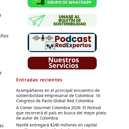
s
años
a
a
Entradas recientes
Acompáñanos en el principal encuentro de
sostenibilidad empresarial de Colombia: 16
Congreso de Pacto Global Red Colombia
A Comer Gourmet Colombia 2026: El festival
que recorrerá el país en busca del mejor plato
de autor de Colombia
Nestlé entregará $240 millones en capital
as