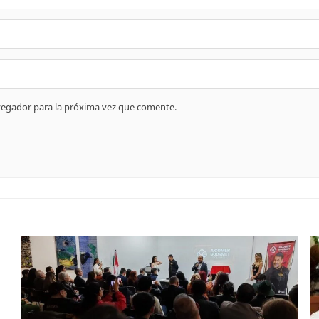
vegador para la próxima vez que comente.