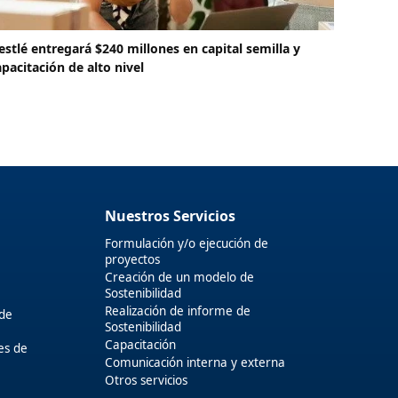
estlé entregará $240 millones en capital semilla y
apacitación de alto nivel
Nuestros Servicios
Formulación y/o ejecución de
proyectos
Creación de un modelo de
Sostenibilidad
Realización de informe de
 de
Sostenibilidad
Capacitación
es de
Comunicación interna y externa
Otros servicios