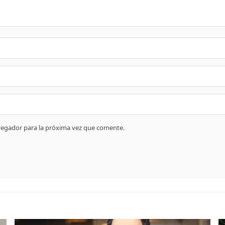
vegador para la próxima vez que comente.