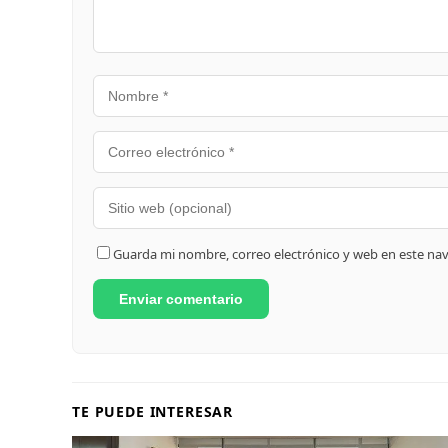
Guarda mi nombre, correo electrónico y web en este na
TE PUEDE INTERESAR