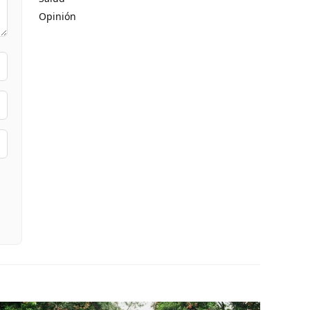
Opinión