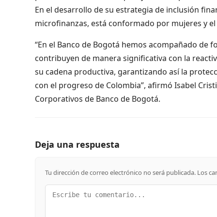
En el desarrollo de su estrategia de inclusión fina
microfinanzas, está conformado por mujeres y e
“En el Banco de Bogotá hemos acompañado de f
contribuyen de manera significativa con la reacti
su cadena productiva, garantizando así la prot
con el progreso de Colombia”, afirmó Isabel Cristi
Corporativos de Banco de Bogotá.
Deja una respuesta
Tu dirección de correo electrónico no será publicada.
Los ca