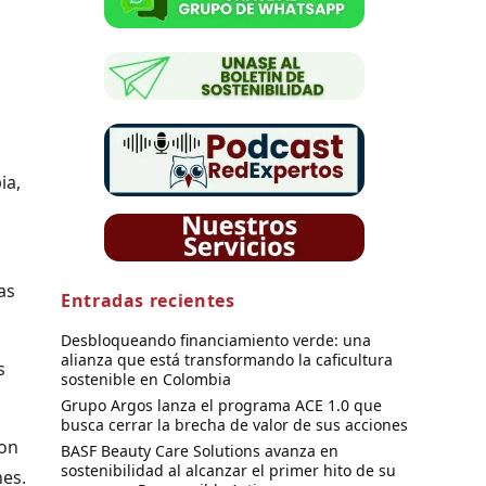
ia,
as
Entradas recientes
Desbloqueando financiamiento verde: una
alianza que está transformando la caficultura
s
sostenible en Colombia
Grupo Argos lanza el programa ACE 1.0 que
busca cerrar la brecha de valor de sus acciones
con
BASF Beauty Care Solutions avanza en
sostenibilidad al alcanzar el primer hito de su
es.