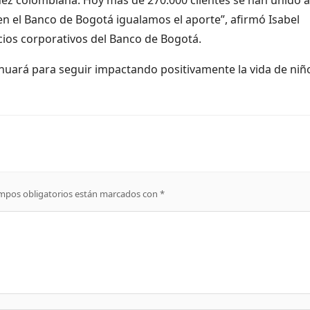
n el Banco de Bogotá igualamos el aporte”, afirmó Isabel
icios corporativos del Banco de Bogotá.
inuará para seguir impactando positivamente la vida de niñ
mpos obligatorios están marcados con
*