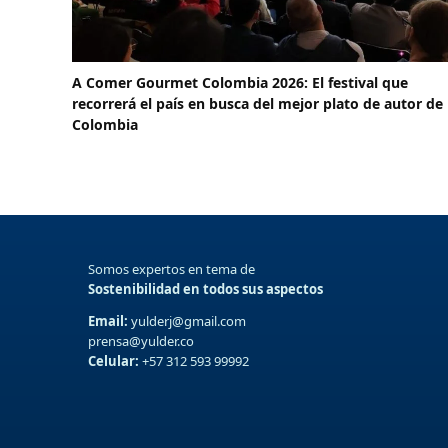
A Comer Gourmet Colombia 2026: El festival que
recorrerá el país en busca del mejor plato de autor de
Colombia
Somos expertos en tema de
Sostenibilidad en todos sus aspectos
Email:
yulderj@gmail.com
prensa@yulder.co
Celular:
+57 312 593 99992