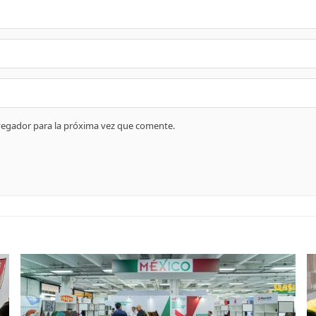
vegador para la próxima vez que comente.