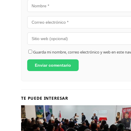
Guarda mi nombre, correo electrónico y web en este na
TE PUEDE INTERESAR