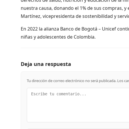
nuestra causa, donando el 1% de sus compras, y e
Martínez, vicepresidenta de sostenibilidad y serv
En 2022 la alianza Banco de Bogotá – Unicef cont
niñas y adolescentes de Colombia.
Deja una respuesta
Tu dirección de correo electrónico no será publicada.
Los ca