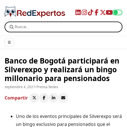
☰
Banco de Bogotá participará en
Silverexpo y realizará un bingo
millonario para pensionados
septiembre 4, 2021
•
Prensa Redex
Compartir
Uno de los eventos principales de Silverexpo será
un bingo exclusivo para pensionados que el