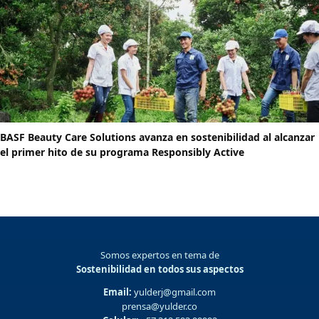
BASF Beauty Care Solutions avanza en sostenibilidad al alcanzar
el primer hito de su programa Responsibly Active
Somos expertos en tema de
Sostenibilidad en todos sus aspectos
Email:
yulderj@gmail.com
prensa@yulder.co