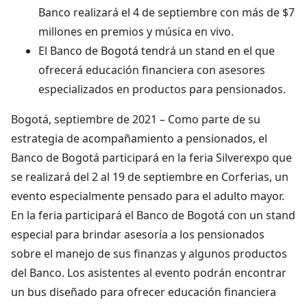
Banco realizará el 4 de septiembre con más de $7
millones en premios y música en vivo.
El Banco de Bogotá tendrá un stand en el que
ofrecerá educación financiera con asesores
especializados en productos para pensionados.
Bogotá, septiembre de 2021 – Como parte de su
estrategia de acompañamiento a pensionados, el
Banco de Bogotá participará en la feria Silverexpo que
se realizará del 2 al 19 de septiembre en Corferias, un
evento especialmente pensado para el adulto mayor.
En la feria participará el Banco de Bogotá con un stand
especial para brindar asesoría a los pensionados
sobre el manejo de sus finanzas y algunos productos
del Banco. Los asistentes al evento podrán encontrar
un bus diseñado para ofrecer educación financiera