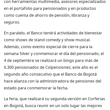
con herramientas multimedia, asesores especializados
en el portafolio para pensionados y en productos
como cuenta de ahorro de pensión, libranza y
seguros.
En paralelo, el Banco tendrá actividades de bienestar
como shows de stand comedy y show musical.
Además, como evento especial de cierre para la
semana Silver y conmemorar el día del pensionado, el
4 de septiembre se realizará un bingo para más de
6.300 pensionados de Colpensiones; este año es el
segundo año consecutivo que el Banco de Bogotá
hace alianza con la administradora de pensiones del
estado para conmemorar la fecha.
La feria, que realizará su segunda versión en Corferias
en Bogotá, busca reunir en un solo lugar las mejores