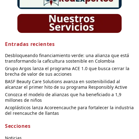
Entradas recientes
Desbloqueando financiamiento verde: una alianza que está
transformando la caficultura sostenible en Colombia
Grupo Argos lanza el programa ACE 1.0 que busca cerrar la
brecha de valor de sus acciones
BASF Beauty Care Solutions avanza en sostenibilidad al
alcanzar el primer hito de su programa Responsibly Active
Conozca el modelo de alianzas que ha beneficiado a 1,9
millones de niños
Acoplásticos lanza Acoreencauche para fortalecer la industria
del reencauche de llantas
Secciones
Noticias