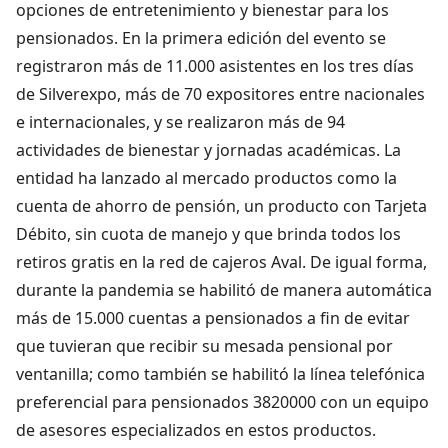
opciones de entretenimiento y bienestar para los
pensionados. En la primera edición del evento se
registraron más de 11.000 asistentes en los tres días
de Silverexpo, más de 70 expositores entre nacionales
e internacionales, y se realizaron más de 94
actividades de bienestar y jornadas académicas. La
entidad ha lanzado al mercado productos como la
cuenta de ahorro de pensión, un producto con Tarjeta
Débito, sin cuota de manejo y que brinda todos los
retiros gratis en la red de cajeros Aval. De igual forma,
durante la pandemia se habilitó de manera automática
más de 15.000 cuentas a pensionados a fin de evitar
que tuvieran que recibir su mesada pensional por
ventanilla; como también se habilitó la línea telefónica
preferencial para pensionados 3820000 con un equipo
de asesores especializados en estos productos.