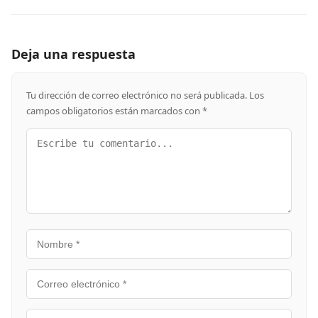
Deja una respuesta
Tu dirección de correo electrónico no será publicada.
Los
campos obligatorios están marcados con
*