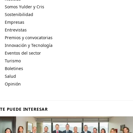
Somos Yulder y Cris
Sostenibilidad
Empresas
Entrevistas
Premios y convocatorias
Innovación y Tecnología
Eventos del sector
Turismo
Boletines
Salud
Opinión
TE PUEDE INTERESAR