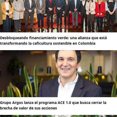
Desbloqueando financiamiento verde: una alianza que está
transformando la caficultura sostenible en Colombia
Grupo Argos lanza el programa ACE 1.0 que busca cerrar la
brecha de valor de sus acciones