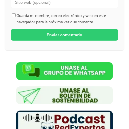
Guarda mi nombre, correo electrónico y web en este
navegador para la próxima vez que comente.