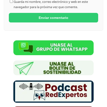
Guarda mi nombre, correo electrónico y web en este
navegador para la próxima vez que comente.