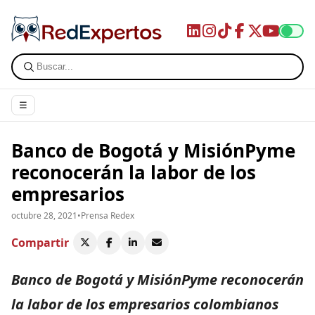
☰
Banco de Bogotá y MisiónPyme
reconocerán la labor de los
empresarios
octubre 28, 2021
•
Prensa Redex
Compartir
Banco de Bogotá y MisiónPyme reconocerán
la labor de los empresarios colombianos