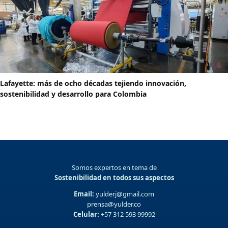
Lafayette: más de ocho décadas tejiendo innovación,
sostenibilidad y desarrollo para Colombia
Somos expertos en tema de
Sostenibilidad en todos sus aspectos
Email:
yulderj@gmail.com
prensa@yulder.co
Celular:
+57 312 593 99992