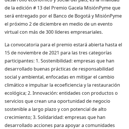
de la edición # 13 del Premio Gacela MisiónPyme que
será entregado por el Banco de Bogotá y MisiónPyme
el próximo 2 de diciembre en medio de un evento
virtual con más de 300 líderes empresariales.
La convocatoria para el premio estará abierta hasta el
15 de noviembre de 2021 para las tres categorías
participantes: 1. Sostenibilidad: empresas que han
desarrollado buenas prácticas de responsabilidad
social y ambiental, enfocadas en mitigar el cambio
climático e impulsar la ecoeficiencia y la restauración
ecológica; 2. Innovación: entidades con productos o
servicios que crean una oportunidad de negocio
sostenible a largo plazo y con potencial de alto
crecimiento; 3. Solidaridad: empresas que han
desarrollado acciones para apoyar a comunidades