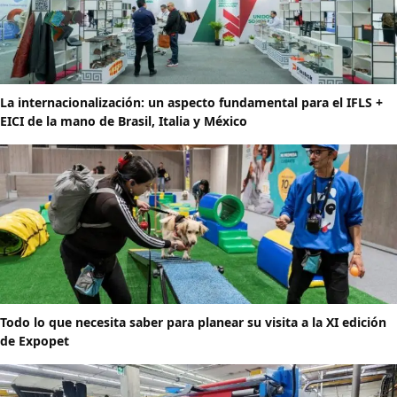
La internacionalización: un aspecto fundamental para el IFLS +
EICI de la mano de Brasil, Italia y México
Todo lo que necesita saber para planear su visita a la XI edición
de Expopet