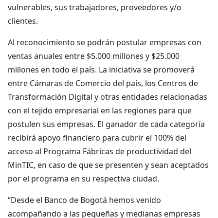
vulnerables, sus trabajadores, proveedores y/o
clientes.
Al reconocimiento se podrán postular empresas con
ventas anuales entre $5.000 millones y $25.000
millones en todo el país. La iniciativa se promoverá
entre Cámaras de Comercio del país, los Centros de
Transformación Digital y otras entidades relacionadas
con el tejido empresarial en las regiones para que
postulen sus empresas. El ganador de cada categoría
recibirá apoyo financiero para cubrir el 100% del
acceso al Programa Fábricas de productividad del
MinTIC, en caso de que se presenten y sean aceptados
por el programa en su respectiva ciudad.
“Desde el Banco de Bogotá hemos venido
acompañando a las pequeñas y medianas empresas