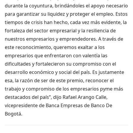
durante la coyuntura, brindándoles el apoyo necesario
para garantizar su liquidez y proteger el empleo. Estos
tiempos de crisis han hecho, cada vez más evidente, la
fortaleza del sector empresarial y la resiliencia de
nuestros empresarios y emprendedores. A través de
este reconocimiento, queremos exaltar a los
empresarios que enfrentaron con valentía las
dificultades y fortalecieron su compromiso con el
desarrollo económico y social del país. Es justamente
esa, la razón de ser de este premio, reconocer el
trabajo y compromiso de los empresarios pyme más
destacados del país”, dijo Rafael Arango Calle,
vicepresidente de Banca Empresas de Banco De
Bogotá.