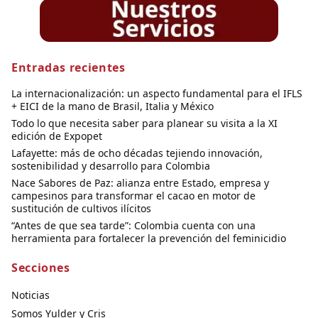
Entradas recientes
La internacionalización: un aspecto fundamental para el IFLS
+ EICI de la mano de Brasil, Italia y México
Todo lo que necesita saber para planear su visita a la XI
edición de Expopet
Lafayette: más de ocho décadas tejiendo innovación,
sostenibilidad y desarrollo para Colombia
Nace Sabores de Paz: alianza entre Estado, empresa y
campesinos para transformar el cacao en motor de
sustitución de cultivos ilícitos
“Antes de que sea tarde”: Colombia cuenta con una
herramienta para fortalecer la prevención del feminicidio
Secciones
Noticias
Somos Yulder y Cris