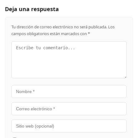
Deja una respuesta
Tu dirección de correo electrónico no será publicada.
Los
campos obligatorios están marcados con
*