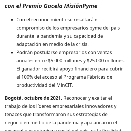
con el Premio Gacela MisiónPyme
Con el reconocimiento se resaltará el
compromiso de los empresarios pyme del país
durante la pandemia y su capacidad de
adaptación en medio de la crisis.
Podrán postularse empresarios con ventas
anuales entre $5.000 millones y $25.000 millones.
El ganador recibirá apoyo financiero para cubrir
el 100% del acceso al Programa Fábricas de
productividad del MinCIT.
Bogotá, octubre de 2021.
Reconocer y exaltar el
trabajo de los líderes empresariales innovadores y
tenaces que transformaron sus estrategias de
negocio en medio de la pandemia y apalancaron el
desarrollo económico y social del país, es la finalidad