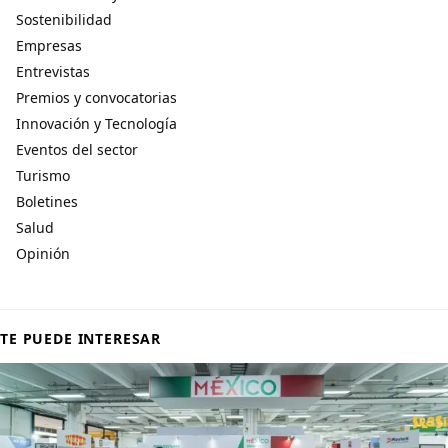
Sostenibilidad
Empresas
Entrevistas
Premios y convocatorias
Innovación y Tecnología
Eventos del sector
Turismo
Boletines
Salud
Opinión
TE PUEDE INTERESAR