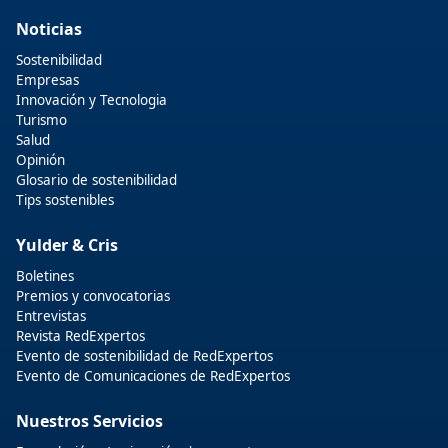
Noticias
Sostenibilidad
Empresas
Innovación y Tecnologia
Turismo
Salud
Opinión
Glosario de sostenibilidad
Tips sostenibles
Yulder & Cris
Boletines
Premios y convocatorias
Entrevistas
Revista RedExpertos
Evento de sostenibilidad de RedExpertos
Evento de Comunicaciones de RedExpertos
Nuestros Servicios