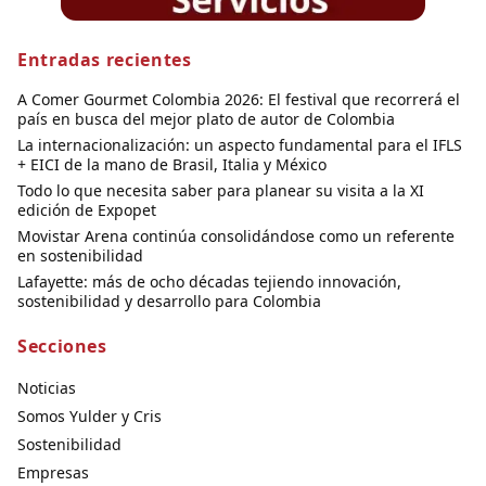
Entradas recientes
A Comer Gourmet Colombia 2026: El festival que recorrerá el
país en busca del mejor plato de autor de Colombia
La internacionalización: un aspecto fundamental para el IFLS
+ EICI de la mano de Brasil, Italia y México
Todo lo que necesita saber para planear su visita a la XI
edición de Expopet
Movistar Arena continúa consolidándose como un referente
en sostenibilidad
Lafayette: más de ocho décadas tejiendo innovación,
sostenibilidad y desarrollo para Colombia
Secciones
Noticias
Somos Yulder y Cris
Sostenibilidad
Empresas