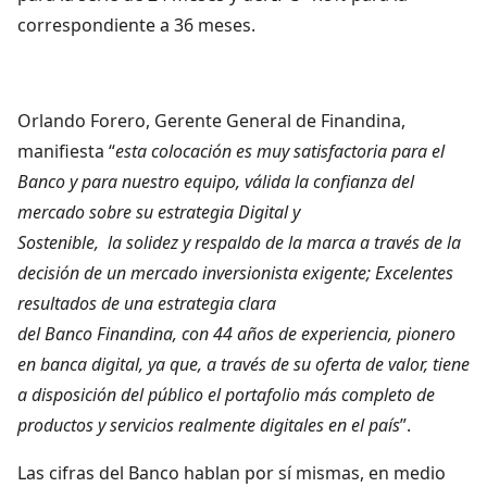
correspondiente a 36 meses.
Orlando Forero, Gerente General de Finandina,
manifiesta “
esta colocación es muy satisfactoria para el
Banco y para nuestro equipo, válida la confianza del
mercado sobre su estrategia Digital y
Sostenible, la solidez y respaldo de la marca a través de la
decisión de un mercado inversionista exigente; Excelentes
resultados de una estrategia clara
del Banco Finandina, con 44 años de experiencia, pionero
en banca digital, ya que, a través de su oferta de valor, tiene
a disposición del público el portafolio más completo de
productos y servicios realmente digitales en el país
”.
Las cifras del Banco hablan por sí mismas, en medio