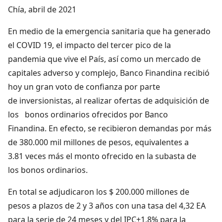
Chía, abril de 2021
En medio de la emergencia sanitaria que ha generado
el COVID 19, el impacto del tercer pico de la
pandemia que vive el País, así como un mercado de
capitales adverso y complejo, Banco Finandina recibió
hoy un gran voto de confianza por parte
de inversionistas, al realizar ofertas de adquisición de
los bonos ordinarios ofrecidos por Banco
Finandina. En efecto, se recibieron demandas por más
de 380.000 mil millones de pesos, equivalentes a
3.81 veces más el monto ofrecido en la subasta de
los bonos ordinarios.
En total se adjudicaron los $ 200.000 millones de
pesos a plazos de 2 y 3 años con una tasa del 4,32 EA
para la serie de 24 meses y del IPC+1.8% para la