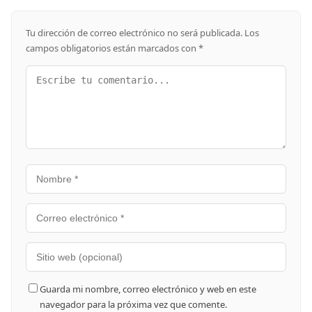
Tu dirección de correo electrónico no será publicada.
Los
campos obligatorios están marcados con
*
Guarda mi nombre, correo electrónico y web en este
navegador para la próxima vez que comente.