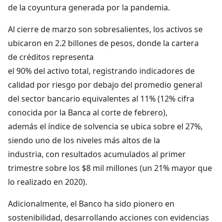
de la coyuntura generada por la pandemia.
Al cierre de marzo son sobresalientes, los activos se
ubicaron en 2.2 billones de pesos, donde la cartera
de créditos representa
el 90% del activo total, registrando indicadores de
calidad por riesgo por debajo del promedio general
del sector bancario equivalentes al 11% (12% cifra
conocida por la Banca al corte de febrero),
además el índice de solvencia se ubica sobre el 27%,
siendo uno de los niveles más altos de la
industria, con resultados acumulados al primer
trimestre sobre los $8 mil millones (un 21% mayor que
lo realizado en 2020).
Adicionalmente, el Banco ha sido pionero en
sostenibilidad, desarrollando acciones con evidencias