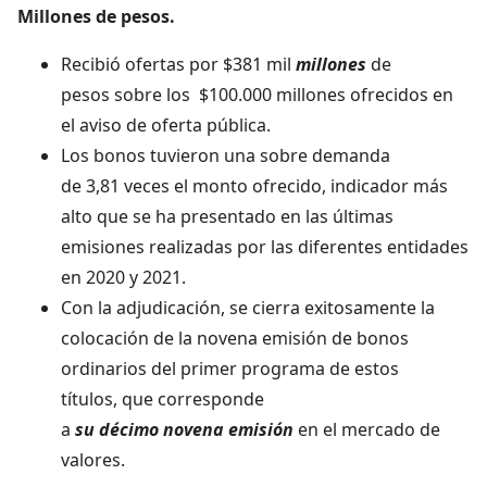
Millones de pesos.
Recibió ofertas por $381 mil
millones
de
pesos sobre los $100.000 millones ofrecidos en
el aviso de oferta pública.
Los bonos tuvieron una sobre demanda
de 3,81 veces el monto ofrecido, indicador más
alto que se ha presentado en las últimas
emisiones realizadas por las diferentes entidades
en 2020 y 2021.
Con la adjudicación, se cierra exitosamente la
colocación de la novena emisión de bonos
ordinarios del primer programa de estos
títulos, que corresponde
a
su décimo novena emisión
en el mercado de
valores.