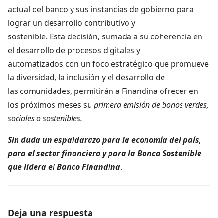
actual del banco y sus instancias de gobierno para
lograr un desarrollo contributivo y
sostenible. Esta decisión, sumada a su coherencia en
el desarrollo de procesos digitales y
automatizados con un foco estratégico que promueve
la diversidad, la inclusión y el desarrollo de
las comunidades, permitirán a Finandina ofrecer en
los próximos meses su
primera emisión de bonos verdes,
sociales o sostenibles.
Sin duda un espaldarazo para la economía del país,
para el sector financiero y para la Banca Sostenible
que lidera el Banco Finandina
.
Deja una respuesta