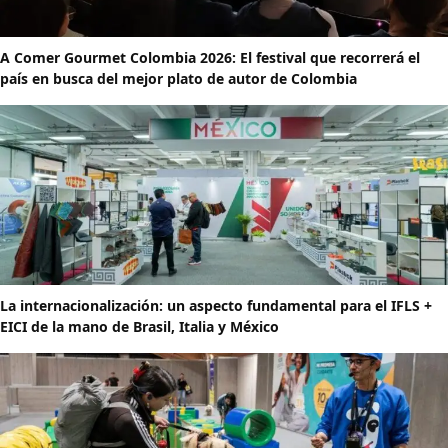
A Comer Gourmet Colombia 2026: El festival que recorrerá el
país en busca del mejor plato de autor de Colombia
La internacionalización: un aspecto fundamental para el IFLS +
EICI de la mano de Brasil, Italia y México