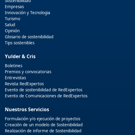
Sostenibilidad
Empresas
Innovación y Tecnologia
Turismo
Salud
Opinión
Glosario de sostenibilidad
Tips sostenibles
Yulder & Cris
Boletines
Premios y convocatorias
Entrevistas
Revista RedExpertos
Evento de sostenibilidad de RedExpertos
Evento de Comunicaciones de RedExpertos
Nuestros Servicios
Formulación y/o ejecución de proyectos
Creación de un modelo de Sostenibilidad
Realización de informe de Sostenibilidad