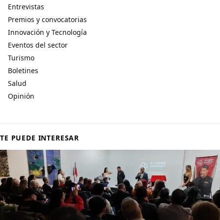
Entrevistas
Premios y convocatorias
Innovación y Tecnología
Eventos del sector
Turismo
Boletines
Salud
Opinión
TE PUEDE INTERESAR