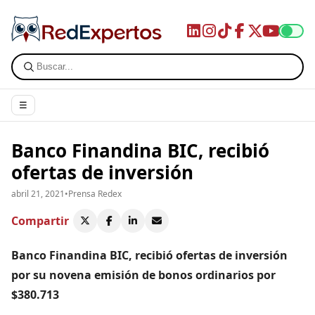
☰
Banco Finandina BIC, recibió
ofertas de inversión
abril 21, 2021
•
Prensa Redex
Compartir
Banco Finandina BIC, recibió ofertas de inversión
por su novena emisión de bonos ordinarios por
$380.713