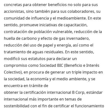
concretas para obtener beneficios no solo para sus
accionistas, sino también para sus colaboradores, su
comunidad de influencia y el medioambiente. En este
sentido, promueve iniciativas de capacitación,
contratación de población vulnerable, reducción de la
huella de carbono y efecto de gas invernadero,
reducción del uso de papel y energía, así como el
tratamiento de aguas residuales. En este sentido,
modificó sus estatutos para declarar un
compromiso como Sociedad BIC (Beneficio e Interés
Colectivo), en procura de generar un triple impacto en
la sociedad, la economía y el medio ambiente, y se
encuentra en trámite de
obtener la certificación internacional B Corp, estándar
internacional más importante en temas de
sostenibilidad con el fin de certificar el funcionamiento