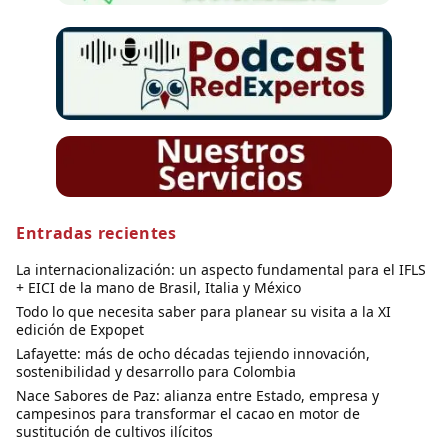
Entradas recientes
La internacionalización: un aspecto fundamental para el IFLS
+ EICI de la mano de Brasil, Italia y México
Todo lo que necesita saber para planear su visita a la XI
edición de Expopet
Lafayette: más de ocho décadas tejiendo innovación,
sostenibilidad y desarrollo para Colombia
Nace Sabores de Paz: alianza entre Estado, empresa y
campesinos para transformar el cacao en motor de
sustitución de cultivos ilícitos