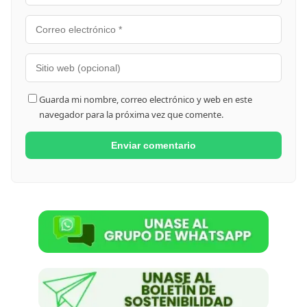
Guarda mi nombre, correo electrónico y web en este
navegador para la próxima vez que comente.