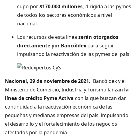
cupo por
$170.000 millones,
dirigida a las pymes
de todos los sectores económicos a nivel
nacional.
Los recursos de esta línea
serán otorgados
directamente por Bancóldex
para seguir
impulsando la reactivación de las pymes del país.
Nacional, 29 de noviembre de 2021.
Bancóldex y el
Ministerio de Comercio, Industria y Turismo lanzan
la
línea de crédito Pyme Activa
con la que buscan dar
continuidad a la reactivación económica de las
pequeñas y medianas empresas del país, impulsando
el desarrollo y el fortalecimiento de los negocios
afectados por la pandemia.