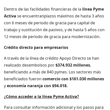
Dentro de las facilidades financieras de la
línea
Pyme
Activa
se encuentranplazos máximos de hasta 3 años
con 6 meses de periodo de gracia para capital de
trabajo y sustitución de pasivos, y de hasta 5 años con
12 meses de periodo de gracia para modernización.
Crédito directo para empresarios
A través de la línea de crédito Apoyo Directo se han
realizado desembolsos por
$374.932 millones
,
beneficiando a más de 840 pymes. Los sectores más
beneficiados fueron
comercio con $161.030 millones
y
economía naranja con $94.018.
¿Cómo acceder a la línea Pyme Activa?
Para consultar información adicional y los pasos para