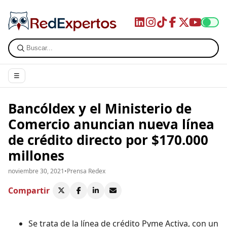
☰
Bancóldex y el Ministerio de
Comercio anuncian nueva línea
de crédito directo por $170.000
millones
noviembre 30, 2021
•
Prensa Redex
Compartir
Se trata de la línea de crédito Pyme Activa, con un