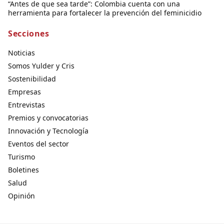
“Antes de que sea tarde”: Colombia cuenta con una
herramienta para fortalecer la prevención del feminicidio
Secciones
Noticias
Somos Yulder y Cris
Sostenibilidad
Empresas
Entrevistas
Premios y convocatorias
Innovación y Tecnología
Eventos del sector
Turismo
Boletines
Salud
Opinión