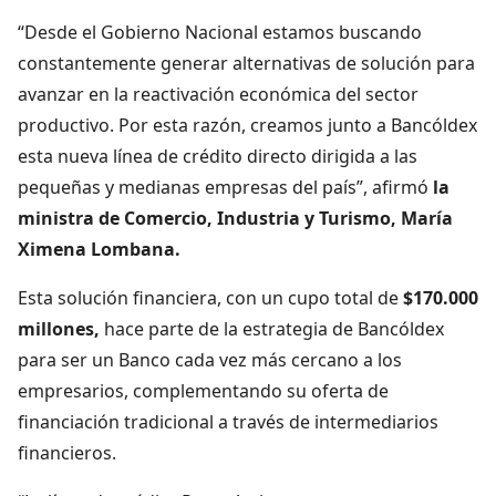
“Desde el Gobierno Nacional estamos buscando
constantemente generar alternativas de solución para
avanzar en la reactivación económica del sector
productivo. Por esta razón, creamos junto a Bancóldex
esta nueva línea de crédito directo dirigida a las
pequeñas y medianas empresas del país”, afirmó
la
ministra de Comercio, Industria y Turismo, María
Ximena Lombana.
Esta solución financiera, con un cupo total de
$170.000
millones,
hace parte de la estrategia de Bancóldex
para ser un Banco cada vez más cercano a los
empresarios, complementando su oferta de
financiación tradicional a través de intermediarios
financieros.