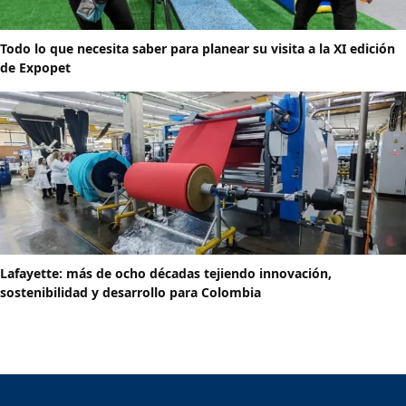
Todo lo que necesita saber para planear su visita a la XI edición
de Expopet
Lafayette: más de ocho décadas tejiendo innovación,
sostenibilidad y desarrollo para Colombia