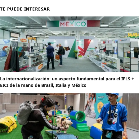
TE PUEDE INTERESAR
La internacionalización: un aspecto fundamental para el IFLS +
EICI de la mano de Brasil, Italia y México