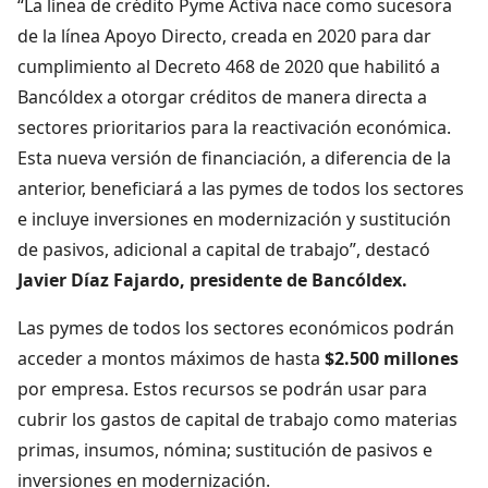
“La línea de crédito Pyme Activa nace como sucesora
de la línea Apoyo Directo, creada en 2020 para dar
cumplimiento al Decreto 468 de 2020 que habilitó a
Bancóldex a otorgar créditos de manera directa a
sectores prioritarios para la reactivación económica.
Esta nueva versión de financiación, a diferencia de la
anterior, beneficiará a las pymes de todos los sectores
e incluye inversiones en modernización y sustitución
de pasivos, adicional a capital de trabajo”, destacó
Javier Díaz Fajardo, presidente de Bancóldex.
Las pymes de todos los sectores económicos podrán
acceder a montos máximos de hasta
$2.500 millones
por empresa. Estos recursos se podrán usar para
cubrir los gastos de capital de trabajo como materias
primas, insumos, nómina; sustitución de pasivos e
inversiones en modernización.