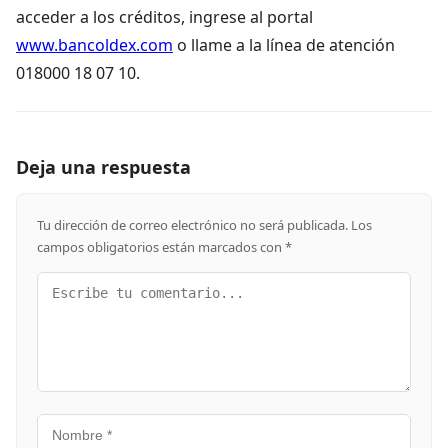
acceder a los créditos, ingrese al portal
www.bancoldex.com
o llame a la línea de atención
018000 18 07 10.
Deja una respuesta
Tu dirección de correo electrónico no será publicada.
Los
campos obligatorios están marcados con
*