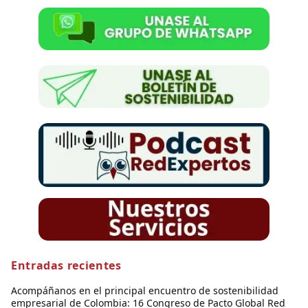
Entradas recientes
Acompáñanos en el principal encuentro de sostenibilidad
empresarial de Colombia: 16 Congreso de Pacto Global Red