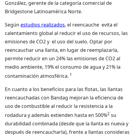
González, gerente de la categoría comercial de
Bridgestone Latinoamérica Norte.
Según
estudios realizados
, el reencauche evita el
calentamiento global al reducir el uso de recursos, las
emisiones de CO2 y el uso del suelo. Optar por
reencauchar una llanta, en lugar de reemplazarla,
permite reducir en un 24% las emisiones de CO2 al
medio ambiente, 19% el consumo de agua y 21% la
1
contaminación atmosférica.
En cuanto a los beneficios para las flotas, las llantas
reencauchadas con Bandag mejoran la eficiencia de
uso de combustible al reducir la resistencia a la
2
rodadura y además extienden hasta en 500%
su
durabilidad combinada (desde que la llanta es nueva y
después de reencaucharla), frente a llantas consideras