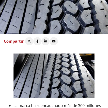
Compartir
La marca ha reencauchado más de 300 millones