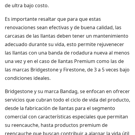
de ultra bajo costo.
Es importante resaltar que para que estas
renovaciones sean efectivas y de buena calidad, las
carcasas de las llantas deben tener un mantenimiento
adecuado durante su vida, esto permite rejuvenecer
las llantas con una banda de rodadura nueva al menos
una vez y en el caso de llantas Premium como las de
las marcas Bridgestone y Firestone, de 3 a 5 veces bajo
condiciones ideales.
Bridgestone y su marca Bandag, se enfocan en ofrecer
servicios que cubran todo el ciclo de vida del producto,
desde la fabricación de llantas para el segmento
comercial con características especiales que permitan
su reencauche, hasta productos premium de
reencauche que buscan contribuir a alargar la vida útil