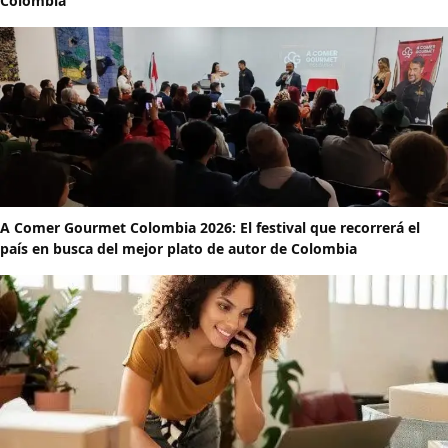
Colombia
A Comer Gourmet Colombia 2026: El festival que recorrerá el
país en busca del mejor plato de autor de Colombia