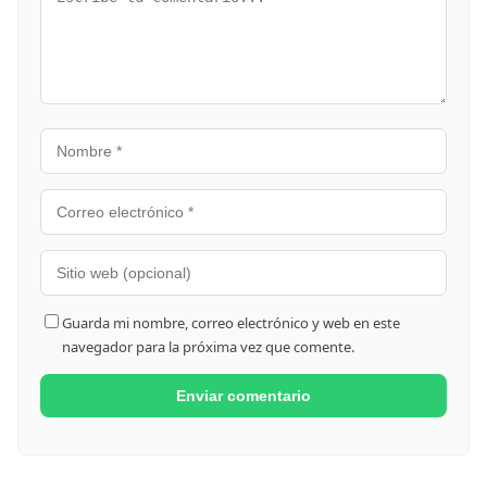
Guarda mi nombre, correo electrónico y web en este
navegador para la próxima vez que comente.