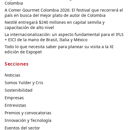
Colombia
A Comer Gourmet Colombia 2026: El festival que recorrerá el
país en busca del mejor plato de autor de Colombia
Nestlé entregará $240 millones en capital semilla y
capacitación de alto nivel
La internacionalización: un aspecto fundamental para el IFLS
+ EICI de la mano de Brasil, Italia y México
Todo lo que necesita saber para planear su visita a la XI
edición de Expopet
Secciones
Noticias
Somos Yulder y Cris
Sostenibilidad
Empresas
Entrevistas
Premios y convocatorias
Innovación y Tecnología
Eventos del sector