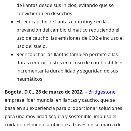
de llantas desde sus inicios, evitando que se
convirtieran en desechos.
El reencauche de llantas contribuye en la
prevención del cambio climático reduciendo el
uso de caucho, las emisiones de CO2 e incluso el
uso del suelo.
Reencauchar las llantas también permite a las
flotas reducir costos en el uso de combustible e
incrementar la durabilidad y seguridad de sus
neumáticos.
Bogotá, D.C., 28 de marzo de 2022.
–
Bridgestone
,
empresa líder mundial en llantas y caucho, que se
basa en su experiencia para proporcionar soluciones
para una movilidad segura y sostenible, impulsa el
cuidado del medio ambiente a través de su marca de