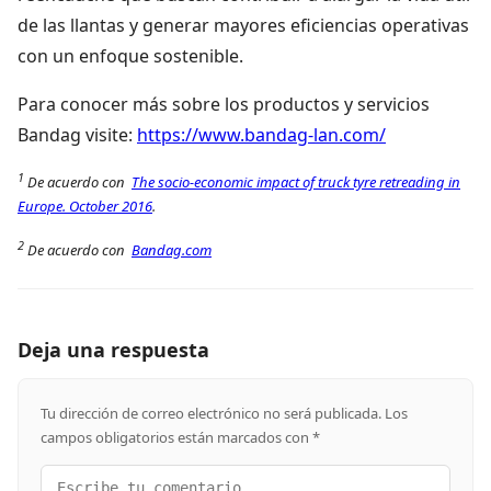
de las llantas y generar mayores eficiencias operativas
con un enfoque sostenible.
Para conocer más sobre los productos y servicios
Bandag visite:
https://www.bandag-lan.com/
1
De acuerdo con
The socio-economic impact of truck tyre retreading in
Europe. October 2016
.
2
De acuerdo con
Bandag.com
Deja una respuesta
Tu dirección de correo electrónico no será publicada.
Los
campos obligatorios están marcados con
*