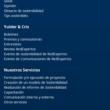
Salud
Opinión
Glosario de sostenibilidad
Tips sostenibles
Yulder & Cris
Boletines
Premios y convocatorias
Entrevistas
Revista RedExpertos
Evento de sostenibilidad de RedExpertos
Evento de Comunicaciones de RedExpertos
Nuestros Servicios
Formulación y/o ejecución de proyectos
Creación de un modelo de Sostenibilidad
Realización de informe de Sostenibilidad
Capacitación
Comunicación interna y externa
Otros servicios