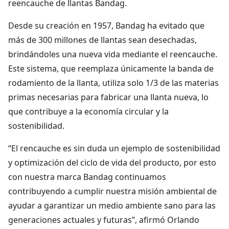
reencauche de llantas Bandag.
Desde su creación en 1957, Bandag ha evitado que
más de 300 millones de llantas sean desechadas,
brindándoles una nueva vida mediante el reencauche.
Este sistema, que reemplaza únicamente la banda de
rodamiento de la llanta, utiliza solo 1/3 de las materias
primas necesarias para fabricar una llanta nueva, lo
que contribuye a la economía circular y la
sostenibilidad.
“El rencauche es sin duda un ejemplo de sostenibilidad
y optimización del ciclo de vida del producto, por esto
con nuestra marca Bandag continuamos
contribuyendo a cumplir nuestra misión ambiental de
ayudar a garantizar un medio ambiente sano para las
generaciones actuales y futuras”, afirmó Orlando