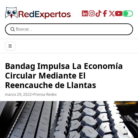
☰
Bandag Impulsa La Economía
Circular Mediante El
Reencauche de Llantas
marzo 29, 2022
•
Prensa Redex