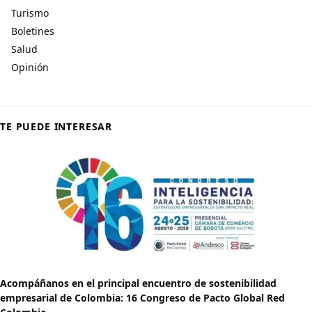
Turismo
Boletines
Salud
Opinión
TE PUEDE INTERESAR
Acompáñanos en el principal encuentro de sostenibilidad
empresarial de Colombia: 16 Congreso de Pacto Global Red