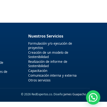
Nuestros Servicios
Formulación y/o ejecución de
proyectos
Creación de un modelo de
Sostenibilidad
Realización de informe de
 de
Sostenibilidad
Capacitación
es de
Comunicación interna y externa
Otros servicios
© 2026 RedExpertos.co. Diseño
James Guapacho