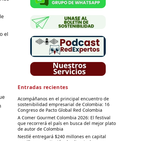
de
o el
Entradas recientes
ue
Acompáñanos en el principal encuentro de
sostenibilidad empresarial de Colombia: 16
n
Congreso de Pacto Global Red Colombia
A Comer Gourmet Colombia 2026: El festival
que recorrerá el país en busca del mejor plato
de autor de Colombia
Nestlé entregará $240 millones en capital