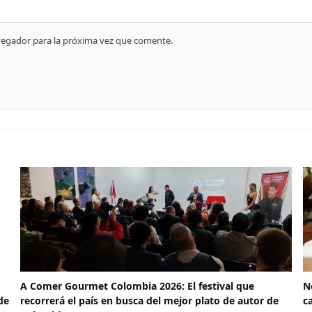
vegador para la próxima vez que comente.
A Comer Gourmet Colombia 2026: El festival que
N
de
recorrerá el país en busca del mejor plato de autor de
c