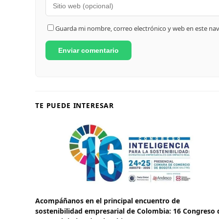
Guarda mi nombre, correo electrónico y web en este na
TE PUEDE INTERESAR
Acompáñanos en el principal encuentro de
sostenibilidad empresarial de Colombia: 16 Congreso 