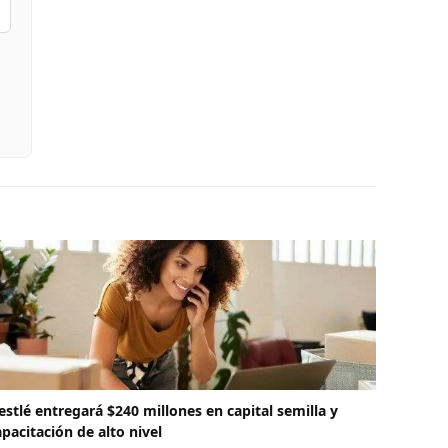
estlé entregará $240 millones en capital semilla y
apacitación de alto nivel