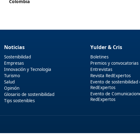
Colombia
Noticias
Yulder & Cris
Sostenibilidad
Boletines
Empresas
Premios y convocatorias
Innovación y Tecnologia
Entrevistas
Turismo
Revista RedExpertos
Salud
Evento de sostenibilidad
RedExpertos
Opinión
Evento de Comunicacion
Glosario de sostenibilidad
RedExpertos
Tips sostenibles