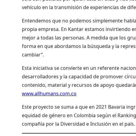
vehículo en la transmisión de experiencias de di
Entendemos que no podemos simplemente hablar de
propia empresa. En Kantar estamos invirtiendo 
mejor a todas las personas. A medida que los gr
forma en que abordamos la búsqueda y la represe
cambiar”.
Esta iniciativa se convierte en un referente nacion
desarrolladores y la capacidad de promover círcu
contenido, material y recursos de apoyo quedarán
www.allhumans.com.co
Este proyecto se suma a que en 2021 Bavaria ingr
equidad de género en Colombia según el Ranking P
compañía por la Diversidad e Inclusión en el país.