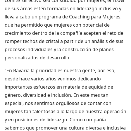
comité directivo sea constituido por mujeres, el 100%
de sus áreas estén formadas en liderazgo inclusivo y
lleva a cabo un programa de Coaching para Mujeres,
que ha permitido que mujeres con potencial de
crecimiento dentro de la compañía acepten el reto de
romper techos de cristal a partir de un análisis de sus
procesos individuales y la construcción de planes
personalizados de desarrollo.
“En Bavaria la prioridad es nuestra gente, por eso,
desde hace varios años venimos dedicando
importantes esfuerzos en materia de equidad de
género, diversidad e inclusión. En este mes tan
especial, nos sentimos orgullosos de contar con
mujeres tan talentosas a lo largo de nuestra operación
y en posiciones de liderazgo. Como compañía
sabemos que promover una cultura diversa e inclusiva