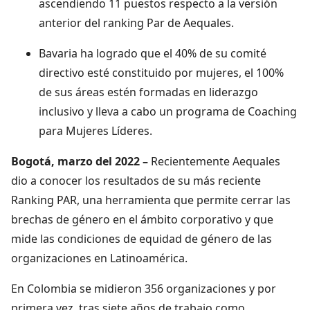
ascendiendo 11 puestos respecto a la versión
anterior del ranking Par de Aequales.
Bavaria ha logrado que el 40% de su comité
directivo esté constituido por mujeres, el 100%
de sus áreas estén formadas en liderazgo
inclusivo y lleva a cabo un programa de Coaching
para Mujeres Líderes.
Bogotá, marzo del 2022 –
Recientemente Aequales
dio a conocer los resultados de su más reciente
Ranking PAR, una herramienta que permite cerrar las
brechas de género en el ámbito corporativo y que
mide las condiciones de equidad de género de las
organizaciones en Latinoamérica.
En Colombia se midieron 356 organizaciones y por
primera vez, tras siete años de trabajo como