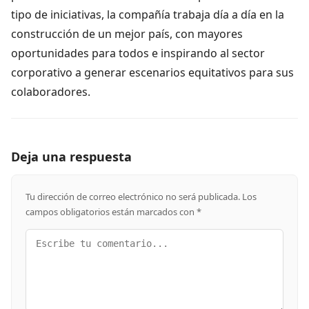
tipo de iniciativas, la compañía trabaja día a día en la
construcción de un mejor país, con mayores
oportunidades para todos e inspirando al sector
corporativo a generar escenarios equitativos para sus
colaboradores.
Deja una respuesta
Tu dirección de correo electrónico no será publicada.
Los
campos obligatorios están marcados con
*