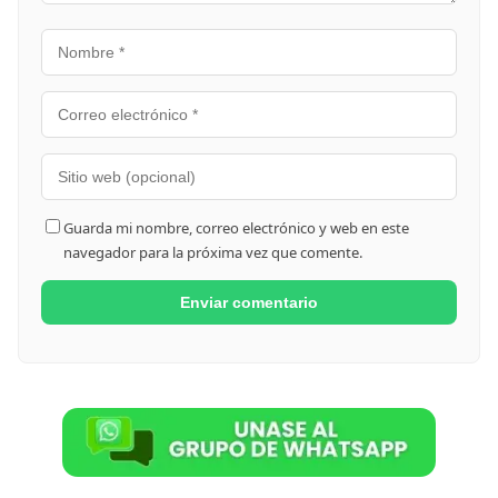
Guarda mi nombre, correo electrónico y web en este
navegador para la próxima vez que comente.