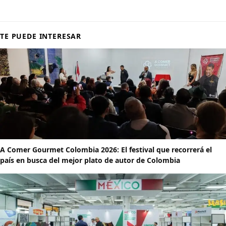
TE PUEDE INTERESAR
A Comer Gourmet Colombia 2026: El festival que recorrerá el
país en busca del mejor plato de autor de Colombia