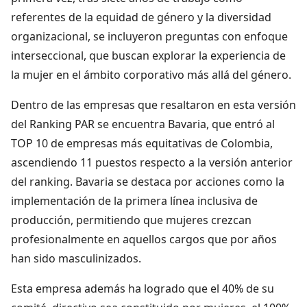
referentes de la equidad de género y la diversidad
organizacional, se incluyeron preguntas con enfoque
interseccional, que buscan explorar la experiencia de
la mujer en el ámbito corporativo más allá del género.
Dentro de las empresas que resaltaron en esta versión
del Ranking PAR se encuentra Bavaria, que entró al
TOP 10 de empresas más equitativas de Colombia,
ascendiendo 11 puestos respecto a la versión anterior
del ranking. Bavaria se destaca por acciones como la
implementación de la primera línea inclusiva de
producción, permitiendo que mujeres crezcan
profesionalmente en aquellos cargos que por años
han sido masculinizados.
Esta empresa además ha logrado que el 40% de su