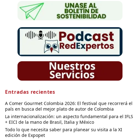
Entradas recientes
A Comer Gourmet Colombia 2026: El festival que recorrerá el
país en busca del mejor plato de autor de Colombia
La internacionalización: un aspecto fundamental para el IFLS
+ EICI de la mano de Brasil, Italia y México
Todo lo que necesita saber para planear su visita a la XI
edición de Expopet