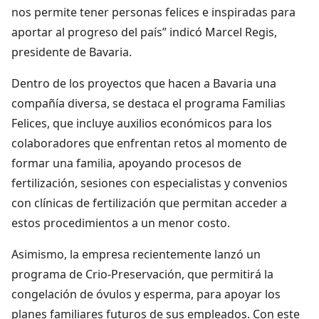
nos permite tener personas felices e inspiradas para
aportar al progreso del país” indicó Marcel Regis,
presidente de Bavaria.
Dentro de los proyectos que hacen a Bavaria una
compañía diversa, se destaca el programa Familias
Felices, que incluye auxilios económicos para los
colaboradores que enfrentan retos al momento de
formar una familia, apoyando procesos de
fertilización, sesiones con especialistas y convenios
con clínicas de fertilización que permitan acceder a
estos procedimientos a un menor costo.
Asimismo, la empresa recientemente lanzó un
programa de Crio-Preservación, que permitirá la
congelación de óvulos y esperma, para apoyar los
planes familiares futuros de sus empleados. Con este