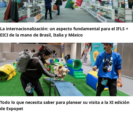
La internacionalización: un aspecto fundamental para el IFLS +
EICI de la mano de Brasil, Italia y México
Todo lo que necesita saber para planear su visita a la XI edición
de Expopet