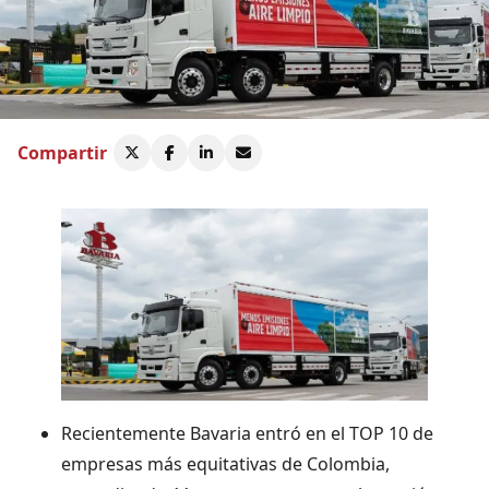
Compartir
Recientemente Bavaria entró en el TOP 10 de
empresas más equitativas de Colombia,