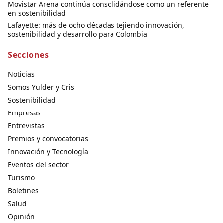
Movistar Arena continúa consolidándose como un referente
en sostenibilidad
Lafayette: más de ocho décadas tejiendo innovación,
sostenibilidad y desarrollo para Colombia
Secciones
Noticias
Somos Yulder y Cris
Sostenibilidad
Empresas
Entrevistas
Premios y convocatorias
Innovación y Tecnología
Eventos del sector
Turismo
Boletines
Salud
Opinión