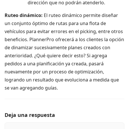
dirección que no podrán atenderlo.
Ruteo dinámico:
El ruteo dinámico permite diseñar
un conjunto óptimo de rutas para una flota de
vehículos para evitar errores en el picking, entre otros
beneficios. PlannerPro ofrecerá a los clientes la opción
de dinamizar sucesivamente planes creados con
anterioridad. ¿Qué quiere decir esto? Si agrega
pedidos a una planificación ya creada, pasará
nuevamente por un proceso de optimización,
logrando un resultado que evoluciona a medida que
se van agregando guías.
Deja una respuesta