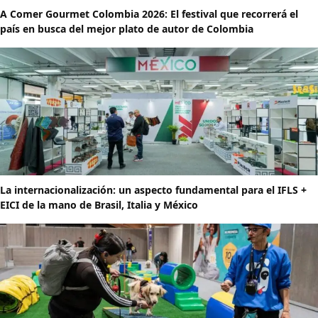
A Comer Gourmet Colombia 2026: El festival que recorrerá el
país en busca del mejor plato de autor de Colombia
La internacionalización: un aspecto fundamental para el IFLS +
EICI de la mano de Brasil, Italia y México