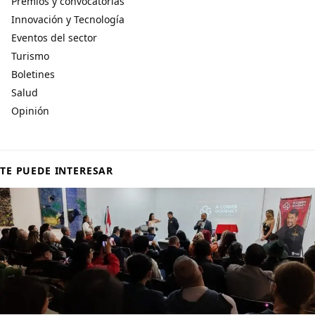
Premios y convocatorias
Innovación y Tecnología
Eventos del sector
Turismo
Boletines
Salud
Opinión
TE PUEDE INTERESAR