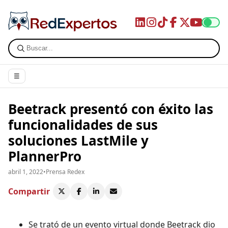
☰
Beetrack presentó con éxito las
funcionalidades de sus
soluciones LastMile y
PlannerPro
abril 1, 2022
•
Prensa Redex
Compartir
Se trató de un evento virtual donde Beetrack dio