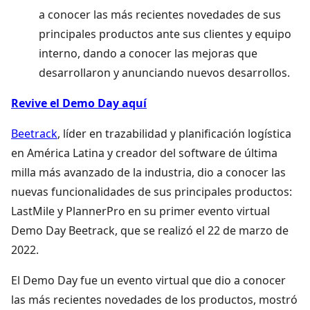
a conocer las más recientes novedades de sus
principales productos ante sus clientes y equipo
interno, dando a conocer las mejoras que
desarrollaron y anunciando nuevos desarrollos.
Revive el Demo Day aquí
Beetrack
, líder en trazabilidad y planificación logística
en América Latina y creador del software de última
milla más avanzado de la industria, dio a conocer las
nuevas funcionalidades de sus principales productos:
LastMile y PlannerPro en su primer evento virtual
Demo Day Beetrack, que se realizó el 22 de marzo de
2022.
El Demo Day fue un evento virtual que dio a conocer
las más recientes novedades de los productos, mostró