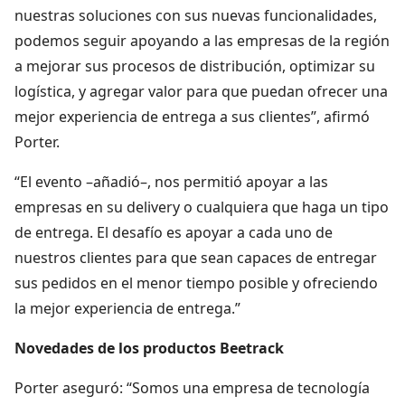
nuestras soluciones con sus nuevas funcionalidades,
podemos seguir apoyando a las empresas de la región
a mejorar sus procesos de distribución, optimizar su
logística, y agregar valor para que puedan ofrecer una
mejor experiencia de entrega a sus clientes”, afirmó
Porter.
“El evento –añadió–, nos permitió apoyar a las
empresas en su delivery o cualquiera que haga un tipo
de entrega. El desafío es apoyar a cada uno de
nuestros clientes para que sean capaces de entregar
sus pedidos en el menor tiempo posible y ofreciendo
la mejor experiencia de entrega.”
Novedades de los productos Beetrack
Porter aseguró: “Somos una empresa de tecnología