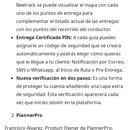
Beetrack se puede visualizar el mapa con cada
uno de los puntos de entrega para
complementar el listado actual de las entregas
con los puntos del recorrido del conductor.
Entrega Certificada PIN:
A cada guía puedes
asignarle un código de seguridad que se creará
automáticamente y podrás elegir cómo quieres
que le llegue a tu cliente: Notificación por Correo,
SMS o Whatsapp, al Inicio de Ruta o Pre-Entrega.
Nueva verificación en dos pasos:
Es una forma
de proteger tu cuenta añadiendo una capa extra
de seguridad. Esta verificación aparecerá cada
vez que inicies sesión en la plataforma.
PlannerPro
Francisco Álvarez, Product Owner de PlannerPro,