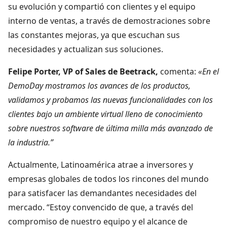
su evolución y compartió con clientes y el equipo
interno de ventas, a través de demostraciones sobre
las constantes mejoras, ya que escuchan sus
necesidades y actualizan sus soluciones.
Felipe Porter, VP of Sales de Beetrack,
comenta:
«En el
DemoDay mostramos los avances de los productos,
validamos y probamos las nuevas funcionalidades con los
clientes bajo un ambiente virtual lleno de conocimiento
sobre nuestros software de última milla más avanzado de
la industria.”
Actualmente, Latinoamérica atrae a inversores y
empresas globales de todos los rincones del mundo
para satisfacer las demandantes necesidades del
mercado. “Estoy convencido de que, a través del
compromiso de nuestro equipo y el alcance de