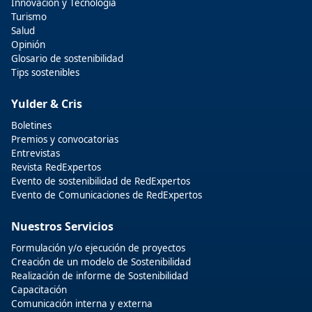
Innovación y Tecnologia
Turismo
Salud
Opinión
Glosario de sostenibilidad
Tips sostenibles
Yulder & Cris
Boletines
Premios y convocatorias
Entrevistas
Revista RedExpertos
Evento de sostenibilidad de RedExpertos
Evento de Comunicaciones de RedExpertos
Nuestros Servicios
Formulación y/o ejecución de proyectos
Creación de un modelo de Sostenibilidad
Realización de informe de Sostenibilidad
Capacitación
Comunicación interna y externa