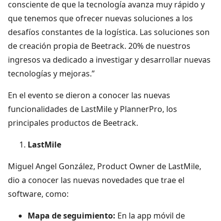
consciente de que la tecnología avanza muy rápido y
que tenemos que ofrecer nuevas soluciones a los
desafíos constantes de la logística. Las soluciones son
de creación propia de Beetrack. 20% de nuestros
ingresos va dedicado a investigar y desarrollar nuevas
tecnologías y mejoras.”
En el evento se dieron a conocer las nuevas
funcionalidades de LastMile y PlannerPro, los
principales productos de Beetrack.
LastMile
Miguel Angel González, Product Owner de LastMile,
dio a conocer las nuevas novedades que trae el
software, como:
Mapa de seguimiento:
En la app móvil de