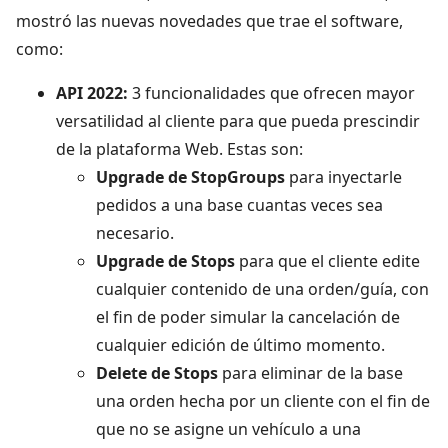
mostró las nuevas novedades que trae el software,
como:
API 2022:
3 funcionalidades que ofrecen mayor
versatilidad al cliente para que pueda prescindir
de la plataforma Web. Estas son:
Upgrade de StopGroups
para inyectarle
pedidos a una base cuantas veces sea
necesario.
Upgrade de Stops
para que el cliente edite
cualquier contenido de una orden/guía, con
el fin de poder simular la cancelación de
cualquier edición de último momento.
Delete de Stops
para eliminar de la base
una orden hecha por un cliente con el fin de
que no se asigne un vehículo a una