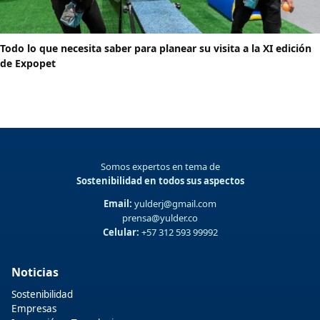
Todo lo que necesita saber para planear su visita a la XI edición
de Expopet
Somos expertos en tema de
Sostenibilidad en todos sus aspectos
Email:
yulderj@gmail.com
prensa@yulder.co
Celular:
+57 312 593 99992
Noticias
Sostenibilidad
Empresas