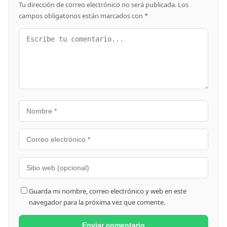
Tu dirección de correo electrónico no será publicada.
Los
campos obligatorios están marcados con
*
Guarda mi nombre, correo electrónico y web en este
navegador para la próxima vez que comente.