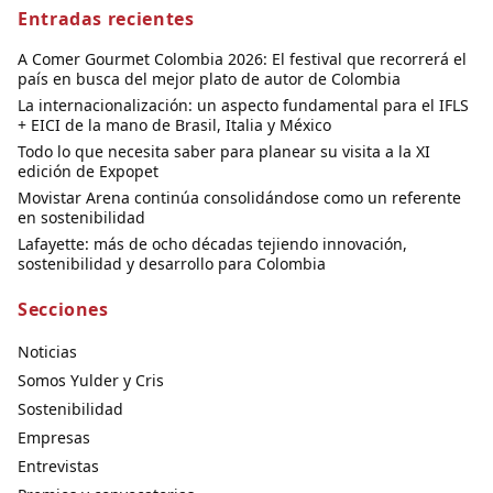
Entradas recientes
A Comer Gourmet Colombia 2026: El festival que recorrerá el
país en busca del mejor plato de autor de Colombia
La internacionalización: un aspecto fundamental para el IFLS
+ EICI de la mano de Brasil, Italia y México
Todo lo que necesita saber para planear su visita a la XI
edición de Expopet
Movistar Arena continúa consolidándose como un referente
en sostenibilidad
Lafayette: más de ocho décadas tejiendo innovación,
sostenibilidad y desarrollo para Colombia
Secciones
Noticias
Somos Yulder y Cris
Sostenibilidad
Empresas
Entrevistas