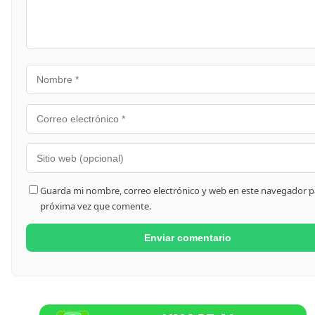
Guarda mi nombre, correo electrónico y web en este navegador pa
próxima vez que comente.