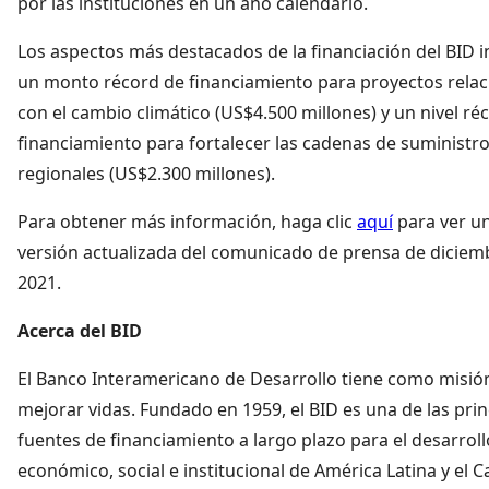
por las instituciones en un año calendario.
Los aspectos más destacados de la financiación del BID i
un monto récord de financiamiento para proyectos rela
con el cambio climático (US$4.500 millones) y un nivel ré
financiamiento para fortalecer las cadenas de suministr
regionales (US$2.300 millones).
Para obtener más información, haga clic
aquí
para ver u
versión actualizada del comunicado de prensa de diciem
2021.
Acerca del BID
El Banco Interamericano de Desarrollo tiene como misió
mejorar vidas. Fundado en 1959, el BID es una de las prin
fuentes de financiamiento a largo plazo para el desarroll
económico, social e institucional de América Latina y el Ca