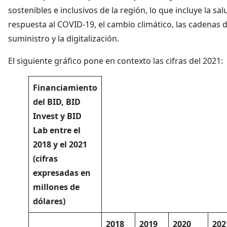
sostenibles e inclusivos de la región, lo que incluye la salu
respuesta al COVID-19, el cambio climático, las cadenas 
suministro y la digitalización.
El siguiente gráfico pone en contexto las cifras del 2021:
Financiamiento
del BID, BID
Invest y BID
Lab entre el
2018 y el 2021
(cifras
expresadas en
millones de
dólares)
2018
2019
2020
202