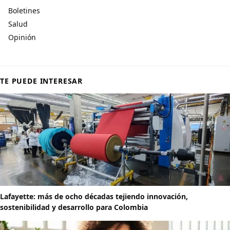
Boletines
Salud
Opinión
TE PUEDE INTERESAR
Lafayette: más de ocho décadas tejiendo innovación,
sostenibilidad y desarrollo para Colombia