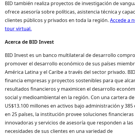
BID también realiza proyectos de investigación de vangu
ofrece asesoría sobre políticas, asistencia técnica y capac
clientes públicos y privados en toda la región.
Accede a n
tour virtual.
Acerca de BID Invest
BID Invest es un banco multilateral de desarrollo compr
promover el desarrollo económico de sus países miemb
América Latina y el Caribe a través del sector privado. BI
financia empresas y proyectos sostenibles para que alc
resultados financieros y maximicen el desarrollo económ
social y medioambiental en la región. Con una cartera de
US$13.100 millones en activos bajo administración y 385 
en 25 países, la institución provee soluciones financieras
innovadoras y servicios de asesoría que responden a las
necesidades de sus clientes en una variedad de