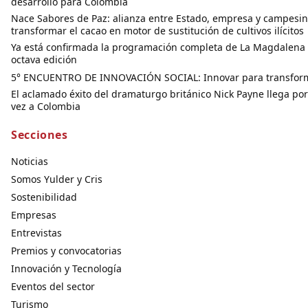
desarrollo para Colombia
Nace Sabores de Paz: alianza entre Estado, empresa y campesi
transformar el cacao en motor de sustitución de cultivos ilícitos
Ya está confirmada la programación completa de La Magdalena 
octava edición
5° ENCUENTRO DE INNOVACIÓN SOCIAL: Innovar para transfor
El aclamado éxito del dramaturgo británico Nick Payne llega po
vez a Colombia
Secciones
Noticias
Somos Yulder y Cris
Sostenibilidad
Empresas
Entrevistas
Premios y convocatorias
Innovación y Tecnología
Eventos del sector
Turismo