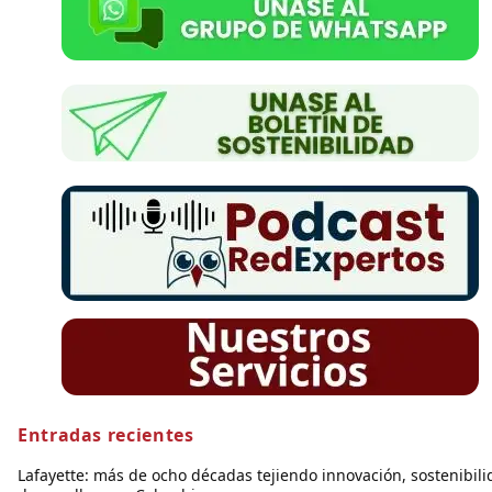
Entradas recientes
Lafayette: más de ocho décadas tejiendo innovación, sostenibili