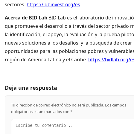
sectores.
https://idbinvest.org/es
Acerca de BID Lab
BID Lab es el laboratorio de innovació
que promueve el desarrollo a través del sector privado 
la identificación, el apoyo, la evaluación y la prueba pilot
nuevas soluciones a los desafíos, y la búsqueda de crear
oportunidades para las poblaciones pobres y vulnerables
región de América Latina y el Caribe.
https://bidlab.org/e
Deja una respuesta
Tu dirección de correo electrónico no será publicada.
Los campos
obligatorios están marcados con
*