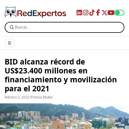
☰
BID alcanza récord de
US$23.400 millones en
financiamiento y movilización
para el 2021
febrero 2, 2022
•
Prensa Redex