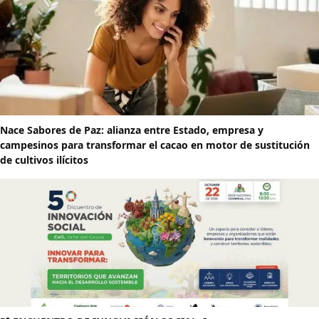
Nace Sabores de Paz: alianza entre Estado, empresa y
campesinos para transformar el cacao en motor de sustitución
de cultivos ilícitos