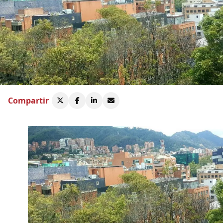
Compartir