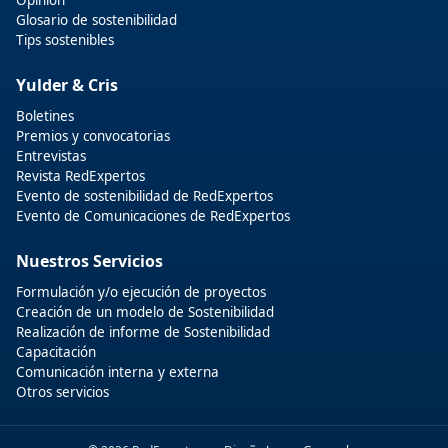
Glosario de sostenibilidad
Tips sostenibles
Yulder & Cris
Boletines
Premios y convocatorias
Entrevistas
Revista RedExpertos
Evento de sostenibilidad de RedExpertos
Evento de Comunicaciones de RedExpertos
Nuestros Servicios
Formulación y/o ejecución de proyectos
Creación de un modelo de Sostenibilidad
Realización de informe de Sostenibilidad
Capacitación
Comunicación interna y externa
Otros servicios