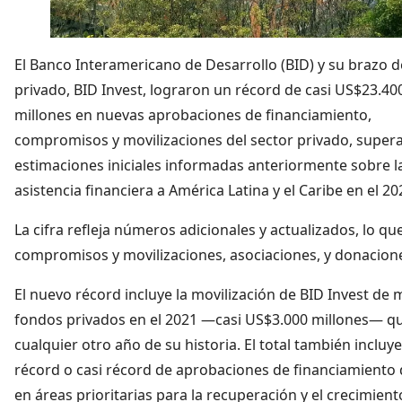
El Banco Interamericano de Desarrollo (BID) y su brazo d
privado, BID Invest, lograron un récord de casi US$23.40
millones en nuevas aprobaciones de financiamiento,
compromisos y movilizaciones del sector privado, super
estimaciones iniciales informadas anteriormente sobre l
asistencia financiera a América Latina y el Caribe en el 20
La cifra refleja números adicionales y actualizados, lo qu
compromisos y movilizaciones, asociaciones, y donaciones
El nuevo récord incluye la movilización de BID Invest de 
fondos privados en el 2021 —casi US$3.000 millones— q
cualquier otro año de su historia. El total también incluye
récord o casi récord de aprobaciones de financiamiento 
en áreas prioritarias para la recuperación y el crecimient