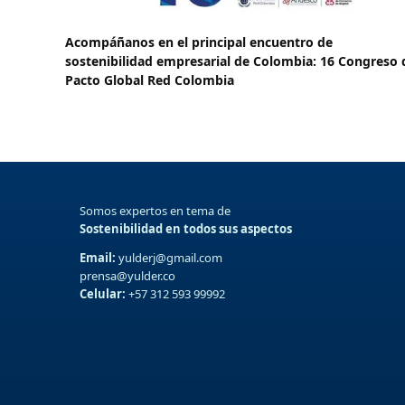
Acompáñanos en el principal encuentro de
sostenibilidad empresarial de Colombia: 16 Congreso 
Pacto Global Red Colombia
Somos expertos en tema de
Sostenibilidad en todos sus aspectos
Email:
yulderj@gmail.com
prensa@yulder.co
Celular:
+57 312 593 99992