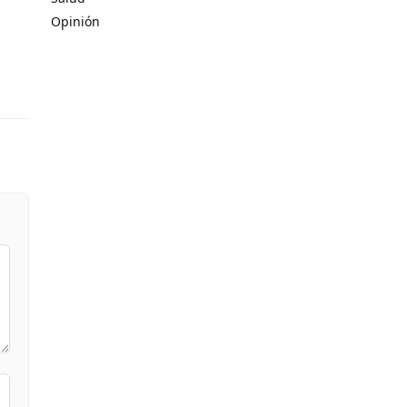
Opinión
,