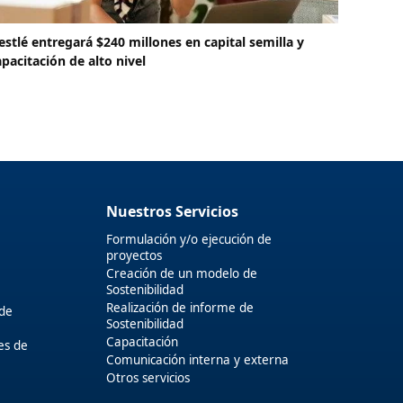
estlé entregará $240 millones en capital semilla y
apacitación de alto nivel
Nuestros Servicios
Formulación y/o ejecución de
proyectos
Creación de un modelo de
Sostenibilidad
Realización de informe de
 de
Sostenibilidad
Capacitación
es de
Comunicación interna y externa
Otros servicios