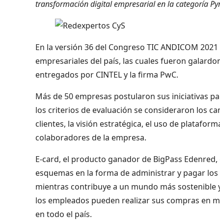
transformación digital empresarial en la categoría P
En la versión 36 del Congreso TIC ANDICOM 2021 se
empresariales del país, las cuales fueron galard
entregados por CINTEL y la firma PwC.
Más de 50 empresas postularon sus iniciativas pa
los criterios de evaluación se consideraron los 
clientes, la visión estratégica, el uso de plataform
colaboradores de la empresa.
E-card, el producto ganador de BigPass Edenred, 
esquemas en la forma de administrar y pagar los
mientras contribuye a un mundo más sostenible y 
los empleados pueden realizar sus compras en mi
en todo el país.