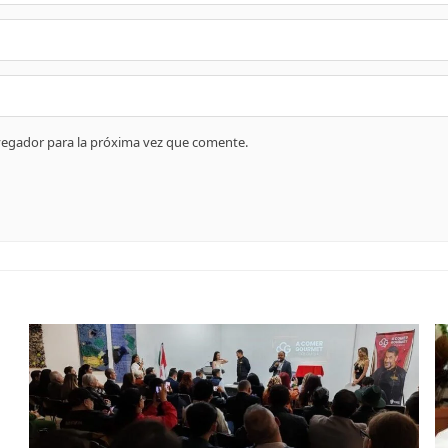
vegador para la próxima vez que comente.