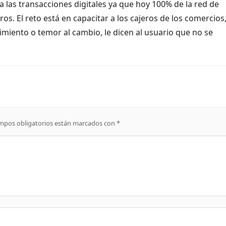
 las transacciones digitales ya que hoy 100% de la red de
. El reto está en capacitar a los cajeros de los comercios
iento o temor al cambio, le dicen al usuario que no se
mpos obligatorios están marcados con
*