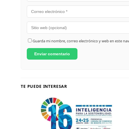
Guarda mi nombre, correo electrónico y web en este na
TE PUEDE INTERESAR