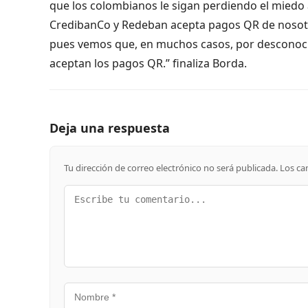
que los colombianos le sigan perdiendo el miedo a
CredibanCo y Redeban acepta pagos QR de nosotros
pues vemos que, en muchos casos, por desconocim
aceptan los pagos QR.” finaliza Borda.
Deja una respuesta
Tu dirección de correo electrónico no será publicada.
Los ca