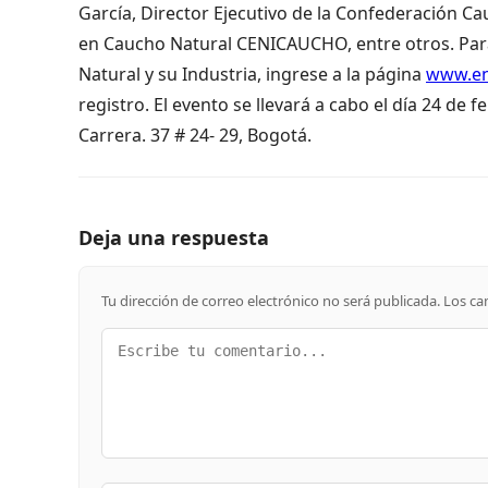
García, Director Ejecutivo de la Confederación C
en Caucho Natural CENICAUCHO, entre otros. Para
Natural y su Industria, ingrese a la página
www.en
registro. El evento se llevará a cabo el día 24 de f
Carrera. 37 # 24- 29, Bogotá.
Deja una respuesta
Tu dirección de correo electrónico no será publicada.
Los ca