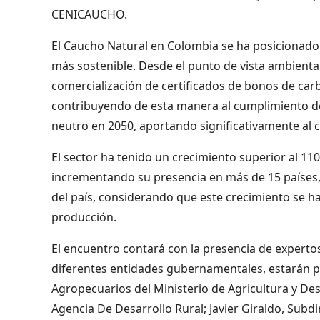
CENICAUCHO.
El Caucho Natural en Colombia se ha posicionado 
más sostenible. Desde el punto de vista ambienta
comercialización de certificados de bonos de ca
contribuyendo de esta manera al cumplimiento de
neutro en 2050, aportando significativamente al 
El sector ha tenido un crecimiento superior al 1
incrementando su presencia en más de 15 países, 
del país, considerando que este crecimiento se h
producción.
El encuentro contará con la presencia de expertos
diferentes entidades gubernamentales, estarán p
Agropecuarios del Ministerio de Agricultura y Des
Agencia De Desarrollo Rural; Javier Giraldo, Sub