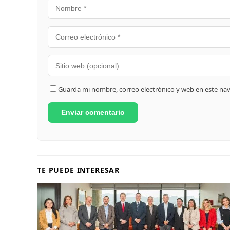
Guarda mi nombre, correo electrónico y web en este na
TE PUEDE INTERESAR