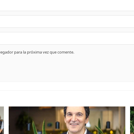
vegador para la próxima vez que comente.