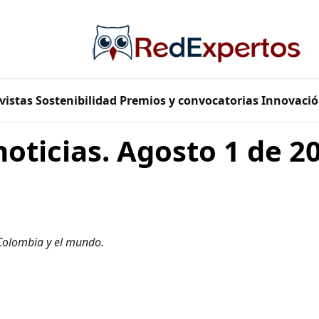
vistas
Sostenibilidad
Premios y convocatorias
Innovació
noticias. Agosto 1 de 2
 Colombia y el mundo.