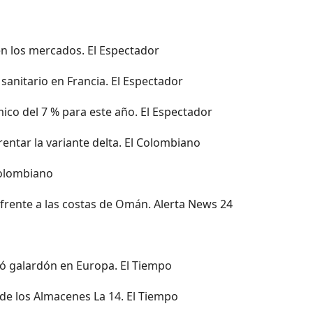
en los mercados. El Espectador
sanitario en Francia. El Espectador
co del 7 % para este año. El Espectador
ntar la variante delta. El Colombiano
Colombiano
 frente a las costas de Omán. Alerta News 24
ó galardón en Europa. El Tiempo
de los Almacenes La 14. El Tiempo