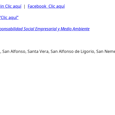
in Clic aquí
|
Facebook Clic aquí
Clic aquí”
sponsabilidad Social Empresarial y Medio Ambiente
, San Alfonso, Santa Vera, San Alfonso de Ligorio, San Nem