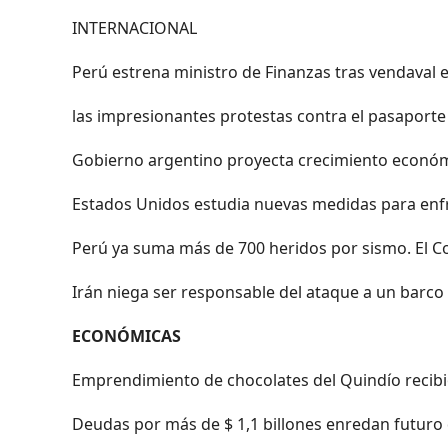
INTERNACIONAL
Perú estrena ministro de Finanzas tras vendaval 
las impresionantes protestas contra el pasaporte 
Gobierno argentino proyecta crecimiento económi
Estados Unidos estudia nuevas medidas para enfre
Perú ya suma más de 700 heridos por sismo. El 
Irán niega ser responsable del ataque a un barco
ECONÓMICAS
Emprendimiento de chocolates del Quindío recibi
Deudas por más de $ 1,1 billones enredan futuro 