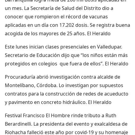
un mes. La Secretaría de Salud del Distrito dio a
conocer que rompieron el récord de vacunas
aplicadas en un día con 17.202 dosis. Se registra buena
acogida de los mayores de 25 años. El Heraldo
Este lunes inician clases presenciales en Valledupar.
Secretario de Educación dijo que “los niños están más
protegidos en colegios que fuera de ellos”. El Heraldo
Procuraduría abrió investigación contra alcalde de
Montelíbano, Córdoba. Lo investigan por supuestos
contratos para la construcción de redes de acueducto
y pavimento en concreto hidráulico. El Heraldo
Festival Francisco El Hombre rinde tributo a Ruth
Berardinelli. La presidenta del evento y exalcaldesa de
Riohacha falleció este año por covid-19 y su homenaje