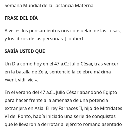
Semana Mundial de la Lactancia Materna.
FRASE DEL DÍA
A veces los pensamientos nos consuelan de las cosas,
y los libros de las personas. J Joubert.
SABÍA USTED QUE
Un Dia como hoy en el 47 a.C.: Julio César, tras vencer
en la batalla de Zela, sentenció la célebre máxima
«veni, vidi, vici».
En el verano del 47 a.C., Julio César abandonó Egipto
para hacer frente a la amenaza de una potencia
extranjera en Asia. El rey Farnaces II, hijo de Mitrídates
VI del Ponto, había iniciado una serie de conquistas
que le llevaron a derrotar al ejército romano asentado