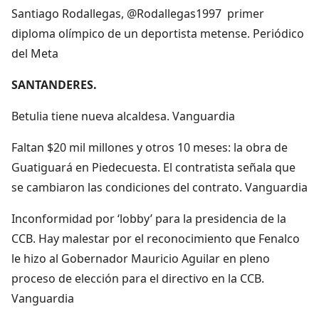
Santiago Rodallegas, @Rodallegas1997 primer
diploma olímpico de un deportista metense. Periódico
del Meta
SANTANDERES.
Betulia tiene nueva alcaldesa. Vanguardia
Faltan $20 mil millones y otros 10 meses: la obra de
Guatiguará en Piedecuesta. El contratista señala que
se cambiaron las condiciones del contrato. Vanguardia
Inconformidad por ‘lobby’ para la presidencia de la
CCB. Hay malestar por el reconocimiento que Fenalco
le hizo al Gobernador Mauricio Aguilar en pleno
proceso de elección para el directivo en la CCB.
Vanguardia