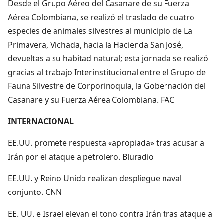
Desde el Grupo Aéreo del Casanare de su Fuerza
Aérea Colombiana, se realizó el traslado de cuatro
especies de animales silvestres al municipio de La
Primavera, Vichada, hacia la Hacienda San José,
devueltas a su habitad natural; esta jornada se realizó
gracias al trabajo Interinstitucional entre el Grupo de
Fauna Silvestre de Corporinoquía, la Gobernación del
Casanare y su Fuerza Aérea Colombiana. FAC
INTERNACIONAL
EE.UU. promete respuesta «apropiada» tras acusar a
Irán por el ataque a petrolero. Bluradio
EE.UU. y Reino Unido realizan despliegue naval
conjunto. CNN
EE. UU. e Israel elevan el tono contra Irán tras ataque a