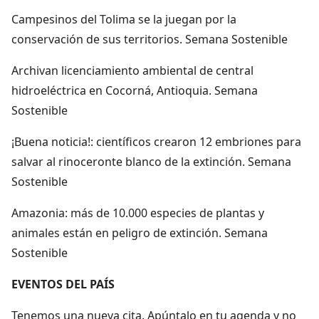
Campesinos del Tolima se la juegan por la
conservación de sus territorios. Semana Sostenible
Archivan licenciamiento ambiental de central
hidroeléctrica en Cocorná, Antioquia. Semana
Sostenible
¡Buena noticia!: científicos crearon 12 embriones para
salvar al rinoceronte blanco de la extinción. Semana
Sostenible
Amazonia: más de 10.000 especies de plantas y
animales están en peligro de extinción. Semana
Sostenible
EVENTOS DEL PAÍS
Tenemos una nueva cita. Apúntalo en tu agenda y no