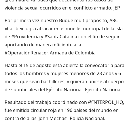
violencia sexual ocurridos en el conflicto armado. JEP
Por primera vez nuestro Buque multiproposito, ARC
«Caribe» logra atracar en el muelle municipal de la isla
de #Providencia y #SantaCatalina con el fin de seguir
aportando de manera eficiente a la
#OperaciónRenacer. Armada de Colombia
Hasta el 15 de agosto está abierta la convocatoria para
todos los hombres y mujeres menores de 23 años y 6
meses que sean bachilleres, y quieran unirse al cuerpo
de suboficiales del Ejército Nacional. Ejercito Nacional.
Resultado del trabajo coordinado con @INTERPOL_HQ,
fue emitida circular roja en 196 países del mundo en
contra de alias ‘John Mechas’. Policía Nacional.