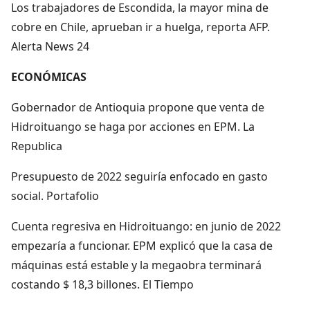
Los trabajadores de Escondida, la mayor mina de
cobre en Chile, aprueban ir a huelga, reporta AFP.
Alerta News 24
ECONÓMICAS
Gobernador de Antioquia propone que venta de
Hidroituango se haga por acciones en EPM. La
Republica
Presupuesto de 2022 seguiría enfocado en gasto
social. Portafolio
Cuenta regresiva en Hidroituango: en junio de 2022
empezaría a funcionar. EPM explicó que la casa de
máquinas está estable y la megaobra terminará
costando $ 18,3 billones. El Tiempo