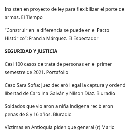
Insisten en proyecto de ley para flexibilizar el porte de
armas. El Tiempo
“Construir en la diferencia se puede en el Pacto
Histórico”: Francia Márquez. El Espectador
SEGURIDAD Y JUSTICIA
Casi 100 casos de trata de personas en el primer
semestre de 2021. Portafolio
Caso Sara Sofía: juez declaró ilegal la captura y ordenó
libertad de Carolina Galván y Nilson Díaz. Bluradio
Soldados que violaron a niña indígena recibieron
penas de 8 y 16 años. Bluradio
Víctimas en Antioquia piden que general (r) Mario