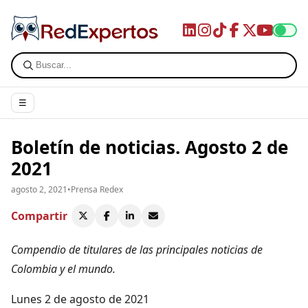
☰
Boletín de noticias. Agosto 2 de
2021
agosto 2, 2021
•
Prensa Redex
Compartir
Compendio de titulares de las principales noticias de
Colombia y el mundo.
Lunes 2 de agosto de 2021