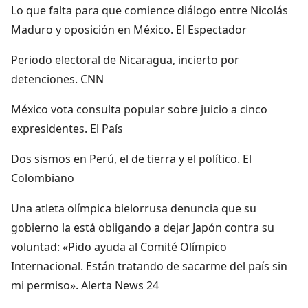
Lo que falta para que comience diálogo entre Nicolás
Maduro y oposición en México. El Espectador
Periodo electoral de Nicaragua, incierto por
detenciones. CNN
México vota consulta popular sobre juicio a cinco
expresidentes. El País
Dos sismos en Perú, el de tierra y el político. El
Colombiano
Una atleta olímpica bielorrusa denuncia que su
gobierno la está obligando a dejar Japón contra su
voluntad: «Pido ayuda al Comité Olímpico
Internacional. Están tratando de sacarme del país sin
mi permiso». Alerta News 24