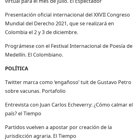
virtual para el mes de julio. El Espectador
Presentación oficial internacional del XXVII Congreso
Mundial del Derecho 2021, que se realizará en
Colombia el 2 y 3 de diciembre.
Prográmese con el Festival Internacional de Poesía de
Medellín. El Colombiano.
POLÍTICA
Twitter marca como ‘engañoso’ tuit de Gustavo Petro
sobre vacunas. Portafolio
Entrevista con Juan Carlos Echeverry: ¿Cómo calmar el
país? ​el Tiempo
Partidos vuelven a apostar por creación de la
jurisdicción agraria. El Tiempo