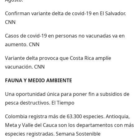
Confirman variante delta de covid-19 en El Salvador.
CNN
Casos de covid-19 en personas no vacunadas va en
aumento. CNN
Variante delta provoca que Costa Rica amplíe
vacunación. CNN
FAUNA Y MEDIO AMBIENTE
Una oportunidad única para poner fin a subsidios de
pesca destructivos. El Tiempo
Colombia registra más de 63.300 especies. Antioquia,
Meta y Valle del Cauca son los departamentos con más
especies registradas. Semana Sostenible