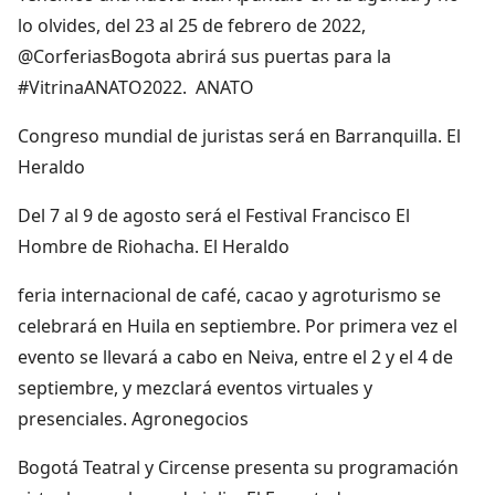
lo olvides, del 23 al 25 de febrero de 2022,
@CorferiasBogota abrirá sus puertas para la
#VitrinaANATO2022. ANATO
Congreso mundial de juristas será en Barranquilla. El
Heraldo
Del 7 al 9 de agosto será el Festival Francisco El
Hombre de Riohacha. El Heraldo
feria internacional de café, cacao y agroturismo se
celebrará en Huila en septiembre. Por primera vez el
evento se llevará a cabo en Neiva, entre el 2 y el 4 de
septiembre, y mezclará eventos virtuales y
presenciales. Agronegocios
Bogotá Teatral y Circense presenta su programación