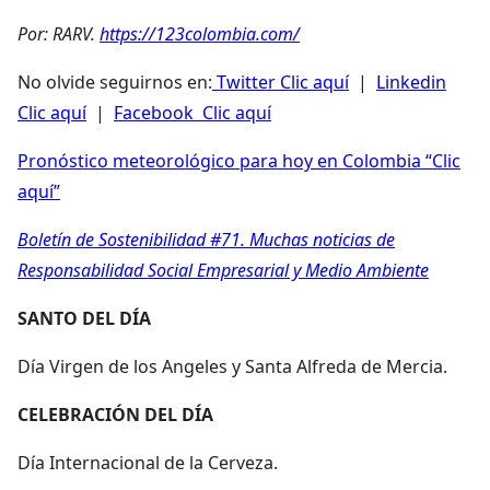
Por: RARV.
https://123colombia.com/
No olvide seguirnos en:
Twitter Clic aquí
|
Linkedin
Clic aquí
|
Facebook Clic aquí
Pronóstico meteorológico para hoy en Colombia “Clic
aquí”
Boletín de Sostenibilidad #71. Muchas noticias de
Responsabilidad Social Empresarial y Medio Ambiente
SANTO DEL DÍA
Día Virgen de los Angeles y Santa Alfreda de Mercia.
CELEBRACIÓN DEL DÍA
Día Internacional de la Cerveza.