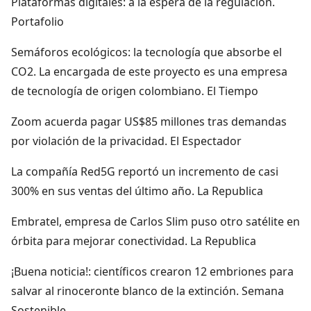
Plataformas digitales: a la espera de la regulación.
Portafolio
Semáforos ecológicos: la tecnología que absorbe el
CO2. La encargada de este proyecto es una empresa
de tecnología de origen colombiano. El Tiempo
Zoom acuerda pagar US$85 millones tras demandas
por violación de la privacidad. El Espectador
La compañía Red5G reportó un incremento de casi
300% en sus ventas del último año. La Republica
Embratel, empresa de Carlos Slim puso otro satélite en
órbita para mejorar conectividad. La Republica
¡Buena noticia!: científicos crearon 12 embriones para
salvar al rinoceronte blanco de la extinción. Semana
Sostenible