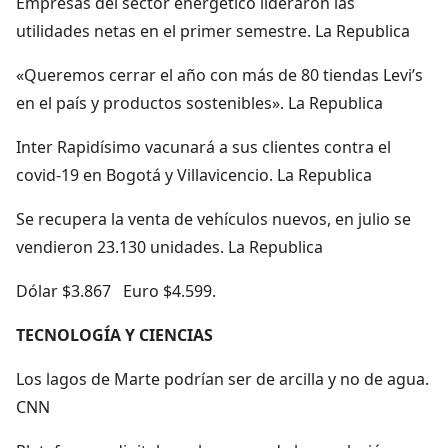
Empresas del sector energético lideraron las
utilidades netas en el primer semestre. La Republica
«Queremos cerrar el año con más de 80 tiendas Levi’s
en el país y productos sostenibles». La Republica
Inter Rapidísimo vacunará a sus clientes contra el
covid-19 en Bogotá y Villavicencio. La Republica
Se recupera la venta de vehículos nuevos, en julio se
vendieron 23.130 unidades. La Republica
Dólar $3.867 Euro $4.599.
TECNOLOGÍA Y CIENCIAS
Los lagos de Marte podrían ser de arcilla y no de agua.
CNN