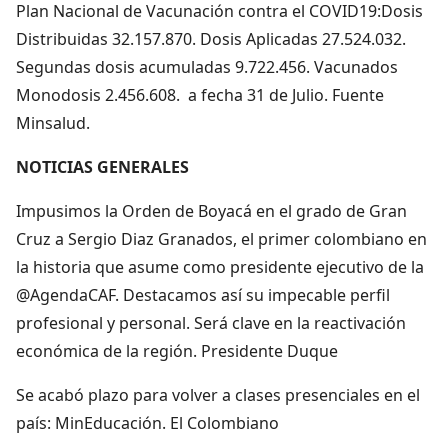
Plan Nacional de Vacunación contra el COVID19:Dosis
Distribuidas 32.157.870. Dosis Aplicadas 27.524.032.
Segundas dosis acumuladas 9.722.456. Vacunados
Monodosis 2.456.608. a fecha 31 de Julio. Fuente
Minsalud.
NOTICIAS GENERALES
Impusimos la Orden de Boyacá en el grado de Gran
Cruz a Sergio Diaz Granados, el primer colombiano en
la historia que asume como presidente ejecutivo de la
@AgendaCAF. Destacamos así su impecable perfil
profesional y personal. Será clave en la reactivación
económica de la región. Presidente Duque
Se acabó plazo para volver a clases presenciales en el
país: MinEducación. El Colombiano