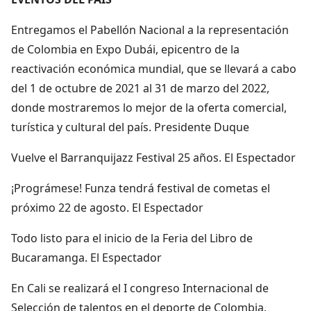
Entregamos el Pabellón Nacional a la representación
de Colombia en Expo Dubái, epicentro de la
reactivación económica mundial, que se llevará a cabo
del 1 de octubre de 2021 al 31 de marzo del 2022,
donde mostraremos lo mejor de la oferta comercial,
turística y cultural del país. Presidente Duque
Vuelve el Barranquijazz Festival 25 años. El Espectador
¡Prográmese! Funza tendrá festival de cometas el
próximo 22 de agosto. El Espectador
Todo listo para el inicio de la Feria del Libro de
Bucaramanga. El Espectador
En Cali se realizará el I congreso Internacional de
Selección de talentos en el deporte de Colombia.