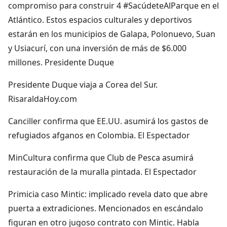
compromiso para construir 4 #SacúdeteAlParque en el
Atlántico. Estos espacios culturales y deportivos
estarán en los municipios de Galapa, Polonuevo, Suan
y Usiacurí, con una inversión de más de $6.000
millones. Presidente Duque
Presidente Duque viaja a Corea del Sur.
RisaraldaHoy.com
Canciller confirma que EE.UU. asumirá los gastos de
refugiados afganos en Colombia. El Espectador
MinCultura confirma que Club de Pesca asumirá
restauración de la muralla pintada. El Espectador
Primicia caso Mintic: implicado revela dato que abre
puerta a extradiciones. Mencionados en escándalo
figuran en otro jugoso contrato con Mintic. Habla