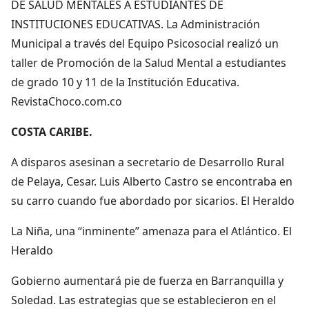
DE SALUD MENTALES A ESTUDIANTES DE
INSTITUCIONES EDUCATIVAS. La Administración
Municipal a través del Equipo Psicosocial realizó un
taller de Promoción de la Salud Mental a estudiantes
de grado 10 y 11 de la Institución Educativa.
RevistaChoco.com.co
COSTA CARIBE.
A disparos asesinan a secretario de Desarrollo Rural
de Pelaya, Cesar. Luis Alberto Castro se encontraba en
su carro cuando fue abordado por sicarios. El Heraldo
La Niña, una “inminente” amenaza para el Atlántico. El
Heraldo
Gobierno aumentará pie de fuerza en Barranquilla y
Soledad. Las estrategias que se establecieron en el