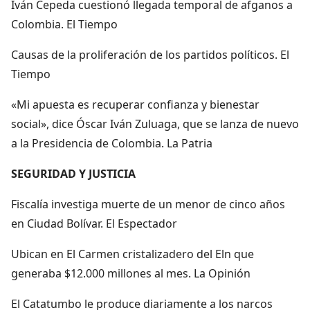
Iván Cepeda cuestionó llegada temporal de afganos a
Colombia. El Tiempo
Causas de la proliferación de los partidos políticos. El
Tiempo
«Mi apuesta es recuperar confianza y bienestar
social», dice Óscar Iván Zuluaga, que se lanza de nuevo
a la Presidencia de Colombia. La Patria
SEGURIDAD Y JUSTICIA
Fiscalía investiga muerte de un menor de cinco años
en Ciudad Bolívar. El Espectador
Ubican en El Carmen cristalizadero del Eln que
generaba $12.000 millones al mes. La Opinión
El Catatumbo le produce diariamente a los narcos