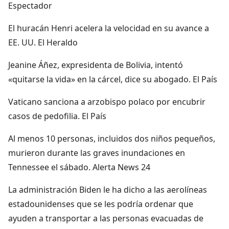
Espectador
El huracán Henri acelera la velocidad en su avance a
EE. UU. El Heraldo
Jeanine Áñez, expresidenta de Bolivia, intentó
«quitarse la vida» en la cárcel, dice su abogado. El País
Vaticano sanciona a arzobispo polaco por encubrir
casos de pedofilia. El País
Al menos 10 personas, incluidos dos niños pequeños,
murieron durante las graves inundaciones en
Tennessee el sábado. Alerta News 24
La administración Biden le ha dicho a las aerolíneas
estadounidenses que se les podría ordenar que
ayuden a transportar a las personas evacuadas de