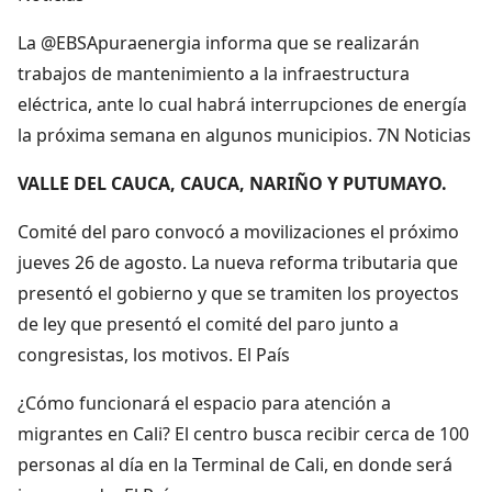
La @EBSApuraenergia informa que se realizarán
trabajos de mantenimiento a la infraestructura
eléctrica, ante lo cual habrá interrupciones de energía
la próxima semana en algunos municipios. 7N Noticias
VALLE DEL CAUCA, CAUCA, NARIÑO Y PUTUMAYO.
Comité del paro convocó a movilizaciones el próximo
jueves 26 de agosto. La nueva reforma tributaria que
presentó el gobierno y que se tramiten los proyectos
de ley que presentó el comité del paro junto a
congresistas, los motivos. El País
¿Cómo funcionará el espacio para atención a
migrantes en Cali? El centro busca recibir cerca de 100
personas al día en la Terminal de Cali, en donde será