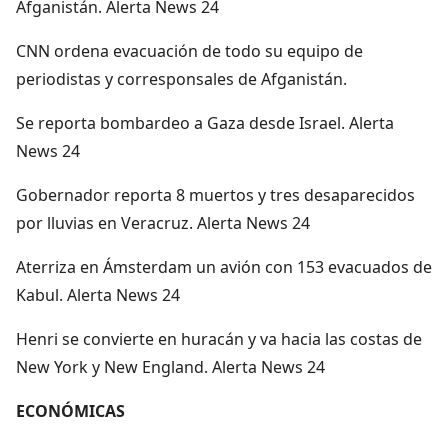
Afganistán. Alerta News 24
CNN ordena evacuación de todo su equipo de
periodistas y corresponsales de Afganistán.
Se reporta bombardeo a Gaza desde Israel. Alerta
News 24
Gobernador reporta 8 muertos y tres desaparecidos
por lluvias en Veracruz. Alerta News 24
Aterriza en Ámsterdam un avión con 153 evacuados de
Kabul. Alerta News 24
Henri se convierte en huracán y va hacia las costas de
New York y New England. Alerta News 24
ECONÓMICAS