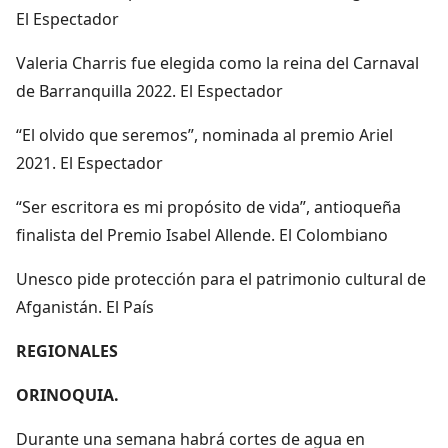
El Espectador
Valeria Charris fue elegida como la reina del Carnaval
de Barranquilla 2022. El Espectador
“El olvido que seremos”, nominada al premio Ariel
2021. El Espectador
“Ser escritora es mi propósito de vida”, antioqueña
finalista del Premio Isabel Allende. El Colombiano
Unesco pide protección para el patrimonio cultural de
Afganistán. El País
REGIONALES
ORINOQUIA.
Durante una semana habrá cortes de agua en