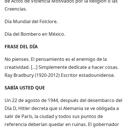
de Actos de Violencia Motivados por la Religión o las
Creencias.
Día Mundial del Folclore.
Día del Bombero en México.
FRASE DEL DÍA
No pienses. El pensamiento es el enemigo de la
creatividad. […] Simplemente dedícate a hacer cosas.
Ray Bradbury (1920-2012) Escritor estadounidense.
SABÍA USTED QUE
Un 22 de agosto de 1944, después del desembarco del
Día D, Hitler decreta que si Alemania se ve obligada a
salir de París, la ciudad y todos sus puntos de
referencia deberían quedar en ruinas. El gobernador