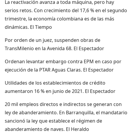
La reactivación avanza a toda máquina, pero hay
serios retos. Con crecimiento del 17,6 % en el segundo
trimestre, la economía colombiana es de las más
dinámicas. El Tiempo
Por orden de un juez, suspenden obras de
TransMilenio en la Avenida 68. El Espectador
Ordenan levantar embargo contra EPM en caso por
ejecución de la PTAR Aguas Claras. El Espectador
Utilidades de los establecimientos de crédito
aumentaron 16 % en junio de 2021. El Espectador
20 mil empleos directos e indirectos se generan con
ley de abanderamiento. En Barranquilla, el mandatario
sancionó la ley que establece el régimen de
abanderamiento de naves. El Heraldo