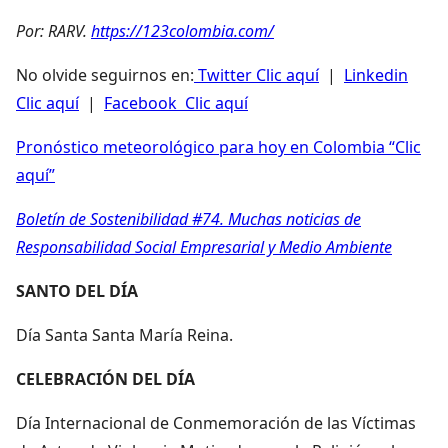
Por: RARV.
https://123colombia.com/
No olvide seguirnos en:
Twitter Clic aquí
|
Linkedin
Clic aquí
|
Facebook Clic aquí
Pronóstico meteorológico para hoy en Colombia “Clic
aquí”
Boletín de Sostenibilidad #74. Muchas noticias de
Responsabilidad Social Empresarial y Medio Ambiente
SANTO DEL DÍA
Día Santa Santa María Reina.
CELEBRACIÓN DEL DÍA
Día Internacional de Conmemoración de las Víctimas