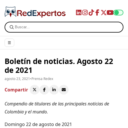
☰
Boletín de noticias. Agosto 22
de 2021
agosto 23, 2021
•
Prensa Redex
Compartir
Compendio de titulares de las principales noticias de
Colombia y el mundo.
Domingo 22 de agosto de 2021