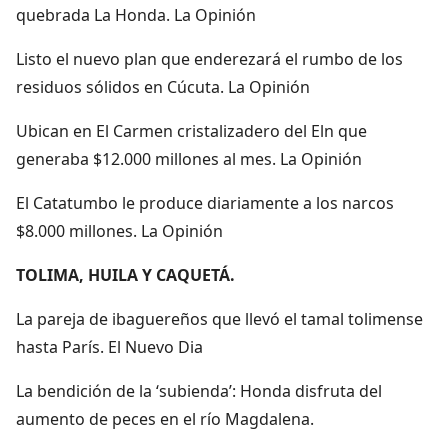
quebrada La Honda. La Opinión
Listo el nuevo plan que enderezará el rumbo de los
residuos sólidos en Cúcuta. La Opinión
Ubican en El Carmen cristalizadero del Eln que
generaba $12.000 millones al mes. La Opinión
El Catatumbo le produce diariamente a los narcos
$8.000 millones. La Opinión
TOLIMA, HUILA Y CAQUETÁ.
La pareja de ibaguereños que llevó el tamal tolimense
hasta París. El Nuevo Dia
La bendición de la ‘subienda’: Honda disfruta del
aumento de peces en el río Magdalena.