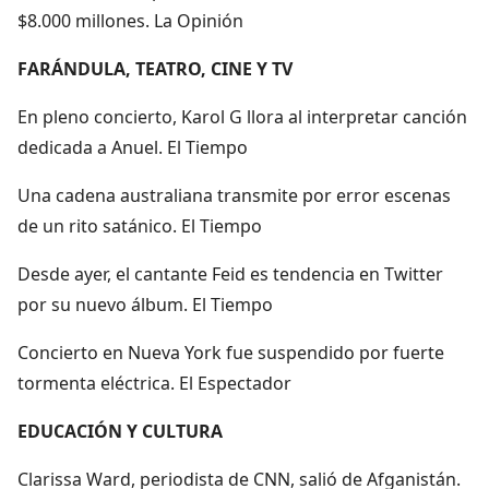
$8.000 millones. La Opinión
FARÁNDULA, TEATRO, CINE Y TV
En pleno concierto, Karol G llora al interpretar canción
dedicada a Anuel. El Tiempo
Una cadena australiana transmite por error escenas
de un rito satánico. El Tiempo
Desde ayer, el cantante Feid es tendencia en Twitter
por su nuevo álbum. El Tiempo
Concierto en Nueva York fue suspendido por fuerte
tormenta eléctrica. El Espectador
EDUCACIÓN Y CULTURA
Clarissa Ward, periodista de CNN, salió de Afganistán.