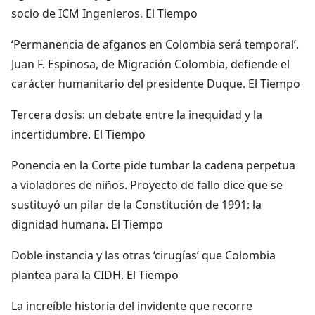
socio de ICM Ingenieros. El Tiempo
‘Permanencia de afganos en Colombia será temporal’.
Juan F. Espinosa, de Migración Colombia, defiende el
carácter humanitario del presidente Duque. El Tiempo
Tercera dosis: un debate entre la inequidad y la
incertidumbre. El Tiempo
Ponencia en la Corte pide tumbar la cadena perpetua
a violadores de niños. Proyecto de fallo dice que se
sustituyó un pilar de la Constitución de 1991: la
dignidad humana. El Tiempo
Doble instancia y las otras ‘cirugías’ que Colombia
plantea para la CIDH. El Tiempo
La increíble historia del invidente que recorre