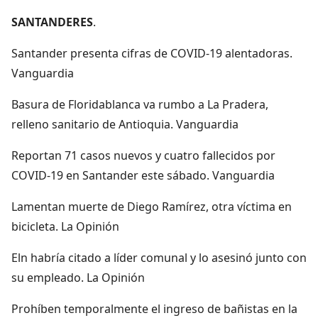
SANTANDERES
.
Santander presenta cifras de COVID-19 alentadoras.
Vanguardia
Basura de Floridablanca va rumbo a La Pradera,
relleno sanitario de Antioquia. Vanguardia
Reportan 71 casos nuevos y cuatro fallecidos por
COVID-19 en Santander este sábado. Vanguardia
Lamentan muerte de Diego Ramírez, otra víctima en
bicicleta. La Opinión
Eln habría citado a líder comunal y lo asesinó junto con
su empleado. La Opinión
Prohíben temporalmente el ingreso de bañistas en la