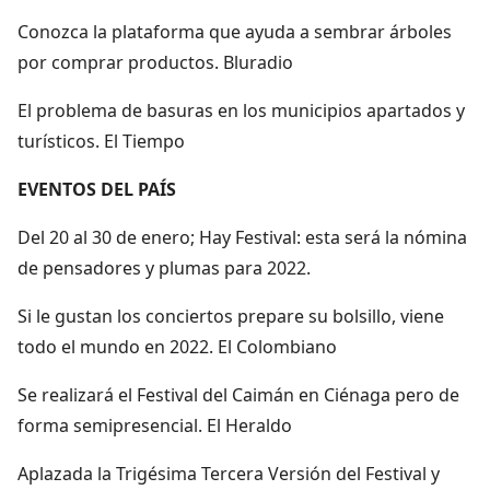
Conozca la plataforma que ayuda a sembrar árboles
por comprar productos. Bluradio
El problema de basuras en los municipios apartados y
turísticos. El Tiempo
EVENTOS DEL PAÍS
Del 20 al 30 de enero; Hay Festival: esta será la nómina
de pensadores y plumas para 2022.
Si le gustan los conciertos prepare su bolsillo, viene
todo el mundo en 2022. El Colombiano
Se realizará el Festival del Caimán en Ciénaga pero de
forma semipresencial. El Heraldo
Aplazada la Trigésima Tercera Versión del Festival y