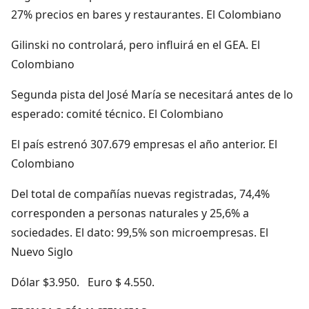
27% precios en bares y restaurantes. El Colombiano
Gilinski no controlará, pero influirá en el GEA. El
Colombiano
Segunda pista del José María se necesitará antes de lo
esperado: comité técnico. El Colombiano
El país estrenó 307.679 empresas el año anterior. El
Colombiano
Del total de compañías nuevas registradas, 74,4%
corresponden a personas naturales y 25,6% a
sociedades. El dato: 99,5% son microempresas. El
Nuevo Siglo
Dólar $3.950. Euro $ 4.550.