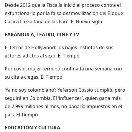
Desde 2012 que la Fiscalía inició el proceso contra el
exfuncionario por la falsa desmovilización del Bloque
Cacica La Gaitana de las Farc. El Nuevo Siglo
FARÁNDULA, TEATRO, CINE Y TV
El terror de Hollywood: los bajos instintos de sus
actores adictos al sexo. El Tiempo
Por covid, mujer terminó confinada una semana con
su cita a ciegas. El Tiempo
‘Ya no soy colombiano’: Yeferson Cossio cumplió, pero
seguirá en Colombia. El ‘influencer’, quien gana más
de 2.999 millones al mes, no pagaría impuestos en el
país. El Tiempo
EDUCACIÓN Y CULTURA