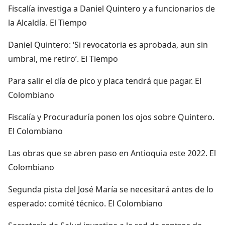
Fiscalía investiga a Daniel Quintero y a funcionarios de
la Alcaldía. El Tiempo
Daniel Quintero: ‘Si revocatoria es aprobada, aun sin
umbral, me retiro’. El Tiempo
Para salir el día de pico y placa tendrá que pagar. El
Colombiano
Fiscalía y Procuraduría ponen los ojos sobre Quintero.
El Colombiano
Las obras que se abren paso en Antioquia este 2022. El
Colombiano
Segunda pista del José María se necesitará antes de lo
esperado: comité técnico. El Colombiano