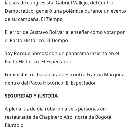
lapsus de congresista. Gabriel Vallejo, del Centro
Democrático, generó una polémica durante un evento
de su campaña. El Tiempo
El error de Gustavo Bolívar al enseñar cómo votar por
el Pacto Histórico. El Tiempo
Soy Porque Somos: con un panorama incierto en el
Pacto Histórico. El Espectador
Feministas rechazan ataques contra Francia Márquez
dentro del Pacto Histórico. El Espectador
SEGURIDAD Y JUSTICIA
A plena luz de día robaron a seis personas en
restaurante de Chapinero Alto, norte de Bogotá.
Bluradio