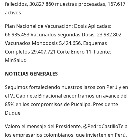
fallecidos, 30.827.860 muestras procesadas, 167.617
activos.
Plan Nacional de Vacunación: Dosis Aplicadas:
66.935.453 Vacunados Segundas Dosis: 23.982.802.
Vacunados Monodosis 5.424.656. Esquemas
Completos 29.407.721 Corte Enero 11. Fuente:
MinSalud
NOTICIAS GENERALES
Seguimos fortaleciendo nuestros lazos con Perú y en
el VI Gabinete Binacional encontramos un avance del
85% en los compromisos de Pucallpa. Presidente
Duque
Valoro el mensaje del Presidente, @PedroCastilloTe a
los empresarios colombianos, que invierten en Perú,