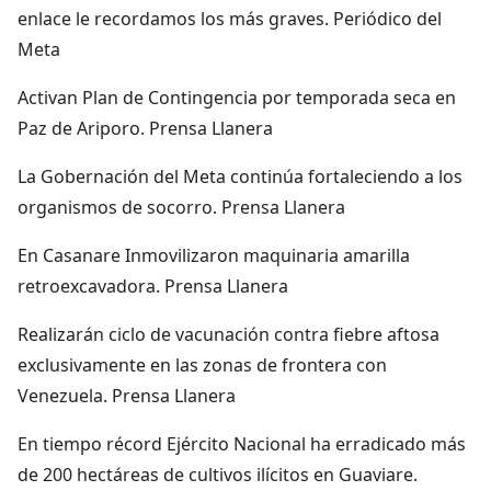
enlace le recordamos los más graves. Periódico del
Meta
Activan Plan de Contingencia por temporada seca en
Paz de Ariporo. Prensa Llanera
La Gobernación del Meta continúa fortaleciendo a los
organismos de socorro. Prensa Llanera
En Casanare Inmovilizaron maquinaria amarilla
retroexcavadora. Prensa Llanera
Realizarán ciclo de vacunación contra fiebre aftosa
exclusivamente en las zonas de frontera con
Venezuela. Prensa Llanera
En tiempo récord Ejército Nacional ha erradicado más
de 200 hectáreas de cultivos ilícitos en Guaviare.