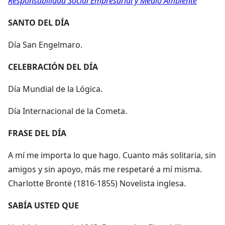
Responsabilidad Social Empresarial y Medio Ambiente
SANTO DEL DÍA
Día San Engelmaro.
CELEBRACIÓN DEL DÍA
Día Mundial de la Lógica.
Día Internacional de la Cometa.
FRASE DEL DÍA
A mí me importa lo que hago. Cuanto más solitaria, sin
amigos y sin apoyo, más me respetaré a mí misma.
Charlotte Brontë (1816-1855) Novelista inglesa.
SABÍA USTED QUE