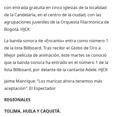
con entrada gratuita en cinco iglesias de la localidad
de la Candelaria, en el centro de la ciudad, con las
agrupaciones juveniles de la Orquesta Filarmónica de
Bogotá. HJCK
La banda sonora de «Encanto» entra como número 1
de la lista Billboard. Tras recibir el Globo de Oro a
Mejor película de animación, este martes se conoció
que la banda sonora ha entrado en el número 1 de la
lista Billboard, por delante de la cantante Adele. HJCK
Jaime Manrique: “Los maricas ahora tenemos más
aceptación”. El Espectador
REGIONALES
TOLIMA, HUILA Y CAQUETÁ.