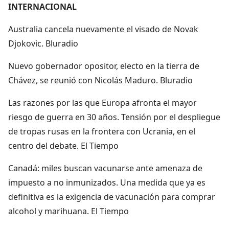
INTERNACIONAL
Australia cancela nuevamente el visado de Novak
Djokovic. Bluradio
Nuevo gobernador opositor, electo en la tierra de
Chávez, se reunió con Nicolás Maduro. Bluradio
Las razones por las que Europa afronta el mayor
riesgo de guerra en 30 años. Tensión por el despliegue
de tropas rusas en la frontera con Ucrania, en el
centro del debate. El Tiempo
Canadá: miles buscan vacunarse ante amenaza de
impuesto a no inmunizados. Una medida que ya es
definitiva es la exigencia de vacunación para comprar
alcohol y marihuana. El Tiempo