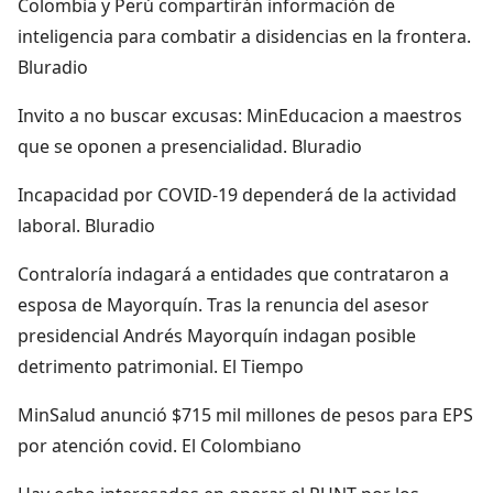
Colombia y Perú compartirán información de
inteligencia para combatir a disidencias en la frontera.
Bluradio
Invito a no buscar excusas: MinEducacion a maestros
que se oponen a presencialidad. Bluradio
Incapacidad por COVID-19 dependerá de la actividad
laboral. Bluradio
Contraloría indagará a entidades que contrataron a
esposa de Mayorquín. Tras la renuncia del asesor
presidencial Andrés Mayorquín indagan posible
detrimento patrimonial. El Tiempo
MinSalud anunció $715 mil millones de pesos para EPS
por atención covid. El Colombiano