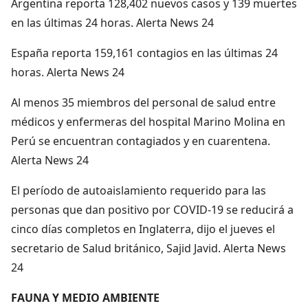
Argentina reporta 128,402 nuevos casos y 139 muertes
en las últimas 24 horas. Alerta News 24
España reporta 159,161 contagios en las últimas 24
horas. Alerta News 24
Al menos 35 miembros del personal de salud entre
médicos y enfermeras del hospital Marino Molina en
Perú se encuentran contagiados y en cuarentena.
Alerta News 24
El período de autoaislamiento requerido para las
personas que dan positivo por COVID-19 se reducirá a
cinco días completos en Inglaterra, dijo el jueves el
secretario de Salud británico, Sajid Javid. Alerta News
24
FAUNA Y MEDIO AMBIENTE