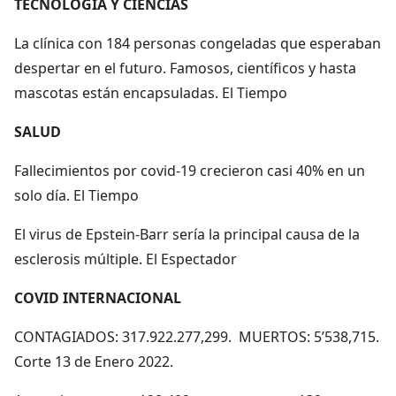
TECNOLOGÍA Y CIENCIAS
La clínica con 184 personas congeladas que esperaban
despertar en el futuro. Famosos, científicos y hasta
mascotas están encapsuladas. El Tiempo
SALUD
Fallecimientos por covid-19 crecieron casi 40% en un
solo día. El Tiempo
El virus de Epstein-Barr sería la principal causa de la
esclerosis múltiple. El Espectador
COVID INTERNACIONAL
CONTAGIADOS: 317.922.277,299. MUERTOS: 5’538,715.
Corte 13 de Enero 2022.