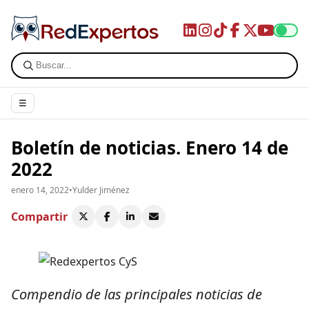
☰
Boletín de noticias. Enero 14 de
2022
enero 14, 2022
•
Yulder Jiménez
Compartir
Compendio de las principales noticias de