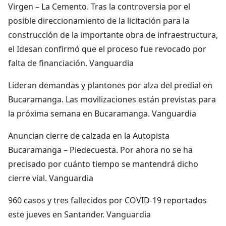
Virgen – La Cemento. Tras la controversia por el
posible direccionamiento de la licitación para la
construcción de la importante obra de infraestructura,
el Idesan confirmó que el proceso fue revocado por
falta de financiación. Vanguardia
Lideran demandas y plantones por alza del predial en
Bucaramanga. Las movilizaciones están previstas para
la próxima semana en Bucaramanga. Vanguardia
Anuncian cierre de calzada en la Autopista
Bucaramanga – Piedecuesta. Por ahora no se ha
precisado por cuánto tiempo se mantendrá dicho
cierre vial. Vanguardia
960 casos y tres fallecidos por COVID-19 reportados
este jueves en Santander. Vanguardia