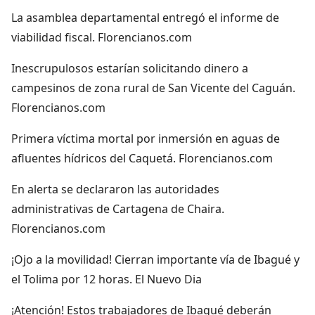
La asamblea departamental entregó el informe de
viabilidad fiscal. Florencianos.com
Inescrupulosos estarían solicitando dinero a
campesinos de zona rural de San Vicente del Caguán.
Florencianos.com
Primera víctima mortal por inmersión en aguas de
afluentes hídricos del Caquetá. Florencianos.com
En alerta se declararon las autoridades
administrativas de Cartagena de Chaira.
Florencianos.com
¡Ojo a la movilidad! Cierran importante vía de Ibagué y
el Tolima por 12 horas. El Nuevo Dia
¡Atención! Estos trabajadores de Ibagué deberán