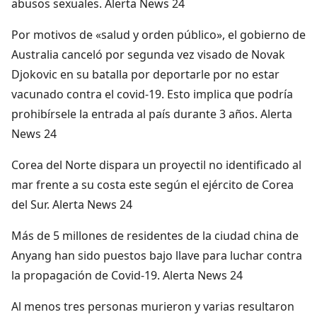
abusos sexuales. Alerta News 24
Por motivos de «salud y orden público», el gobierno de
Australia canceló por segunda vez visado de Novak
Djokovic en su batalla por deportarle por no estar
vacunado contra el covid-19. Esto implica que podría
prohibírsele la entrada al país durante 3 años. Alerta
News 24
Corea del Norte dispara un proyectil no identificado al
mar frente a su costa este según el ejército de Corea
del Sur. Alerta News 24
Más de 5 millones de residentes de la ciudad china de
Anyang han sido puestos bajo llave para luchar contra
la propagación de Covid-19. Alerta News 24
Al menos tres personas murieron y varias resultaron