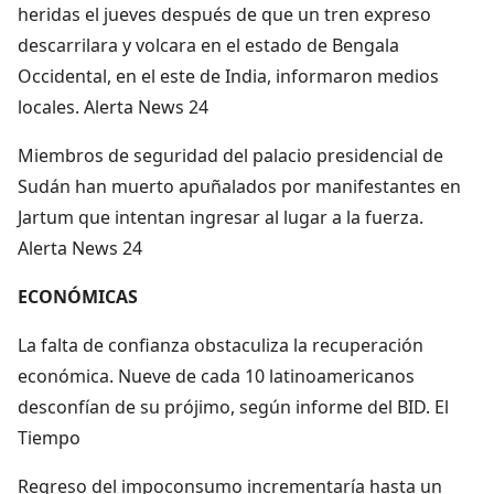
heridas el jueves después de que un tren expreso
descarrilara y volcara en el estado de Bengala
Occidental, en el este de India, informaron medios
locales. Alerta News 24
Miembros de seguridad del palacio presidencial de
Sudán han muerto apuñalados por manifestantes en
Jartum que intentan ingresar al lugar a la fuerza.
Alerta News 24
ECONÓMICAS
La falta de confianza obstaculiza la recuperación
económica. Nueve de cada 10 latinoamericanos
desconfían de su prójimo, según informe del BID. El
Tiempo
Regreso del impoconsumo incrementaría hasta un