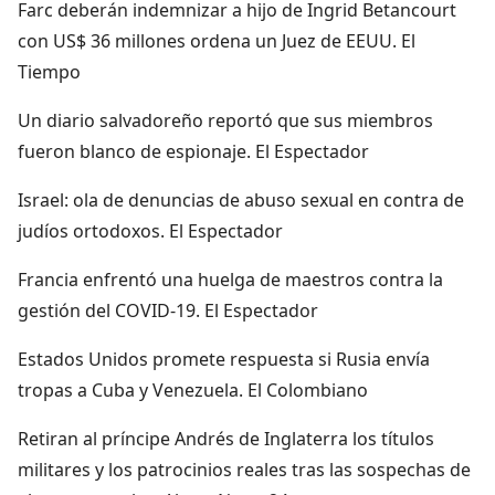
Farc deberán indemnizar a hijo de Ingrid Betancourt
con US$ 36 millones ordena un Juez de EEUU. El
Tiempo
Un diario salvadoreño reportó que sus miembros
fueron blanco de espionaje. El Espectador
Israel: ola de denuncias de abuso sexual en contra de
judíos ortodoxos. El Espectador
Francia enfrentó una huelga de maestros contra la
gestión del COVID-19. El Espectador
Estados Unidos promete respuesta si Rusia envía
tropas a Cuba y Venezuela. El Colombiano
Retiran al príncipe Andrés de Inglaterra los títulos
militares y los patrocinios reales tras las sospechas de