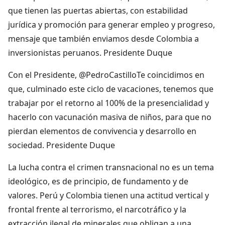
que tienen las puertas abiertas, con estabilidad
jurídica y promoción para generar empleo y progreso,
mensaje que también enviamos desde Colombia a
inversionistas peruanos. Presidente Duque
Con el Presidente, @PedroCastilloTe coincidimos en
que, culminado este ciclo de vacaciones, tenemos que
trabajar por el retorno al 100% de la presencialidad y
hacerlo con vacunación masiva de niños, para que no
pierdan elementos de convivencia y desarrollo en
sociedad. Presidente Duque
La lucha contra el crimen transnacional no es un tema
ideológico, es de principio, de fundamento y de
valores. Perú y Colombia tienen una actitud vertical y
frontal frente al terrorismo, el narcotráfico y la
extracción ilegal de minerales que obligan a una