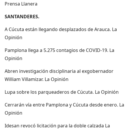
Prensa Llanera
SANTANDERES.
A Cúcuta están llegando desplazados de Arauca. La
Opinión
Pamplona llega a 5.275 contagios de COVID-19. La
Opinión
Abren investigación disciplinaria al exgobernador
William Villamizar. La Opinión
Lupa sobre los parqueaderos de Cúcuta. La Opinión
Cerrarán vía entre Pamplona y Cúcuta desde enero. La
Opinión
Idesan revocó licitación para la doble calzada La