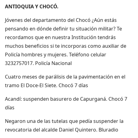
ANTIOQUIA Y CHOCÓ.
Jóvenes del departamento del Chocó ¿Aún estás
pensando en dónde definir tu situación militar? Te
recordamos que en nuestra Institución tendrás
muchos beneficios si te incorporas como auxiliar de
Policía hombres y mujeres. Teléfono celular
3232757017. Policía Nacional
Cuatro meses de parálisis de la pavimentación en el
tramo El Doce-El Siete. Chocó 7 días
Acandí: suspenden basurero de Capurganá. Chocó 7
días
Negaron una de las tutelas que pedía suspender la
revocatoria del alcalde Daniel Quintero. Bluradio