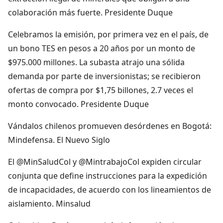
colaboración más fuerte. Presidente Duque
Celebramos la emisión, por primera vez en el país, de
un bono TES en pesos a 20 años por un monto de
$975.000 millones. La subasta atrajo una sólida
demanda por parte de inversionistas; se recibieron
ofertas de compra por $1,75 billones, 2.7 veces el
monto convocado. Presidente Duque
Vándalos chilenos promueven desórdenes en Bogotá:
Mindefensa. El Nuevo Siglo
El @MinSaludCol y @MintrabajoCol expiden circular
conjunta que define instrucciones para la expedición
de incapacidades, de acuerdo con los lineamientos de
aislamiento. Minsalud