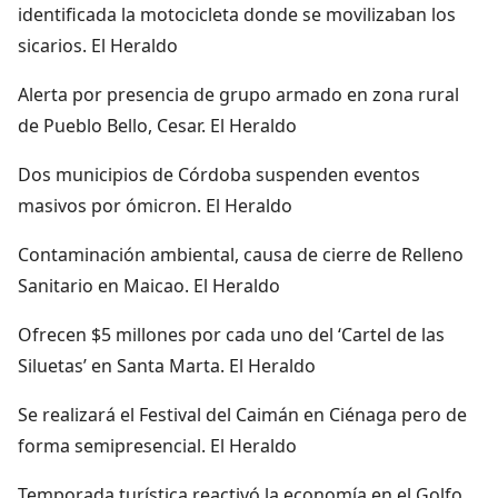
identificada la motocicleta donde se movilizaban los
sicarios. El Heraldo
Alerta por presencia de grupo armado en zona rural
de Pueblo Bello, Cesar. El Heraldo
Dos municipios de Córdoba suspenden eventos
masivos por ómicron. El Heraldo
Contaminación ambiental, causa de cierre de Relleno
Sanitario en Maicao. El Heraldo
Ofrecen $5 millones por cada uno del ‘Cartel de las
Siluetas’ en Santa Marta. El Heraldo
Se realizará el Festival del Caimán en Ciénaga pero de
forma semipresencial. El Heraldo
Temporada turística reactivó la economía en el Golfo