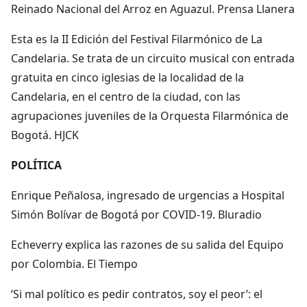
Reinado Nacional del Arroz en Aguazul. Prensa Llanera
Esta es la II Edición del Festival Filarmónico de La
Candelaria. Se trata de un circuito musical con entrada
gratuita en cinco iglesias de la localidad de la
Candelaria, en el centro de la ciudad, con las
agrupaciones juveniles de la Orquesta Filarmónica de
Bogotá. HJCK
POLÍTICA
Enrique Peñalosa, ingresado de urgencias a Hospital
Simón Bolívar de Bogotá por COVID-19. Bluradio
Echeverry explica las razones de su salida del Equipo
por Colombia. El Tiempo
‘Si mal político es pedir contratos, soy el peor’: el