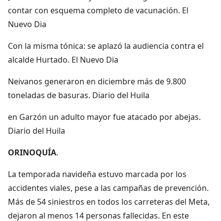
contar con esquema completo de vacunación. El
Nuevo Dia
Con la misma tónica: se aplazó la audiencia contra el
alcalde Hurtado. El Nuevo Dia
Neivanos generaron en diciembre más de 9.800
toneladas de basuras. Diario del Huila
en Garzón un adulto mayor fue atacado por abejas.
Diario del Huila
ORINOQUÍA
.
La temporada navideña estuvo marcada por los
accidentes viales, pese a las campañas de prevención.
Más de 54 siniestros en todos los carreteras del Meta,
dejaron al menos 14 personas fallecidas. En este