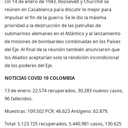
Un 14 de enero de 1943, Roosevelt y Churchill se
reúnen en Casablanca para discutir lo mejor para
impulsar el fin de la guerra. Se le dio la máxima
prioridad a la destrucción de las patrullas de
submarinos alemanes en el Atlántico y al lanzamiento
de misiones de bombardeo combinadas en los Países
del Eje. Al final de la reunión también anunciaron que
los Aliados aceptarían solo la rendición incondicional
de los poderes del Eje.
NOTICIAS COVID 19 COLOMBIA
13 de enero: 22.574 recuperados, 30.283 nuevos casos,
96 fallecidos.
Muestras: 109.502 PCR: 46.623 Antígeno: 62.879.
Total: 5.123.725 recuperados, 5.440.981 casos, 130.625