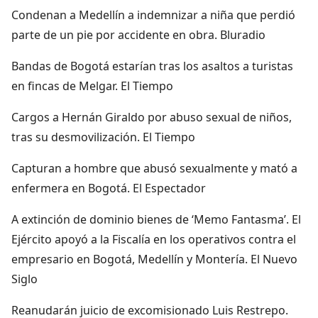
Condenan a Medellín a indemnizar a niña que perdió
parte de un pie por accidente en obra. Bluradio
Bandas de Bogotá estarían tras los asaltos a turistas
en fincas de Melgar. El Tiempo
Cargos a Hernán Giraldo por abuso sexual de niños,
tras su desmovilización. El Tiempo
Capturan a hombre que abusó sexualmente y mató a
enfermera en Bogotá. El Espectador
A extinción de dominio bienes de ‘Memo Fantasma’. El
Ejército apoyó a la Fiscalía en los operativos contra el
empresario en Bogotá, Medellín y Montería. El Nuevo
Siglo
Reanudarán juicio de excomisionado Luis Restrepo.