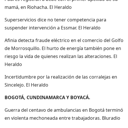
mamá, en Riohacha. El Heraldo
Superservicios dice no tener competencia para
suspender intervención a Essmar. El Heraldo
Afinia detecta fraude eléctrico en el comercio del Golfo
de Morrosquillo. El hurto de energía también pone en
riesgo la vida de quienes realizan las alteraciones. El
Heraldo
Incertidumbre por la realización de las corralejas en
Sincelejo. El Heraldo
BOGOTÁ, CUNDINAMARCA Y BOYACÁ.
Guerra del centavo de ambulancias en Bogotá terminó
en violenta mechoneada entre trabajadoras. Bluradio