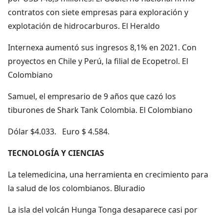
contratos con siete empresas para exploración y
explotación de hidrocarburos. El Heraldo
Internexa aumentó sus ingresos 8,1% en 2021. Con
proyectos en Chile y Perú, la filial de Ecopetrol. El
Colombiano
Samuel, el empresario de 9 años que cazó los
tiburones de Shark Tank Colombia. El Colombiano
Dólar $4.033. Euro $ 4.584.
TECNOLOGÍA Y CIENCIAS
La telemedicina, una herramienta en crecimiento para
la salud de los colombianos. Bluradio
La isla del volcán Hunga Tonga desaparece casi por