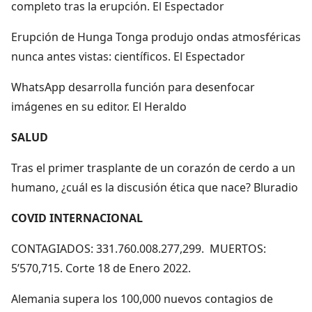
completo tras la erupción. El Espectador
Erupción de Hunga Tonga produjo ondas atmosféricas
nunca antes vistas: científicos. El Espectador
WhatsApp desarrolla función para desenfocar
imágenes en su editor. El Heraldo
SALUD
Tras el primer trasplante de un corazón de cerdo a un
humano, ¿cuál es la discusión ética que nace? Bluradio
COVID INTERNACIONAL
CONTAGIADOS: 331.760.008.277,299. MUERTOS:
5’570,715. Corte 18 de Enero 2022.
Alemania supera los 100,000 nuevos contagios de