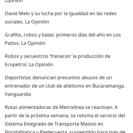
Opinión
David Melo y su lucha por la igualdad en las redes
sociales. La Opinión
Grafitis, robos y balas: primeros días del año en Los
Patios. La Opinión
Robos y secuestros ‘frenaron’ la producción de
Ecopetrol. La Opinión
Deportistas denuncian presuntos abusos de un
entrenador de un club de atletismo en Bucaramanga.
Vanguardia
Rutas alimentadoras de Metrolínea se reactivan. A
partir de la próxima semana, se retoma el servicio del
Sistema Integrado de Transporte Masivo en
Floridablanca y Piedecuesta, suspendido hace más de