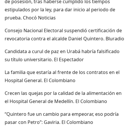
de posesión, tras haberse cumplido los tiempos
estipulados por la ley, para dar inicio al periodo de
prueba. Chocó Noticias
Consejo Nacional Electoral suspendió certificación de
revocatoria contra el alcalde Daniel Quintero. Bluradio
Candidata a curul de paz en Urabá habría falsificado
su título universitario. El Espectador
La familia que estaría al frente de los contratos en el
Hospital General. El Colombiano
Crecen las quejas por la calidad de la alimentación en
el Hospital General de Medellín. El Colombiano
“Quintero fue un cambio para empeorar, eso podría
pasar con Petro”: Gaviria. El Colombiano