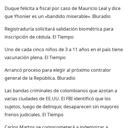
Duque felicita a fiscal por caso de Mauricio Leal y dice
que Yhonier es un «bandido miserable». Bluradio
Registraduría solicitará validación biométrica para
inscripción de cédula. El Tiempo
Uno de cada cinco niños de 3 a 11 años en el país tiene
vacunación plena. El Tiempo
Arrancó proceso para elegir al próximo contralor
general de la República. Bluradio
Las bandas criminales de colombianos que azotan a
varias ciudades de EE.UU. El FBI identificó que los
sujetos, luego de delinquir, desaparecen sin mayores
frenos judiciales. El Tiempo
Carlos Mattos se comprometerá a indemnizar a