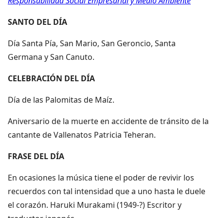
Responsabilidad Social Empresarial y Medio Ambiente
SANTO DEL DÍA
Día Santa Pía, San Mario, San Geroncio, Santa
Germana y San Canuto.
CELEBRACIÓN DEL DÍA
Día de las Palomitas de Maíz.
Aniversario de la muerte en accidente de tránsito de la
cantante de Vallenatos Patricia Teheran.
FRASE DEL DÍA
En ocasiones la música tiene el poder de revivir los
recuerdos con tal intensidad que a uno hasta le duele
el corazón. Haruki Murakami (1949-?) Escritor y