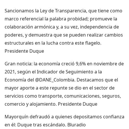
Sancionamos la Ley de Transparencia, que tiene como
marco referencial la palabra probidad; promueve la
colaboración armónica y, a su vez, independencia de
poderes, y demuestra que se pueden realizar cambios
estructurales en la lucha contra este flagelo.
Presidente Duque
Gran noticia: la economía creció 9,6% en noviembre de
2021, según el Indicador de Seguimiento a la
Economía del @DANE_Colombia. Destacamos que el
mayor aporte a este repunte se dio en el sector de
servicios como transporte, comunicaciones, seguros,
comercio y alojamiento. Presidente Duque
Mayorquín defraudó a quienes depositamos confianza
en él: Duque tras escándalo. Bluradio