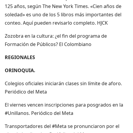
125 años, según The New York Times. «Cien años de
soledad» es uno de los 5 libros más importantes del
conteo. Aquí pueden revisarlo completo. HJCK
Zozobra en la cultura: ¿el fin del programa de
Formación de Públicos? El Colombiano
REGIONALES
ORINOQUIA.
Colegios oficiales iniciarán clases sin límite de aforo.
Periódico del Meta
El viernes vencen inscripciones para posgrados en la
#Unillanos. Periódico del Meta
Transportadores del #Meta se pronunciaron por el