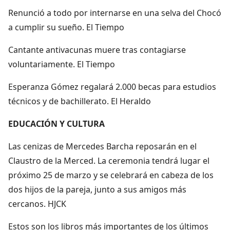
Renunció a todo por internarse en una selva del Chocó
a cumplir su sueño. El Tiempo
Cantante antivacunas muere tras contagiarse
voluntariamente. El Tiempo
Esperanza Gómez regalará 2.000 becas para estudios
técnicos y de bachillerato. El Heraldo
EDUCACIÓN Y CULTURA
Las cenizas de Mercedes Barcha reposarán en el
Claustro de la Merced. La ceremonia tendrá lugar el
próximo 25 de marzo y se celebrará en cabeza de los
dos hijos de la pareja, junto a sus amigos más
cercanos. HJCK
Estos son los libros más importantes de los últimos