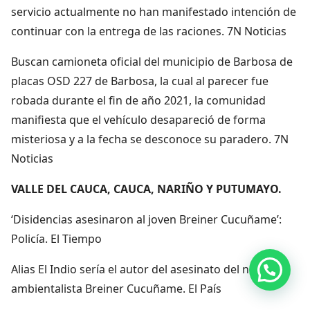
servicio actualmente no han manifestado intención de
continuar con la entrega de las raciones. 7N Noticias
Buscan camioneta oficial del municipio de Barbosa de
placas OSD 227 de Barbosa, la cual al parecer fue
robada durante el fin de año 2021, la comunidad
manifiesta que el vehículo desapareció de forma
misteriosa y a la fecha se desconoce su paradero. 7N
Noticias
VALLE DEL CAUCA, CAUCA, NARIÑO Y PUTUMAYO.
‘Disidencias asesinaron al joven Breiner Cucuñame’:
Policía. El Tiempo
Alias El Indio sería el autor del asesinato del niño
Hola, por aquí puedes contactarnos
ambientalista Breiner Cucuñame. El País