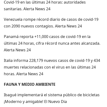
Covid-19 en las últimas 24 horas: autoridades
sanitarias. Alerta News 24
Venezuela rompe récord diario de casos de covid-19
con 2090 nuevos contagios. Alerta News 24
Panamá reporta +11,000 casos de covid-19 en la
últimas 24 horas, cifra récord nunca antes alcanzada.
Alerta News 24
Italia informa 228,179 nuevos casos de covid-19 y 434
muertes relacionadas con el virus en las últimas 24
horas. Alerta News 24
FAUNA Y MEDIO AMBIENTE
Ibagué implementará el sistema público de bicicletas
¡Moderno y amigable! El Nuevo Dia