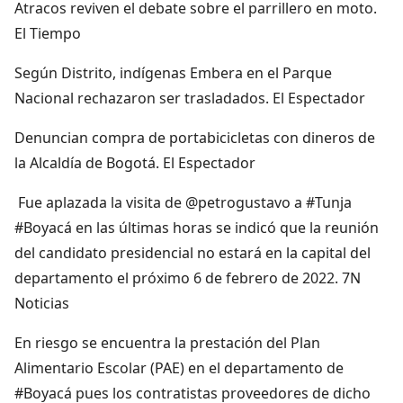
Atracos reviven el debate sobre el parrillero en moto.
El Tiempo
Según Distrito, indígenas Embera en el Parque
Nacional rechazaron ser trasladados. El Espectador
Denuncian compra de portabicicletas con dineros de
la Alcaldía de Bogotá. El Espectador
Fue aplazada la visita de @petrogustavo a #Tunja
#Boyacá en las últimas horas se indicó que la reunión
del candidato presidencial no estará en la capital del
departamento el próximo 6 de febrero de 2022. 7N
Noticias
En riesgo se encuentra la prestación del Plan
Alimentario Escolar (PAE) en el departamento de
#Boyacá pues los contratistas proveedores de dicho