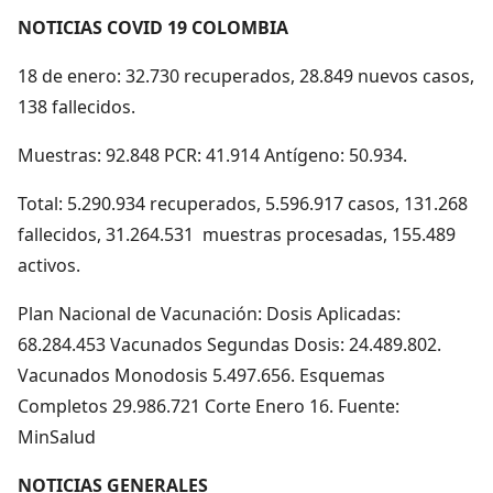
NOTICIAS COVID 19 COLOMBIA
18 de enero: 32.730 recuperados, 28.849 nuevos casos,
138 fallecidos.
Muestras: 92.848 PCR: 41.914 Antígeno: 50.934.
Total: 5.290.934 recuperados, 5.596.917 casos, 131.268
fallecidos, 31.264.531 muestras procesadas, 155.489
activos.
Plan Nacional de Vacunación: Dosis Aplicadas:
68.284.453 Vacunados Segundas Dosis: 24.489.802.
Vacunados Monodosis 5.497.656. Esquemas
Completos 29.986.721 Corte Enero 16. Fuente:
MinSalud
NOTICIAS GENERALES