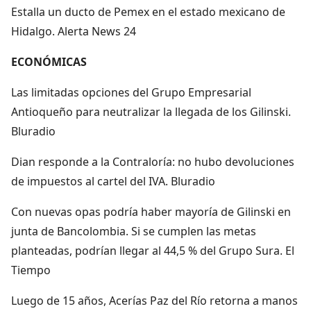
Estalla un ducto de Pemex en el estado mexicano de
Hidalgo. Alerta News 24
ECONÓMICAS
Las limitadas opciones del Grupo Empresarial
Antioqueño para neutralizar la llegada de los Gilinski.
Bluradio
Dian responde a la Contraloría: no hubo devoluciones
de impuestos al cartel del IVA. Bluradio
Con nuevas opas podría haber mayoría de Gilinski en
junta de Bancolombia. Si se cumplen las metas
planteadas, podrían llegar al 44,5 % del Grupo Sura. El
Tiempo
Luego de 15 años, Acerías Paz del Río retorna a manos