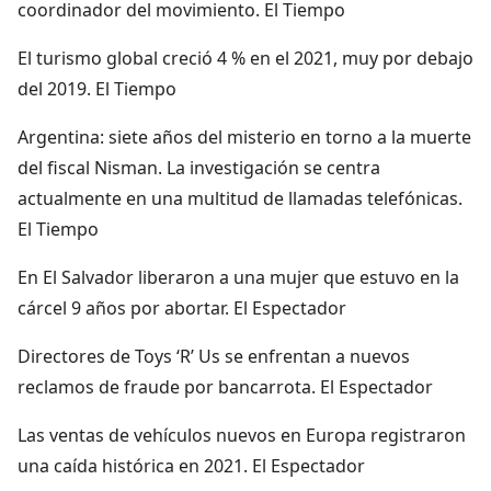
coordinador del movimiento. El Tiempo
El turismo global creció 4 % en el 2021, muy por debajo
del 2019. El Tiempo
Argentina: siete años del misterio en torno a la muerte
del fiscal Nisman. La investigación se centra
actualmente en una multitud de llamadas telefónicas.
El Tiempo
En El Salvador liberaron a una mujer que estuvo en la
cárcel 9 años por abortar. El Espectador
Directores de Toys ‘R’ Us se enfrentan a nuevos
reclamos de fraude por bancarrota. El Espectador
Las ventas de vehículos nuevos en Europa registraron
una caída histórica en 2021. El Espectador