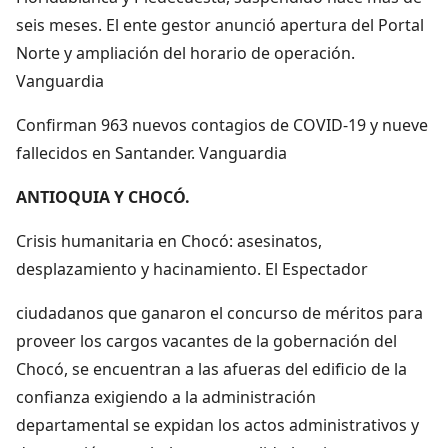
seis meses. El ente gestor anunció apertura del Portal
Norte y ampliación del horario de operación.
Vanguardia
Confirman 963 nuevos contagios de COVID-19 y nueve
fallecidos en Santander. Vanguardia
ANTIOQUIA Y CHOCÓ.
Crisis humanitaria en Chocó: asesinatos,
desplazamiento y hacinamiento. El Espectador
ciudadanos que ganaron el concurso de méritos para
proveer los cargos vacantes de la gobernación del
Chocó, se encuentran a las afueras del edificio de la
confianza exigiendo a la administración
departamental se expidan los actos administrativos y