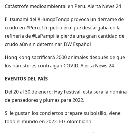
Catástrofe medioambiental en Perú. Alerta News 24
El tsunami del #HungaTonga provoca un derrame de
crudo en #Peru. Un petrolero que descargaba en la
refinería de #LaPampilla pierde una gran cantidad de
crudo aún sin determinar. DW Español
Hong Kong sacrificará 2000 animales después de que
los hámsteres contraigan COVID. Alerta News 24
EVENTOS DEL PAÍS
Del 20 al 30 de enero; Hay Festival: esta será la nómina
de pensadores y plumas para 2022.
Si le gustan los conciertos prepare su bolsillo, viene
todo el mundo en 2022. El Colombiano