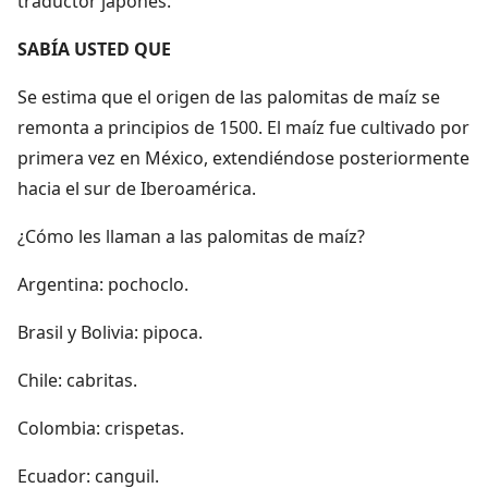
traductor japonés.
SABÍA USTED QUE
Se estima que el origen de las palomitas de maíz se
remonta a principios de 1500. El maíz fue cultivado por
primera vez en México, extendiéndose posteriormente
hacia el sur de Iberoamérica.
¿Cómo les llaman a las palomitas de maíz?
Argentina: pochoclo.
Brasil y Bolivia: pipoca.
Chile: cabritas.
Colombia: crispetas.
Ecuador: canguil.