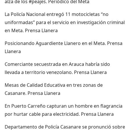
alza de los #peajes. Periódico del Meta
La Policía Nacional entregó 11 motocicletas “no
uniformadas” para el servicio en investigación criminal
en Meta. Prensa Llanera
Posicionando Aguardiente Llanero en el Meta. Prensa
Llanera
Comerciante secuestrada en Arauca habría sido
llevada a territorio venezolano. Prensa Llanera
Mesas de Calidad Educativa en tres zonas de
Casanare. Prensa Llanera
En Puerto Carreño capturan un hombre en flagrancia
por hurtar cable para electricidad. Prensa Llanera
Departamento de Policía Casanare se pronunció sobre