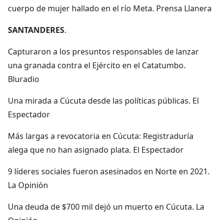
cuerpo de mujer hallado en el río Meta. Prensa Llanera
SANTANDERES
.
Capturaron a los presuntos responsables de lanzar
una granada contra el Ejército en el Catatumbo.
Bluradio
Una mirada a Cúcuta desde las políticas públicas. El
Espectador
Más largas a revocatoria en Cúcuta: Registraduría
alega que no han asignado plata. El Espectador
9 líderes sociales fueron asesinados en Norte en 2021.
La Opinión
Una deuda de $700 mil dejó un muerto en Cúcuta. La