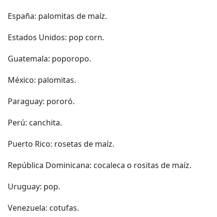
España: palomitas de maíz.
Estados Unidos: pop corn.
Guatemala: poporopo.
México: palomitas.
Paraguay: pororó.
Perú: canchita.
Puerto Rico: rosetas de maíz.
República Dominicana: cocaleca o rositas de maíz.
Uruguay: pop.
Venezuela: cotufas.