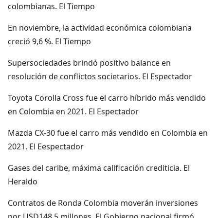
colombianas. El Tiempo
En noviembre, la actividad económica colombiana
creció 9,6 %. El Tiempo
Supersociedades brindó positivo balance en
resolución de conflictos societarios. El Espectador
Toyota Corolla Cross fue el carro híbrido más vendido
en Colombia en 2021. El Espectador
Mazda CX-30 fue el carro más vendido en Colombia en
2021. El Eespectador
Gases del caribe, máxima calificación crediticia. El
Heraldo
Contratos de Ronda Colombia moverán inversiones
por USD148,5 millones. El Gobierno nacional firmó