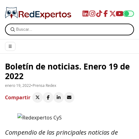
☰
Boletín de noticias. Enero 19 de
2022
enero 19, 2022
•
Prensa Redex
Compartir
Compendio de las principales noticias de