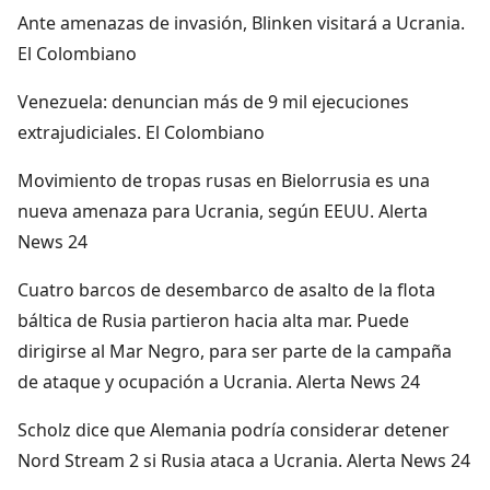
Ante amenazas de invasión, Blinken visitará a Ucrania.
El Colombiano
Venezuela: denuncian más de 9 mil ejecuciones
extrajudiciales. El Colombiano
Movimiento de tropas rusas en Bielorrusia es una
nueva amenaza para Ucrania, según EEUU. Alerta
News 24
Cuatro barcos de desembarco de asalto de la flota
báltica de Rusia partieron hacia alta mar. Puede
dirigirse al Mar Negro, para ser parte de la campaña
de ataque y ocupación a Ucrania. Alerta News 24
Scholz dice que Alemania podría considerar detener
Nord Stream 2 si Rusia ataca a Ucrania. Alerta News 24