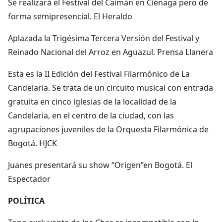
Se realizará el Festival del Caimán en Ciénaga pero de
forma semipresencial. El Heraldo
Aplazada la Trigésima Tercera Versión del Festival y
Reinado Nacional del Arroz en Aguazul. Prensa Llanera
Esta es la II Edición del Festival Filarmónico de La
Candelaria. Se trata de un circuito musical con entrada
gratuita en cinco iglesias de la localidad de la
Candelaria, en el centro de la ciudad, con las
agrupaciones juveniles de la Orquesta Filarmónica de
Bogotá. HJCK
Juanes presentará su show “Origen”en Bogotá. El
Espectador
POLÍTICA