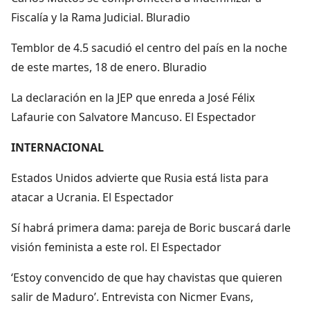
Fiscalía y la Rama Judicial. Bluradio
Temblor de 4.5 sacudió el centro del país en la noche
de este martes, 18 de enero. Bluradio
La declaración en la JEP que enreda a José Félix
Lafaurie con Salvatore Mancuso. El Espectador
INTERNACIONAL
Estados Unidos advierte que Rusia está lista para
atacar a Ucrania. El Espectador
Sí habrá primera dama: pareja de Boric buscará darle
visión feminista a este rol. El Espectador
‘Estoy convencido de que hay chavistas que quieren
salir de Maduro’. Entrevista con Nicmer Evans,