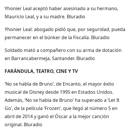
Yhonier Leal aceptó haber asesinado a su hermano,
Mauricio Leal, y a su madre. Bluradio
Yhonier Leal: abogado pidió que, por seguridad, pueda
permanecer en el búnker de la Fiscalía. Bluradio
Soldado mató a compañero con su arma de dotación
en Barrancabermeja, Santander. Bluradio
FARÁNDULA, TEATRO, CINE Y TV
‘No se habla de Bruno’, de Encanto, el mayor éxito
musical de Disney desde 1995 en Estados Unidos.
Además, ‘No se habla de Bruno’ ha superado a ‘Let It
Go’, de la película ‘Frozen’, que llegó al número 5 en
abril de 2014 y ganó el Óscar a la mejor canción
original. Bluradio