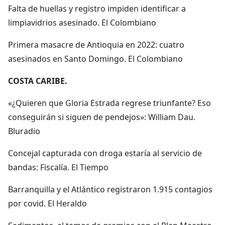
Falta de huellas y registro impiden identificar a
limpiavidrios asesinado. El Colombiano
Primera masacre de Antioquia en 2022: cuatro
asesinados en Santo Domingo. El Colombiano
COSTA CARIBE.
«¿Quieren que Gloria Estrada regrese triunfante? Eso
conseguirán si siguen de pendejos»: William Dau.
Bluradio
Concejal capturada con droga estaría al servicio de
bandas: Fiscalía. El Tiempo
Barranquilla y el Atlántico registraron 1.915 contagios
por covid. El Heraldo