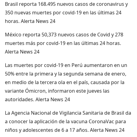
Brasil reporta 168.495 nuevos casos de coronavirus y
350 nuevas muertes por covid-19 en las últimas 24
horas. Alerta News 24
México reporta 50,373 nuevos casos de Covid y 278
muertes más por covid-19 en las últimas 24 horas.
Alerta News 24
Las muertes por covid-19 en Perú aumentaron en un
50% entre la primera y la segunda semana de enero,
en medio de la tercera ola en el país, causada por la
variante Ómicron, informaron este jueves las
autoridades. Alerta News 24
La Agencia Nacional de Vigilancia Sanitaria de Brasil da
a conocer la aplicación de la vacuna CoronaVac para
niños y adolescentes de 6 a 17 años. Alerta News 24