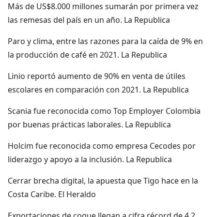
Más de US$8.000 millones sumarán por primera vez
las remesas del país en un año. La Republica
Paro y clima, entre las razones para la caída de 9% en
la producción de café en 2021. La Republica
Linio reportó aumento de 90% en venta de útiles
escolares en comparación con 2021. La Republica
Scania fue reconocida como Top Employer Colombia
por buenas prácticas laborales. La Republica
Holcim fue reconocida como empresa Cecodes por
liderazgo y apoyo a la inclusión. La Republica
Cerrar brecha digital, la apuesta que Tigo hace en la
Costa Caribe. El Heraldo
Exportaciones de coque llegan a cifra récord de 4,2