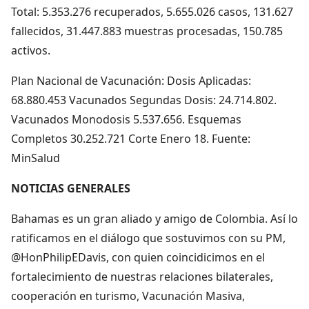
Total: 5.353.276 recuperados, 5.655.026 casos, 131.627
fallecidos, 31.447.883 muestras procesadas, 150.785
activos.
Plan Nacional de Vacunación: Dosis Aplicadas:
68.880.453 Vacunados Segundas Dosis: 24.714.802.
Vacunados Monodosis 5.537.656. Esquemas
Completos 30.252.721 Corte Enero 18. Fuente:
MinSalud
NOTICIAS GENERALES
Bahamas es un gran aliado y amigo de Colombia. Así lo
ratificamos en el diálogo que sostuvimos con su PM,
@HonPhilipEDavis, con quien coincidicimos en el
fortalecimiento de nuestras relaciones bilaterales,
cooperación en turismo, Vacunación Masiva,