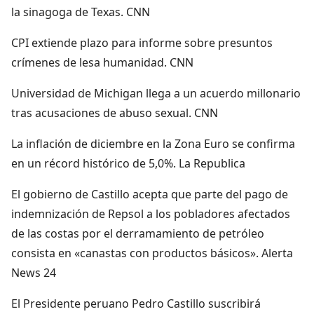
la sinagoga de Texas. CNN
CPI extiende plazo para informe sobre presuntos
crímenes de lesa humanidad. CNN
Universidad de Michigan llega a un acuerdo millonario
tras acusaciones de abuso sexual. CNN
La inflación de diciembre en la Zona Euro se confirma
en un récord histórico de 5,0%. La Republica
El gobierno de Castillo acepta que parte del pago de
indemnización de Repsol a los pobladores afectados
de las costas por el derramamiento de petróleo
consista en «canastas con productos básicos». Alerta
News 24
El Presidente peruano Pedro Castillo suscribirá