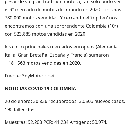
pesar de su gran tradición motera, tan solo pudo ser
el 9º mercado de motos del mundo en 2020 con unas
780.000 motos vendidas. Y cerrando el ‘top ten’ nos
encontramos con una sorprendente Colombia (10º)
con 523.885 motos vendidas en 2020.
los cinco principales mercados europeos (Alemania,
Italia, Gran Bretaña, España y Francia) sumaron
1.181.563 motos vendidas en 2020.
Fuente: SoyMotero.net
NOTICIAS COVID 19 COLOMBIA
20 de enero: 30.826 recuperados, 30.506 nuevos casos,
190 fallecidos.
Muestras: 92.208 PCR: 41.234 Antígeno: 50.974.