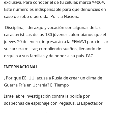
exclusiva. Para conocer el de tu celular, marca *#06#.
Este número es indispensable para que denuncies en
caso de robo o pérdida. Policía Nacional
Disciplina, liderazgo y vocación son algunas de las
características de los 180 jóvenes colombianos que el
jueves 20 de enero, ingresarán a la #EMAVI para iniciar
su carrera militar; cumpliendo sueños, llenando de
orgullo a sus familias y de honor a su país. FAC
INTERNACIONAL
¿Por qué EE. UU. acusa a Rusia de crear un clima de
Guerra Fría en Ucrania? El Tiempo
Israel abre investigación contra la policía por
sospechas de espionaje con Pegasus. El Espectador