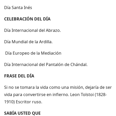
Día Santa Inés
CELEBRACIÓN DEL DÍA
Día Internacional del Abrazo.
Día Mundial de la Ardilla.
Día Europeo de la Mediación
Día Internacional del Pantalón de Chándal.
FRASE DEL DÍA
Si no se tomara la vida como una misión, dejaría de ser
vida para convertirse en infierno. Leon Tolstoi (1828-
1910) Escritor ruso.
SABÍA USTED QUE