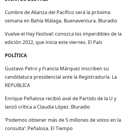
Cumbre de Alianza del Pacífico será la próxima
semana en Bahía Málaga, Buenaventura. Bluradio
Vuelve el Hay Festival: conozca los imperdibles de la
edición 2022, que inicia este viernes. El País
POLÍTICA
Gustavo Petro y Francia Márquez inscriben su
candidatura presidencial ante la Registraduría. La
REPUBLICA
Enrique Peñalosa recibió aval de Partido de la U y
lanzó crítica a Claudia López. Bluradio
‘Podemos obtener más de 5 millones de votos en la
consulta’: Peñalosa. El Tiempo