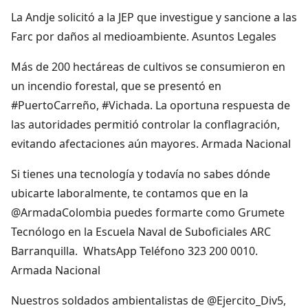
La Andje solicitó a la JEP que investigue y sancione a las
Farc por daños al medioambiente. Asuntos Legales
Más de 200 hectáreas de cultivos se consumieron en
un incendio forestal, que se presentó en
#PuertoCarreño, #Vichada. La oportuna respuesta de
las autoridades permitió controlar la conflagración,
evitando afectaciones aún mayores. Armada Nacional
Si tienes una tecnología y todavía no sabes dónde
ubicarte laboralmente, te contamos que en la
@ArmadaColombia puedes formarte como Grumete
Tecnólogo en la Escuela Naval de Suboficiales ARC
Barranquilla. WhatsApp Teléfono 323 200 0010.
Armada Nacional
Nuestros soldados ambientalistas de @Ejercito_Div5,