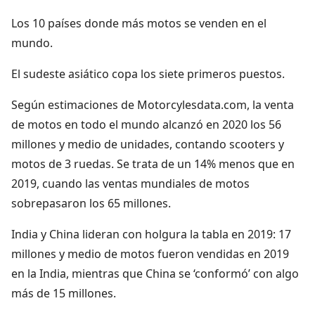
Los 10 países donde más motos se venden en el
mundo.
El sudeste asiático copa los siete primeros puestos.
Según estimaciones de Motorcylesdata.com, la venta
de motos en todo el mundo alcanzó en 2020 los 56
millones y medio de unidades, contando scooters y
motos de 3 ruedas. Se trata de un 14% menos que en
2019, cuando las ventas mundiales de motos
sobrepasaron los 65 millones.
India y China lideran con holgura la tabla en 2019: 17
millones y medio de motos fueron vendidas en 2019
en la India, mientras que China se ‘conformó’ con algo
más de 15 millones.