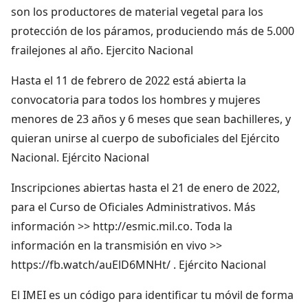
son los productores de material vegetal para los
protección de los páramos, produciendo más de 5.000
frailejones al año. Ejercito Nacional
Hasta el 11 de febrero de 2022 está abierta la
convocatoria para todos los hombres y mujeres
menores de 23 años y 6 meses que sean bachilleres, y
quieran unirse al cuerpo de suboficiales del Ejército
Nacional. Ejército Nacional
Inscripciones abiertas hasta el 21 de enero de 2022,
para el Curso de Oficiales Administrativos. Más
información >> http://esmic.mil.co. Toda la
información en la transmisión en vivo >>
https://fb.watch/auElD6MNHt/ . Ejército Nacional
El IMEI es un código para identificar tu móvil de forma