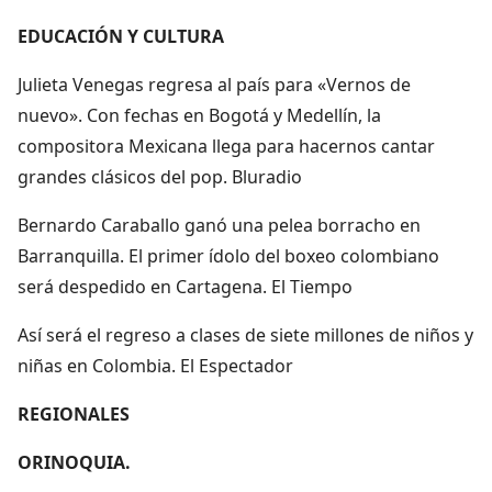
EDUCACIÓN Y CULTURA
Julieta Venegas regresa al país para «Vernos de
nuevo». Con fechas en Bogotá y Medellín, la
compositora Mexicana llega para hacernos cantar
grandes clásicos del pop. Bluradio
Bernardo Caraballo ganó una pelea borracho en
Barranquilla. El primer ídolo del boxeo colombiano
será despedido en Cartagena. El Tiempo
Así será el regreso a clases de siete millones de niños y
niñas en Colombia. El Espectador
REGIONALES
ORINOQUIA.