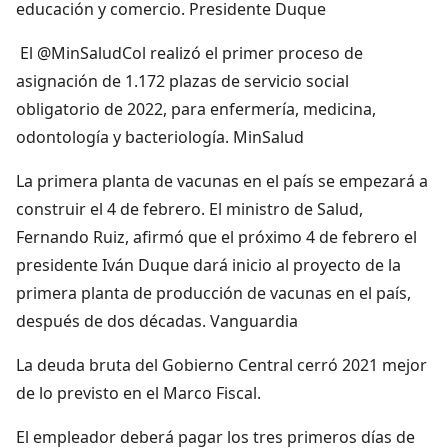
educación y comercio. Presidente Duque
El @MinSaludCol realizó el primer proceso de
asignación de 1.172 plazas de servicio social
obligatorio de 2022, para enfermería, medicina,
odontología y bacteriología. MinSalud
La primera planta de vacunas en el país se empezará a
construir el 4 de febrero. El ministro de Salud,
Fernando Ruiz, afirmó que el próximo 4 de febrero el
presidente Iván Duque dará inicio al proyecto de la
primera planta de producción de vacunas en el país,
después de dos décadas. Vanguardia
La deuda bruta del Gobierno Central cerró 2021 mejor
de lo previsto en el Marco Fiscal.
El empleador deberá pagar los tres primeros días de