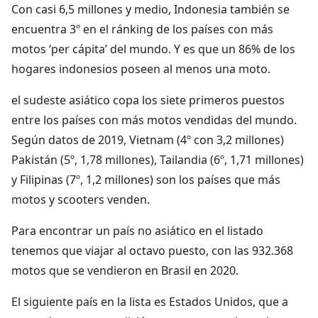
Con casi 6,5 millones y medio, Indonesia también se
encuentra 3º en el ránking de los países con más
motos ‘per cápita’ del mundo. Y es que un 86% de los
hogares indonesios poseen al menos una moto.
el sudeste asiático copa los siete primeros puestos
entre los países con más motos vendidas del mundo.
Según datos de 2019, Vietnam (4º con 3,2 millones)
Pakistán (5º, 1,78 millones), Tailandia (6º, 1,71 millones)
y Filipinas (7º, 1,2 millones) son los países que más
motos y scooters venden.
Para encontrar un país no asiático en el listado
tenemos que viajar al octavo puesto, con las 932.368
motos que se vendieron en Brasil en 2020.
El siguiente país en la lista es Estados Unidos, que a