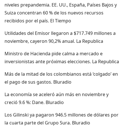
niveles prepandemia. EE. UU., España, Países Bajos y
Suiza concentran 60 % de los nuevos recursos
recibidos por el país. El Tiempo
Utilidades del Emisor llegaron a $717.749 millones a
noviembre, cayeron 90,2% anual. La Republica
Ministro de Hacienda pide calma a mercado e
inversionistas ante próximas elecciones. La Republica
Más de la mitad de los colombianos está ‘colgado’ en
el pago de sus gastos. Bluradio
La economía se aceleró aún más en noviembre y
creció 9.6 %: Dane. Bluradio
Los Gilinski ya pagaron 946.5 millones de dólares por
la cuarta parte del Grupo Sura. Bluradio