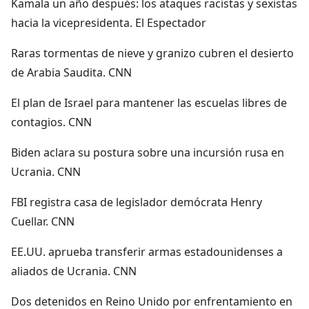
Kamala un año después: los ataques racistas y sexistas
hacia la vicepresidenta. El Espectador
Raras tormentas de nieve y granizo cubren el desierto
de Arabia Saudita. CNN
El plan de Israel para mantener las escuelas libres de
contagios. CNN
Biden aclara su postura sobre una incursión rusa en
Ucrania. CNN
FBI registra casa de legislador demócrata Henry
Cuellar. CNN
EE.UU. aprueba transferir armas estadounidenses a
aliados de Ucrania. CNN
Dos detenidos en Reino Unido por enfrentamiento en