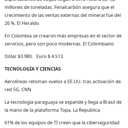
millones de toneladas. Fenalcarbón asegura que el
crecimiento de las ventas externas del mineral fue del
26 %. El Heraldo
En Colombia se crearon más empresas en el sector de
servicios, pero son poco modernas. El Colombiano
Dólar $3.980. Euro $ 4.513.
TECNOLOGÍA Y CIENCIAS
Aerolíneas retoman vuelos a EE.UU. tras activación de
red 5G. CNN
La tecnología paraguaya se expande y llega a Brasil de
la mano de la plataforma Topa. La Republica
61% de los equipos de TI creen que la ciberseguridad