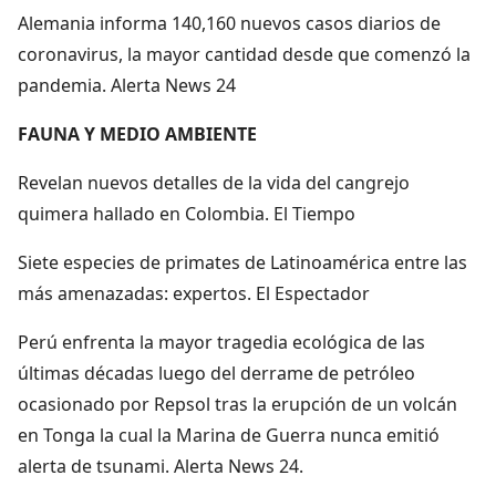
Alemania informa 140,160 nuevos casos diarios de
coronavirus, la mayor cantidad desde que comenzó la
pandemia. Alerta News 24
FAUNA Y MEDIO AMBIENTE
Revelan nuevos detalles de la vida del cangrejo
quimera hallado en Colombia. El Tiempo
Siete especies de primates de Latinoamérica entre las
más amenazadas: expertos. El Espectador
Perú enfrenta la mayor tragedia ecológica de las
últimas décadas luego del derrame de petróleo
ocasionado por Repsol tras la erupción de un volcán
en Tonga la cual la Marina de Guerra nunca emitió
alerta de tsunami. Alerta News 24.