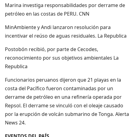
Marina investiga responsabilidades por derrame de
petróleo en las costas de PERU. CNN
MinAmbiente y Andi lanzaron resolución para
incentivar el reúso de aguas residuales. La Republica
Postobón recibió, por parte de Cecodes,
reconocimiento por sus objetivos ambientales La
Republica
Funcionarios peruanos dijeron que 21 playas en la
costa del Pacífico fueron contaminadas por un
derrame de petróleo en una refinería operada por
Repsol. El derrame se vinculó con el oleaje causado
por la erupción de volcán submarino de Tonga. Alerta
News 24.
EVENTOS DEL PAÍS