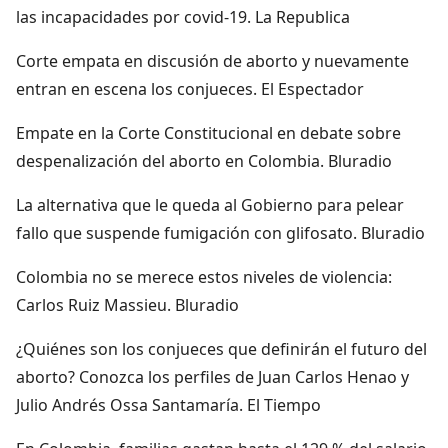
las incapacidades por covid-19. La Republica
Corte empata en discusión de aborto y nuevamente
entran en escena los conjueces. El Espectador
Empate en la Corte Constitucional en debate sobre
despenalización del aborto en Colombia. Bluradio
La alternativa que le queda al Gobierno para pelear
fallo que suspende fumigación con glifosato. Bluradio
Colombia no se merece estos niveles de violencia:
Carlos Ruiz Massieu. Bluradio
¿Quiénes son los conjueces que definirán el futuro del
aborto? Conozca los perfiles de Juan Carlos Henao y
Julio Andrés Ossa Santamaría. El Tiempo