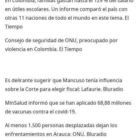
En Colombia, familias gastan hasta el 129 % del salario
en útiles escolares. Un informe comparó el país con
otras 11 naciones de todo el mundo en este tema. El
Tiempo
Consejo de seguridad de ONU, preocupado por
violencia en Colombia. El Tiempo
Es delirante sugerir que Mancuso tenía influencia
sobre la Corte para elegir fiscal: Lafaurie. Bluradio
MinSalud informó que se han aplicado 68,88 millones
de vacunas contra el covid-19.
Al menos 1.500 personas desplazadas dejan los
enfrentamientos en Arauca: ONU. Bluradio