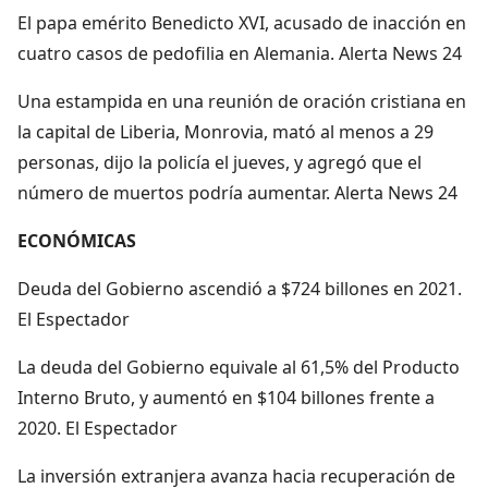
El papa emérito Benedicto XVI, acusado de inacción en
cuatro casos de pedofilia en Alemania. Alerta News 24
Una estampida en una reunión de oración cristiana en
la capital de Liberia, Monrovia, mató al menos a 29
personas, dijo la policía el jueves, y agregó que el
número de muertos podría aumentar. Alerta News 24
ECONÓMICAS
Deuda del Gobierno ascendió a $724 billones en 2021.
El Espectador
La deuda del Gobierno equivale al 61,5% del Producto
Interno Bruto, y aumentó en $104 billones frente a
2020. El Espectador
La inversión extranjera avanza hacia recuperación de