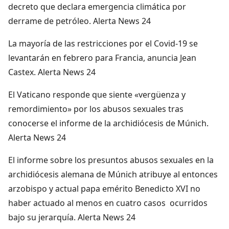
decreto que declara emergencia climática por
derrame de petróleo. Alerta News 24
La mayoría de las restricciones por el Covid-19 se
levantarán en febrero para Francia, anuncia Jean
Castex. Alerta News 24
El Vaticano responde que siente «vergüenza y
remordimiento» por los abusos sexuales tras
conocerse el informe de la archidiócesis de Múnich.
Alerta News 24
El informe sobre los presuntos abusos sexuales en la
archidiócesis alemana de Múnich atribuye al entonces
arzobispo y actual papa emérito Benedicto XVI no
haber actuado al menos en cuatro casos ocurridos
bajo su jerarquía. Alerta News 24