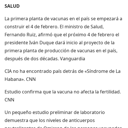
SALUD
La primera planta de vacunas en el país se empezará a
construir el 4 de febrero. El ministro de Salud,
Fernando Ruiz, afirmó que el próximo 4 de febrero el
presidente Iván Duque dará inicio al proyecto de la
primera planta de producción de vacunas en el país,
después de dos décadas. Vanguardia
CIA no ha encontrado país detrás de «Síndrome de La
Habana». CNN
Estudio confirma que la vacuna no afecta la fertilidad.
CNN
Un pequeño estudio preliminar de laboratorio
demuestra que los niveles de anticuerpos