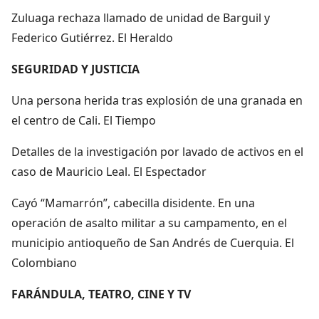
Zuluaga rechaza llamado de unidad de Barguil y
Federico Gutiérrez. El Heraldo
SEGURIDAD Y JUSTICIA
Una persona herida tras explosión de una granada en
el centro de Cali. El Tiempo
Detalles de la investigación por lavado de activos en el
caso de Mauricio Leal. El Espectador
Cayó “Mamarrón”, cabecilla disidente. En una
operación de asalto militar a su campamento, en el
municipio antioqueño de San Andrés de Cuerquia. El
Colombiano
FARÁNDULA, TEATRO, CINE Y TV