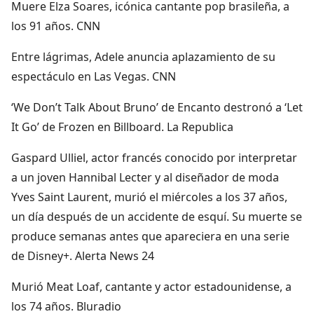
Muere Elza Soares, icónica cantante pop brasileña, a
los 91 años. CNN
Entre lágrimas, Adele anuncia aplazamiento de su
espectáculo en Las Vegas. CNN
‘We Don’t Talk About Bruno’ de Encanto destronó a ‘Let
It Go’ de Frozen en Billboard. La Republica
Gaspard Ulliel, actor francés conocido por interpretar
a un joven Hannibal Lecter y al diseñador de moda
Yves Saint Laurent, murió el miércoles a los 37 años,
un día después de un accidente de esquí. Su muerte se
produce semanas antes que apareciera en una serie
de Disney+. Alerta News 24
Murió Meat Loaf, cantante y actor estadounidense, a
los 74 años. Bluradio