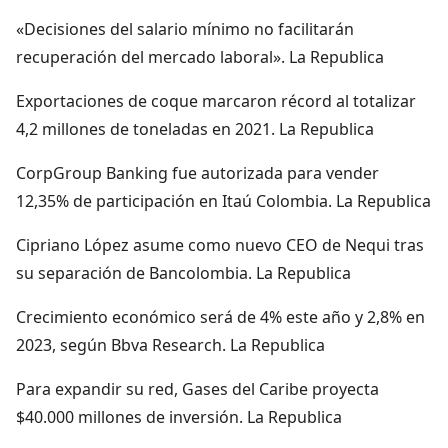
«Decisiones del salario mínimo no facilitarán
recuperación del mercado laboral». La Republica
Exportaciones de coque marcaron récord al totalizar
4,2 millones de toneladas en 2021. La Republica
CorpGroup Banking fue autorizada para vender
12,35% de participación en Itaú Colombia. La Republica
Cipriano López asume como nuevo CEO de Nequi tras
su separación de Bancolombia. La Republica
Crecimiento económico será de 4% este año y 2,8% en
2023, según Bbva Research. La Republica
Para expandir su red, Gases del Caribe proyecta
$40.000 millones de inversión. La Republica