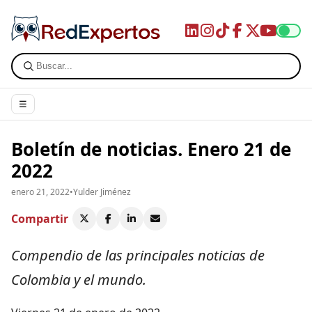
☰
Boletín de noticias. Enero 21 de
2022
enero 21, 2022
•
Yulder Jiménez
Compartir
Compendio de las principales noticias de
Colombia y el mundo.